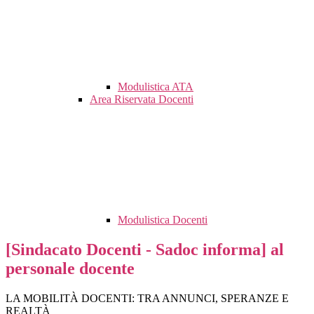
Modulistica ATA
Area Riservata Docenti
Modulistica Docenti
[Sindacato Docenti - Sadoc informa] al
personale docente
LA MOBILITÀ DOCENTI: TRA ANNUNCI, SPERANZE E
REALTÀ