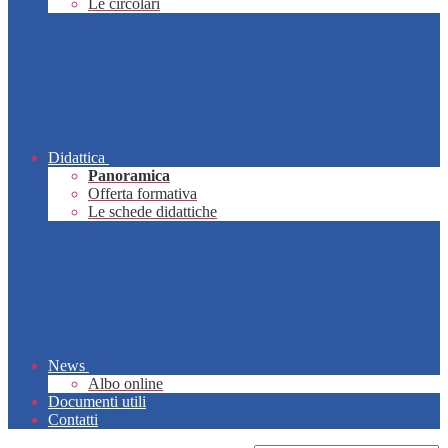
Le circolari
Didattica
Panoramica
Offerta formativa
Le schede didattiche
News
Albo online
Documenti utili
Contatti