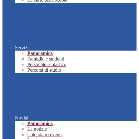
Servizi
Panoramica
Famiglie e studenti
Personale scolastico
Percorsi di studio
Novità
Panoramica
Le notizie
Calendario eventi