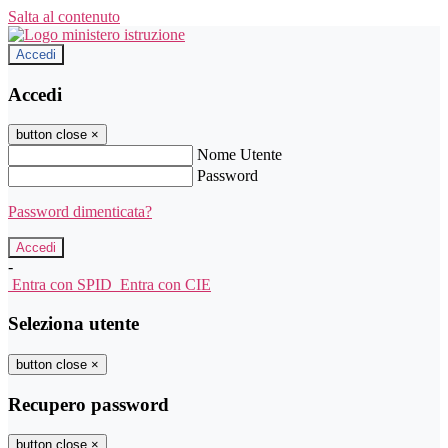
Salta al contenuto
Accedi
Accedi
button close
×
Nome Utente
Password
Password dimenticata?
-
Entra con SPID
Entra con CIE
Seleziona utente
button close
×
Recupero password
button close
×