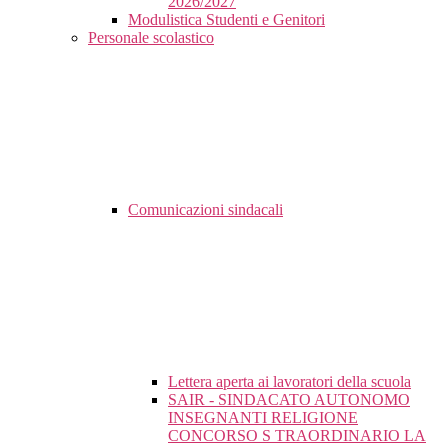
2026/2027
Modulistica Studenti e Genitori
Personale scolastico
Comunicazioni sindacali
Lettera aperta ai lavoratori della scuola
SAIR - SINDACATO AUTONOMO
INSEGNANTI RELIGIONE
CONCORSO S TRAORDINARIO LA