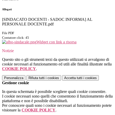
Allegati
[SINDACATO DOCENTI - SADOC INFORMA] AL
PERSONALE DOCENTE.pdf
File PDF
Contatore click: 45
Widget con link a risorsa
Notizie
Questo sito o gli strumenti terzi da questo utilizzati si avvalgono di
cookie necessari al funzionamento ed utili alle finalità illustrate nella
COOKIE POLICY
.
Personalizza
Rifiuta tutti
i cookies
Accetta tutti
i cookies
Gestione cookie
In questa schermata è possibile scegliere quali cookie consentire.
I cookie necessari sono quelli che consentono il funzionamento della
piattaforma e non è possibile disabilitarli.
Per conoscere quali sono i cookie necessari al funzionamento potete
visionare la
COOKIE POLICY
.