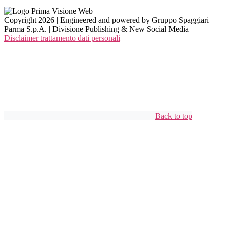
Copyright 2026 | Engineered and powered by Gruppo Spaggiari
Parma S.p.A. | Divisione Publishing & New Social Media
Disclaimer trattamento dati personali
Back to top