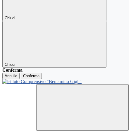
Chiudi
Chiudi
Conferma
Annulla
Conferma