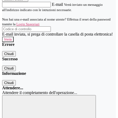
E-mail
Verrà inviato un messaggio
all'indirizzo indicato con le istruzioni necessarie.
Non hai una e-mail associata al nome utente? Effettua il reset della password
tramite la
Login Spaggiari
E-mail inviata, si prega di controllare la casella di posta elettronica!
Errore
Chiudi
Successo
Chiudi
Informazione
Chiudi
Attendere...
Attendere il completamento dell'operazione...