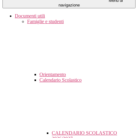
Menu di
navigazione
Documenti utili
Famiglie e studenti
Orientamento
Calendario Scolastico
CALENDARIO SCOLASTICO