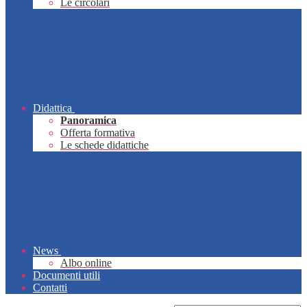
Le circolari
Didattica
Panoramica
Offerta formativa
Le schede didattiche
News
Albo online
Documenti utili
Contatti