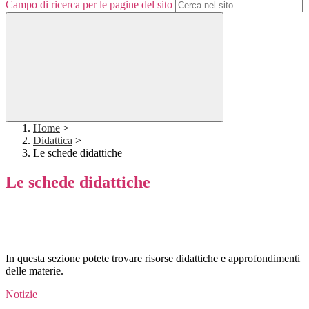
Campo di ricerca per le pagine del sito
Home
>
Didattica
>
Le schede didattiche
Le schede didattiche
In questa sezione potete trovare risorse didattiche e approfondimenti
delle materie.
Notizie