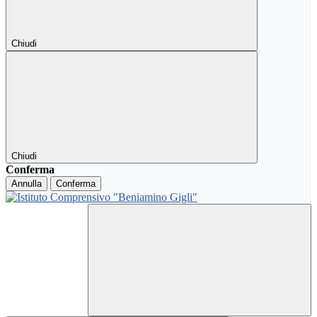
Chiudi
Chiudi
Conferma
Annulla
Conferma