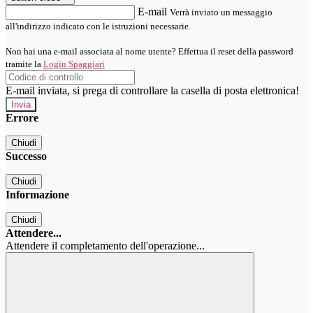
E-mail
Verrà inviato un messaggio
all'indirizzo indicato con le istruzioni necessarie.
Non hai una e-mail associata al nome utente? Effettua il reset della password
tramite la
Login Spaggiari
E-mail inviata, si prega di controllare la casella di posta elettronica!
Errore
Chiudi
Successo
Chiudi
Informazione
Chiudi
Attendere...
Attendere il completamento dell'operazione...