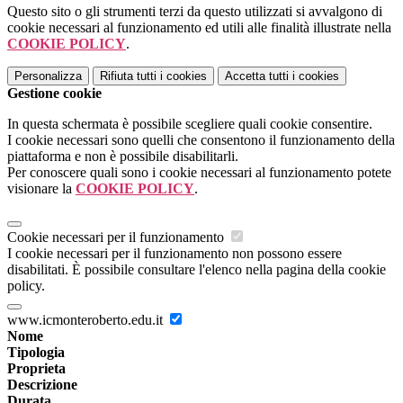
Questo sito o gli strumenti terzi da questo utilizzati si avvalgono di
cookie necessari al funzionamento ed utili alle finalità illustrate nella
COOKIE POLICY
.
Personalizza
Rifiuta tutti
i cookies
Accetta tutti
i cookies
Gestione cookie
In questa schermata è possibile scegliere quali cookie consentire.
I cookie necessari sono quelli che consentono il funzionamento della
piattaforma e non è possibile disabilitarli.
Per conoscere quali sono i cookie necessari al funzionamento potete
visionare la
COOKIE POLICY
.
Cookie necessari per il funzionamento
I cookie necessari per il funzionamento non possono essere
disabilitati. È possibile consultare l'elenco nella pagina della cookie
policy.
www.icmonteroberto.edu.it
Nome
Tipologia
Proprieta
Descrizione
Durata