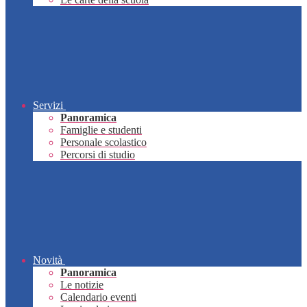
Servizi
Panoramica
Famiglie e studenti
Personale scolastico
Percorsi di studio
Novità
Panoramica
Le notizie
Calendario eventi