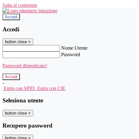
Salta al contenuto
Accedi
Accedi
button close
×
Nome Utente
Password
Password dimenticata?
-
Entra con SPID
Entra con CIE
Seleziona utente
button close
×
Recupero password
button close
×