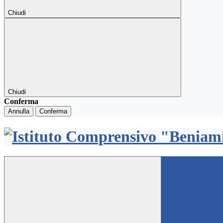
Chiudi
Chiudi
Conferma
Annulla
Conferma