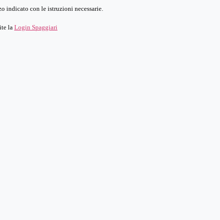
o indicato con le istruzioni necessarie.
ite la
Login Spaggiari