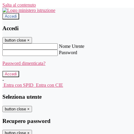
Salta al contenuto
Accedi
Accedi
button close
×
Nome Utente
Password
Password dimenticata?
-
Entra con SPID
Entra con CIE
Seleziona utente
button close
×
Recupero password
button close
×