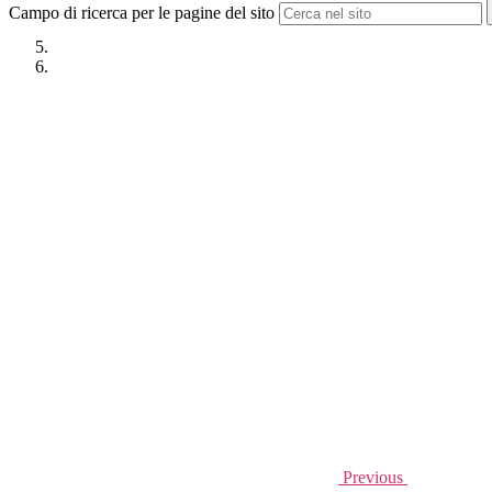
Campo di ricerca per le pagine del sito
Previous