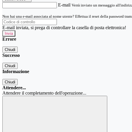
E-mail
Verrà inviato un messaggio all'indirizz
Non hai una e-mail associata al nome utente? Effettua il reset della password tram
E-mail inviata, si prega di controllare la casella di posta elettronica!
Errore
Chiudi
Successo
Chiudi
Informazione
Chiudi
Attendere...
Attendere il completamento dell'operazione...