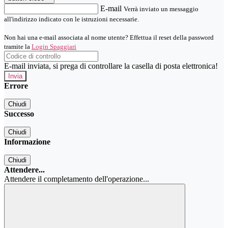
E-mail
Verrà inviato un messaggio
all'indirizzo indicato con le istruzioni necessarie.
Non hai una e-mail associata al nome utente? Effettua il reset della password
tramite la
Login Spaggiari
E-mail inviata, si prega di controllare la casella di posta elettronica!
Errore
Chiudi
Successo
Chiudi
Informazione
Chiudi
Attendere...
Attendere il completamento dell'operazione...