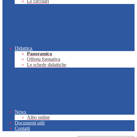
Le circolari
Didattica
Panoramica
Offerta formativa
Le schede didattiche
News
Albo online
Documenti utili
Contatti