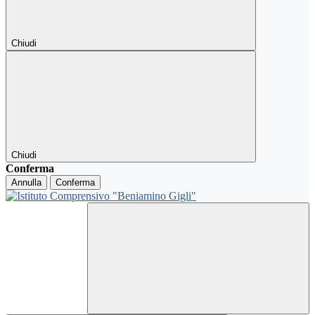
Chiudi
Chiudi
Conferma
Annulla
Conferma