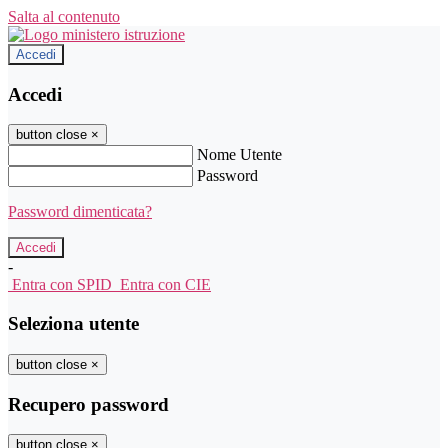
Salta al contenuto
Accedi
Accedi
button close
×
Nome Utente
Password
Password dimenticata?
-
Entra con SPID
Entra con CIE
Seleziona utente
button close
×
Recupero password
button close
×