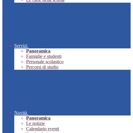
Servizi
Panoramica
Famiglie e studenti
Personale scolastico
Percorsi di studio
Novità
Panoramica
Le notizie
Calendario eventi