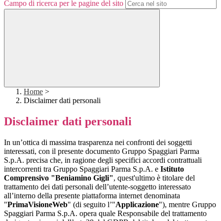
Campo di ricerca per le pagine del sito
Home
>
Disclaimer dati personali
Disclaimer dati personali
In un’ottica di massima trasparenza nei confronti dei soggetti
interessati, con il presente documento Gruppo Spaggiari Parma
S.p.A. precisa che, in ragione degli specifici accordi contrattuali
intercorrenti tra Gruppo Spaggiari Parma S.p.A. e
Istituto
Comprensivo "Beniamino Gigli"
, quest'ultimo è titolare del
trattamento dei dati personali dell’utente-soggetto interessato
all’interno della presente piattaforma internet denominata
"
PrimaVisioneWeb
" (di seguito l’"
Applicazione
"), mentre Gruppo
Spaggiari Parma S.p.A. opera quale Responsabile del trattamento