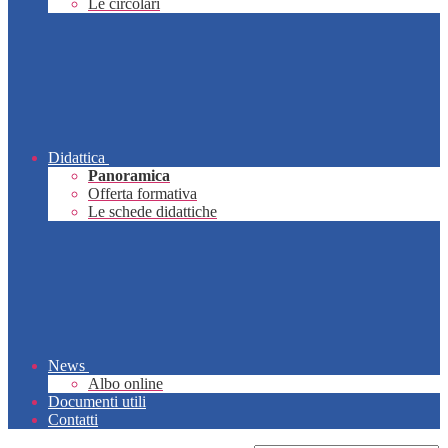
Le circolari
Didattica
Panoramica
Offerta formativa
Le schede didattiche
News
Albo online
Documenti utili
Contatti