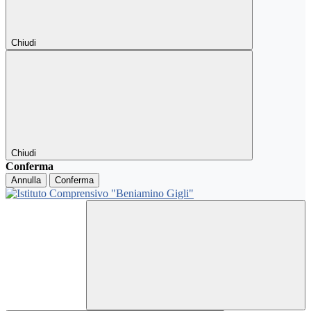
Chiudi
Chiudi
Conferma
Annulla
Conferma