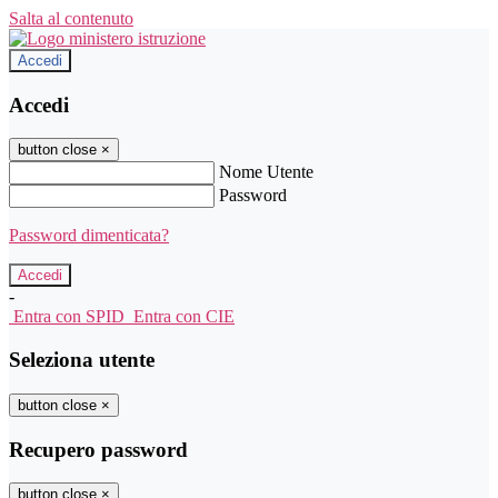
Salta al contenuto
Accedi
Accedi
button close
×
Nome Utente
Password
Password dimenticata?
-
Entra con SPID
Entra con CIE
Seleziona utente
button close
×
Recupero password
button close
×