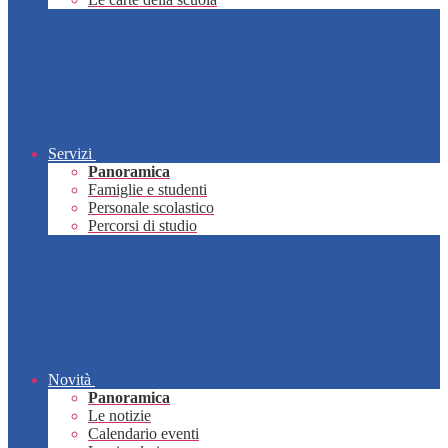
Servizi
Panoramica
Famiglie e studenti
Personale scolastico
Percorsi di studio
Novità
Panoramica
Le notizie
Calendario eventi