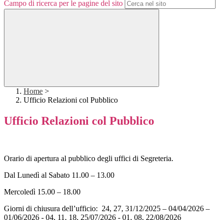
Campo di ricerca per le pagine del sito
Home
>
Ufficio Relazioni col Pubblico
Ufficio Relazioni col Pubblico
Orario di apertura al pubblico degli uffici di Segreteria.
Dal Lunedì al Sabato 11.00 – 13.00
Mercoledì 15.00 – 18.00
Giorni di chiusura dell’ufficio: 24, 27, 31/12/2025 – 04/04/2026 –
01/06/2026 - 04, 11, 18, 25/07/2026 - 01, 08, 22/08/2026