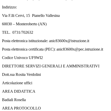
Indirizzo:
Via F.lli Cervi, 15 Pianello Vallesina
60030 – Monteroberto (AN)
TEL. 0731/702632
Posta elettronica istituzionale: anic83600x@istruzione.it
Posta elettronica certificata (PEC): anic83600x@pec.istruzione.it
Codice Univoco UF9WI2
DIRETTORE SERVIZI GENERALI E AMMINISTRATIVI
Dott.ssa Rosita Verdolini
Articolazione uffici
AREA DIDATTICA
Badiali Rosella
AREA PROTOCOLLO