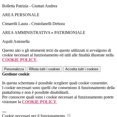
Bolletta Patrizia - Giuttari Andrea
AREA PERSONALE
Cimarelli Laura - Cristofanelli Debora
AREA AMMINISTRATIVA e PATRIMONIALE
Aquili Antonella
Questo sito o gli strumenti terzi da questo utilizzati si avvalgono di
cookie necessari al funzionamento ed utili alle finalità illustrate nella
COOKIE POLICY
.
Personalizza
Rifiuta tutti
i cookies
Accetta tutti
i cookies
Gestione cookie
In questa schermata è possibile scegliere quali cookie consentire.
I cookie necessari sono quelli che consentono il funzionamento della
piattaforma e non è possibile disabilitarli.
Per conoscere quali sono i cookie necessari al funzionamento potete
visionare la
COOKIE POLICY
.
Cookie necessari per il funzionamento