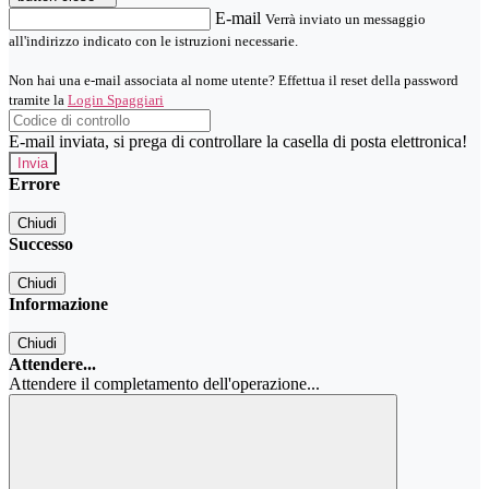
E-mail
Verrà inviato un messaggio
all'indirizzo indicato con le istruzioni necessarie.
Non hai una e-mail associata al nome utente? Effettua il reset della password
tramite la
Login Spaggiari
E-mail inviata, si prega di controllare la casella di posta elettronica!
Errore
Chiudi
Successo
Chiudi
Informazione
Chiudi
Attendere...
Attendere il completamento dell'operazione...