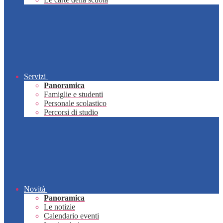
Servizi
Panoramica
Famiglie e studenti
Personale scolastico
Percorsi di studio
Novità
Panoramica
Le notizie
Calendario eventi