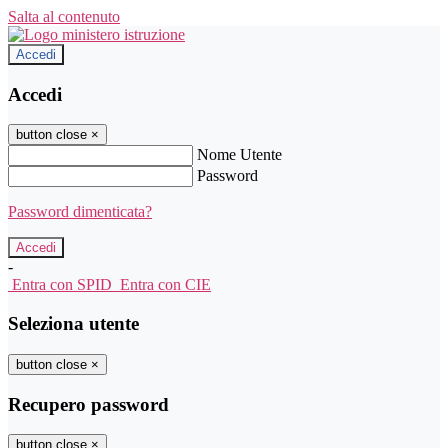
Salta al contenuto
Accedi
Accedi
button close
×
Nome Utente
Password
Password dimenticata?
-
Entra con SPID
Entra con CIE
Seleziona utente
button close
×
Recupero password
button close
×