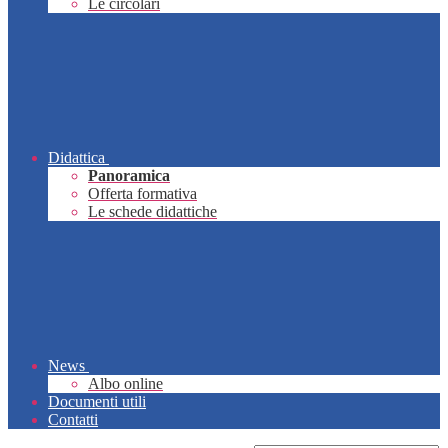
Le circolari
Didattica
Panoramica
Offerta formativa
Le schede didattiche
News
Albo online
Documenti utili
Contatti