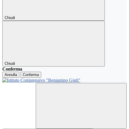
Chiudi
Chiudi
Conferma
Annulla
Conferma