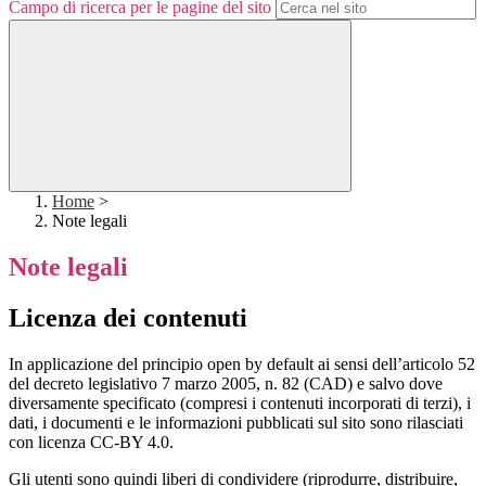
Campo di ricerca per le pagine del sito
Home
>
Note legali
Note legali
Licenza dei contenuti
In applicazione del principio open by default ai sensi dell’articolo 52
del decreto legislativo 7 marzo 2005, n. 82 (CAD) e salvo dove
diversamente specificato (compresi i contenuti incorporati di terzi), i
dati, i documenti e le informazioni pubblicati sul sito sono rilasciati
con licenza CC-BY 4.0.
Gli utenti sono quindi liberi di condividere (riprodurre, distribuire,