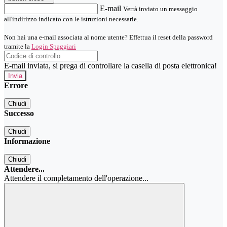
E-mail
Verrà inviato un messaggio
all'indirizzo indicato con le istruzioni necessarie.
Non hai una e-mail associata al nome utente? Effettua il reset della password
tramite la
Login Spaggiari
E-mail inviata, si prega di controllare la casella di posta elettronica!
Errore
Chiudi
Successo
Chiudi
Informazione
Chiudi
Attendere...
Attendere il completamento dell'operazione...