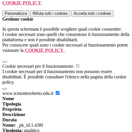
COOKIE POLICY
.
Personalizza
Rifiuta tutti
i cookies
Accetta tutti
i cookies
Gestione cookie
In questa schermata è possibile scegliere quali cookie consentire.
I cookie necessari sono quelli che consentono il funzionamento della
piattaforma e non è possibile disabilitarli.
Per conoscere quali sono i cookie necessari al funzionamento potete
visionare la
COOKIE POLICY
.
Cookie necessari per il funzionamento
I cookie necessari per il funzionamento non possono essere
disabilitati. È possibile consultare l'elenco nella pagina della cookie
policy.
www.icmonteroberto.edu.it
Nome
Tipologia
Proprieta
Descrizione
Durata
Nome:
_pk_id.1.438f
Tipologia:
analitico