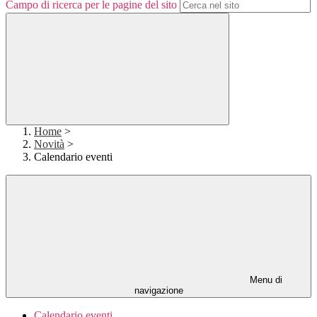
Campo di ricerca per le pagine del sito
Home
>
Novità
>
Calendario eventi
Menu di
navigazione
Calendario eventi