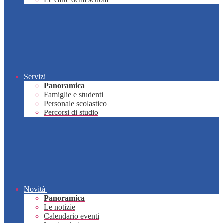
Servizi
Panoramica
Famiglie e studenti
Personale scolastico
Percorsi di studio
Novità
Panoramica
Le notizie
Calendario eventi