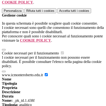
COOKIE POLICY
.
Personalizza
Rifiuta tutti
i cookies
Accetta tutti
i cookies
Gestione cookie
In questa schermata è possibile scegliere quali cookie consentire.
I cookie necessari sono quelli che consentono il funzionamento della
piattaforma e non è possibile disabilitarli.
Per conoscere quali sono i cookie necessari al funzionamento potete
visionare la
COOKIE POLICY
.
Cookie necessari per il funzionamento
I cookie necessari per il funzionamento non possono essere
disabilitati. È possibile consultare l'elenco nella pagina della cookie
policy.
www.icmonteroberto.edu.it
Nome
Tipologia
Proprieta
Descrizione
Durata
Nome:
_pk_id.1.438f
Tipologia:
analitico