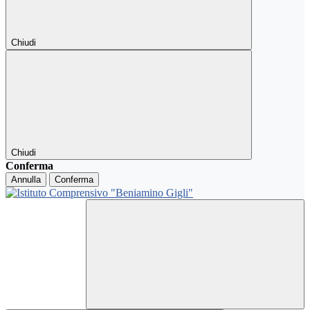
Chiudi
Chiudi
Conferma
Annulla
Conferma