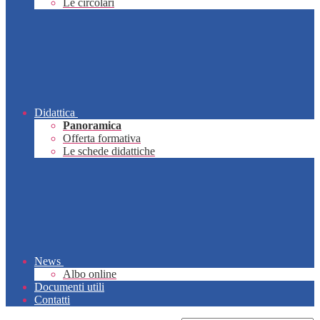
Le circolari
Didattica
Panoramica
Offerta formativa
Le schede didattiche
News
Albo online
Documenti utili
Contatti