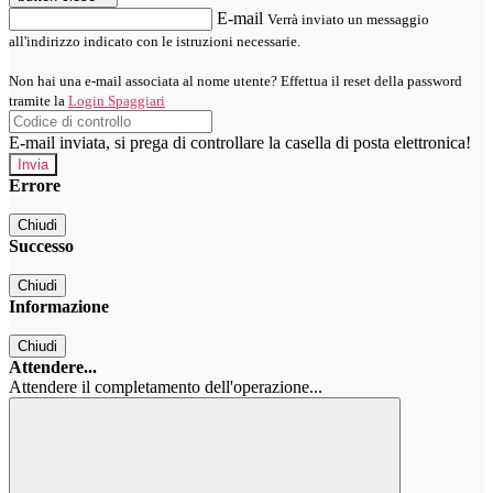
E-mail
Verrà inviato un messaggio
all'indirizzo indicato con le istruzioni necessarie.
Non hai una e-mail associata al nome utente? Effettua il reset della password
tramite la
Login Spaggiari
E-mail inviata, si prega di controllare la casella di posta elettronica!
Errore
Chiudi
Successo
Chiudi
Informazione
Chiudi
Attendere...
Attendere il completamento dell'operazione...