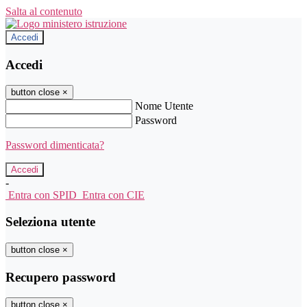
Salta al contenuto
Accedi
Accedi
button close
×
Nome Utente
Password
Password dimenticata?
-
Entra con SPID
Entra con CIE
Seleziona utente
button close
×
Recupero password
button close
×