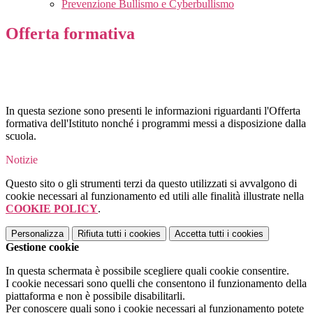
Prevenzione Bullismo e Cyberbullismo
Offerta formativa
In questa sezione sono presenti le informazioni riguardanti l'Offerta
formativa dell'Istituto nonché i programmi messi a disposizione dalla
scuola.
Notizie
Questo sito o gli strumenti terzi da questo utilizzati si avvalgono di
cookie necessari al funzionamento ed utili alle finalità illustrate nella
COOKIE POLICY
.
Personalizza
Rifiuta tutti
i cookies
Accetta tutti
i cookies
Gestione cookie
In questa schermata è possibile scegliere quali cookie consentire.
I cookie necessari sono quelli che consentono il funzionamento della
piattaforma e non è possibile disabilitarli.
Per conoscere quali sono i cookie necessari al funzionamento potete