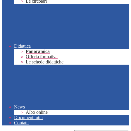
Le circolari
Didattica
Panoramica
Offerta formativa
Le schede didattiche
News
Albo online
Documenti utili
Contatti