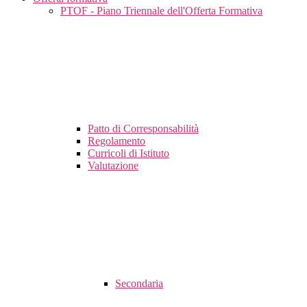
PTOF - Piano Triennale dell'Offerta Formativa
Patto di Corresponsabilità
Regolamento
Curricoli di Istituto
Valutazione
Secondaria