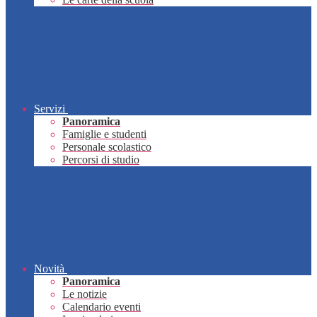
Servizi
Panoramica
Famiglie e studenti
Personale scolastico
Percorsi di studio
Novità
Panoramica
Le notizie
Calendario eventi