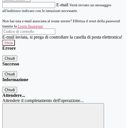
E-mail
Verrà inviato un messaggio
all'indirizzo indicato con le istruzioni necessarie.
Non hai una e-mail associata al nome utente? Effettua il reset della password
tramite la
Login Spaggiari
E-mail inviata, si prega di controllare la casella di posta elettronica!
Errore
Chiudi
Successo
Chiudi
Informazione
Chiudi
Attendere...
Attendere il completamento dell'operazione...