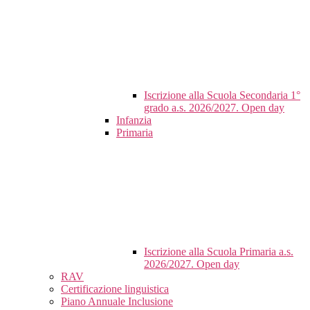
Iscrizione alla Scuola Secondaria 1°
grado a.s. 2026/2027. Open day
Infanzia
Primaria
Iscrizione alla Scuola Primaria a.s.
2026/2027. Open day
RAV
Certificazione linguistica
Piano Annuale Inclusione