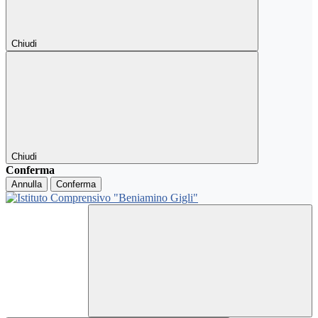
Chiudi
Chiudi
Conferma
Annulla
Conferma