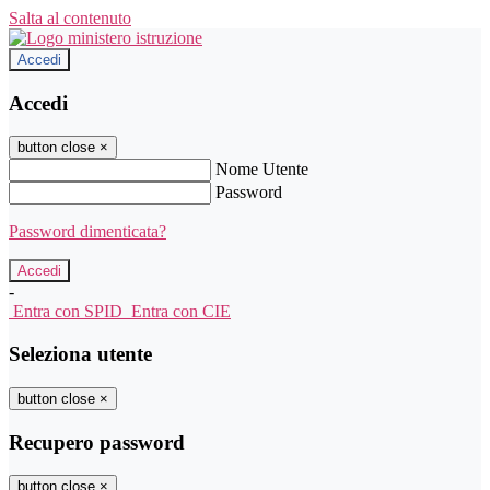
Salta al contenuto
Accedi
Accedi
button close
×
Nome Utente
Password
Password dimenticata?
-
Entra con SPID
Entra con CIE
Seleziona utente
button close
×
Recupero password
button close
×