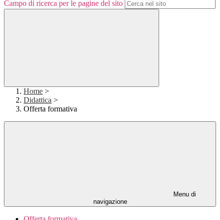
Campo di ricerca per le pagine del sito
Home
>
Didattica
>
Offerta formativa
Menu di
navigazione
Offerta formativa