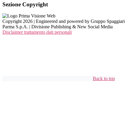
Sezione Copyright
Copyright 2026 | Engineered and powered by Gruppo Spaggiari
Parma S.p.A. | Divisione Publishing & New Social Media
Disclaimer trattamento dati personali
Back to top