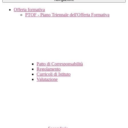
Offerta formativa
PTOF - Piano Triennale dell'Offerta Formativa
Patto di Corresponsabilità
Regolamento
Curricoli di Istituto
Valutazione