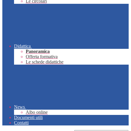
Le circolari
Didattica
Panoramica
Offerta formativa
Le schede didattiche
News
Albo online
Documenti utili
Contatti