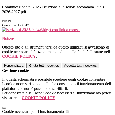
Comunicazione n. 202 - Iscirzione alla scuola secondaria 1° a.s.
2026-2027.pdf
File PDF
Contatore click: 42
Widget con link a risorsa
Notizie
Questo sito o gli strumenti terzi da questo utilizzati si avvalgono di
cookie necessari al funzionamento ed utili alle finalità illustrate nella
COOKIE POLICY
.
Personalizza
Rifiuta tutti
i cookies
Accetta tutti
i cookies
Gestione cookie
In questa schermata è possibile scegliere quali cookie consentire.
I cookie necessari sono quelli che consentono il funzionamento della
piattaforma e non è possibile disabilitarli.
Per conoscere quali sono i cookie necessari al funzionamento potete
visionare la
COOKIE POLICY
.
Cookie necessari per il funzionamento