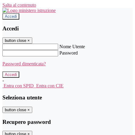
Salta al contenuto
Accedi
Accedi
button close
×
Nome Utente
Password
Password dimenticata?
-
Entra con SPID
Entra con CIE
Seleziona utente
button close
×
Recupero password
button close
×