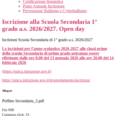
Certificazione linguistica
Piano Annuale Inclusione
Prevenzione Bullismo e Cyberbullismo
Iscrizione alla Scuola Secondaria 1°
grado a.s. 2026/2027. Open day
Iscrizioni Scuola Secondaria di 1° grado a.s. 2026/2027
Le iscrizioni per l’anno scolastico 2026-2027 alle classi prime
della scuola Secondaria di primo grado potranno essere
effettuate dalle ore 8.00 del 13 gennaio 2026 alle ore 20.00 del 14
febbraio 2026
(https://unica.istruzione.gov.it)
https://unica.istruzione.gov.it/it/orientamento/iscrizioni
Allegati
Poffino Secondaria_2.pdf
File PDF
Contatore click: 53