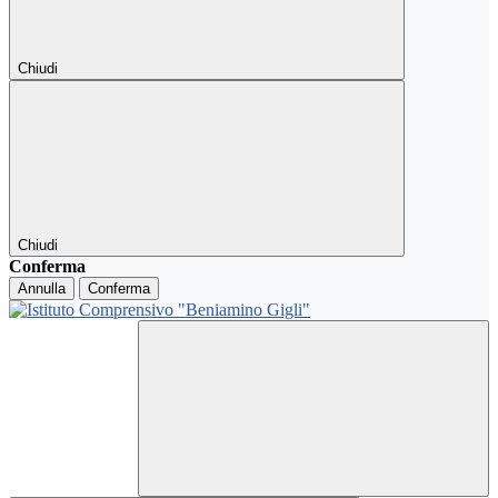
Chiudi
Chiudi
Conferma
Annulla
Conferma