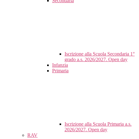
Secondaria
Iscrizione alla Scuola Secondaria 1°
grado a.s. 2026/2027. Open day
Infanzia
Primaria
Iscrizione alla Scuola Primaria a.s.
2026/2027. Open day
RAV