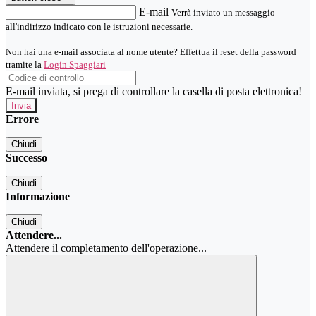
E-mail
Verrà inviato un messaggio
all'indirizzo indicato con le istruzioni necessarie.
Non hai una e-mail associata al nome utente? Effettua il reset della password
tramite la
Login Spaggiari
E-mail inviata, si prega di controllare la casella di posta elettronica!
Errore
Chiudi
Successo
Chiudi
Informazione
Chiudi
Attendere...
Attendere il completamento dell'operazione...