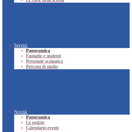
Servizi
Panoramica
Famiglie e studenti
Personale scolastico
Percorsi di studio
Novità
Panoramica
Le notizie
Calendario eventi