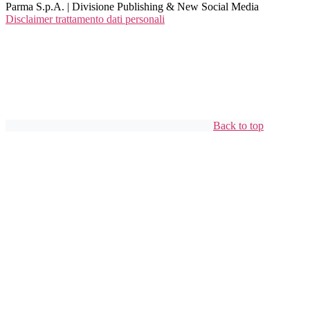
Parma S.p.A. | Divisione Publishing & New Social Media
Disclaimer trattamento dati personali
Back to top