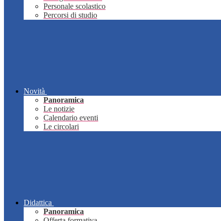
Personale scolastico
Percorsi di studio
Novità
Panoramica
Le notizie
Calendario eventi
Le circolari
Didattica
Panoramica
Offerta formativa