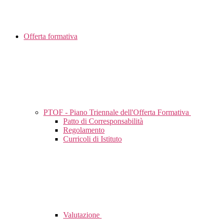
Offerta formativa
PTOF - Piano Triennale dell'Offerta Formativa
Patto di Corresponsabilità
Regolamento
Curricoli di Istituto
Valutazione