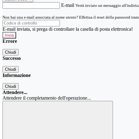
E-mail
Verrà inviato un messaggio all'indirizz
Non hai una e-mail associata al nome utente? Effettua il reset della password tram
E-mail inviata, si prega di controllare la casella di posta elettronica!
Errore
Chiudi
Successo
Chiudi
Informazione
Chiudi
Attendere...
Attendere il completamento dell'operazione...