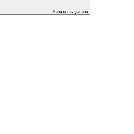
Menu di navigazione