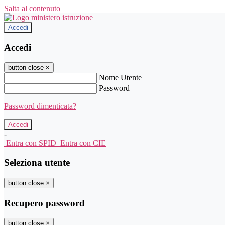
Salta al contenuto
Accedi
Accedi
button close
×
Nome Utente
Password
Password dimenticata?
-
Entra con SPID
Entra con CIE
Seleziona utente
button close
×
Recupero password
button close
×