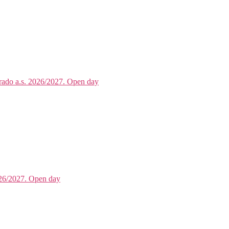
grado a.s. 2026/2027. Open day
2026/2027. Open day