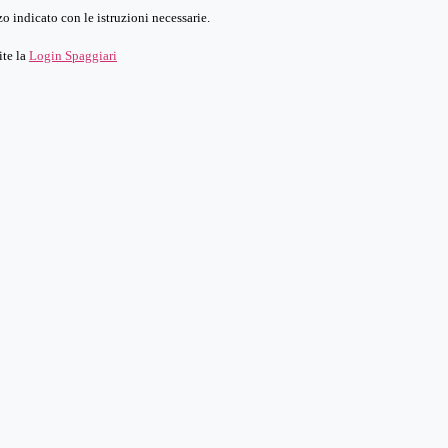
o indicato con le istruzioni necessarie.
ite la
Login Spaggiari