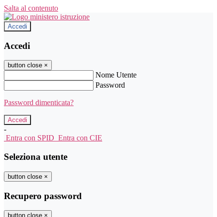
Salta al contenuto
Accedi
Accedi
button close
×
Nome Utente
Password
Password dimenticata?
-
Entra con SPID
Entra con CIE
Seleziona utente
button close
×
Recupero password
button close
×