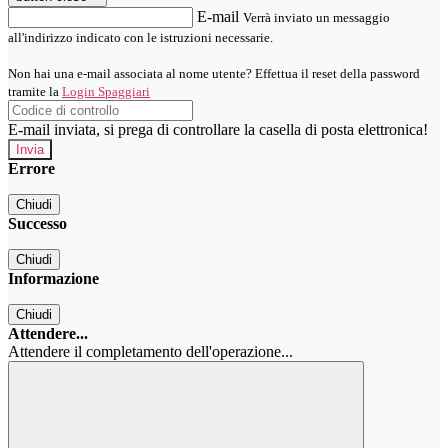
E-mail
Verrà inviato un messaggio
all'indirizzo indicato con le istruzioni necessarie.
Non hai una e-mail associata al nome utente? Effettua il reset della password
tramite la
Login Spaggiari
E-mail inviata, si prega di controllare la casella di posta elettronica!
Errore
Chiudi
Successo
Chiudi
Informazione
Chiudi
Attendere...
Attendere il completamento dell'operazione...