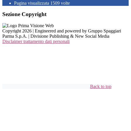
Pagina visualizzata
1509
volte
Sezione Copyright
Copyright 2026 | Engineered and powered by Gruppo Spaggiari
Parma S.p.A. | Divisione Publishing & New Social Media
Disclaimer trattamento dati personali
Back to top