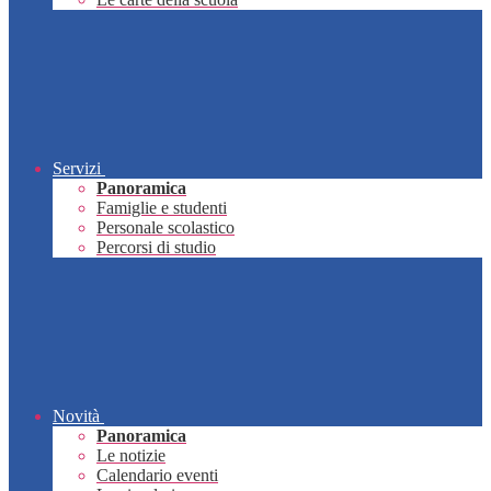
Servizi
Panoramica
Famiglie e studenti
Personale scolastico
Percorsi di studio
Novità
Panoramica
Le notizie
Calendario eventi