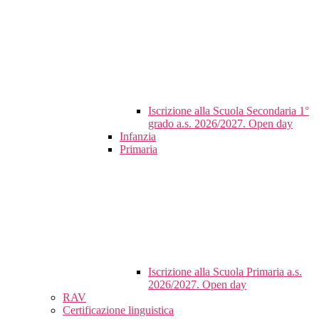
Iscrizione alla Scuola Secondaria 1°
grado a.s. 2026/2027. Open day
Infanzia
Primaria
Iscrizione alla Scuola Primaria a.s.
2026/2027. Open day
RAV
Certificazione linguistica