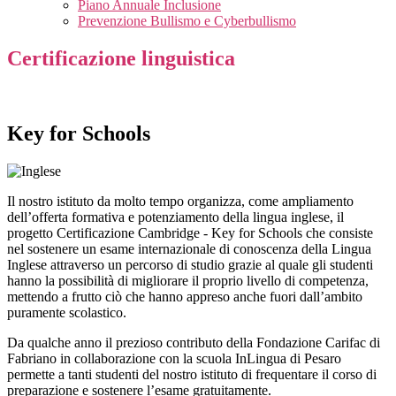
Piano Annuale Inclusione
Prevenzione Bullismo e Cyberbullismo
Certificazione linguistica
Key for Schools
Il nostro istituto da molto tempo organizza, come ampliamento
dell’offerta formativa e potenziamento della lingua inglese, il
progetto Certificazione Cambridge - Key for Schools che consiste
nel sostenere un esame internazionale di conoscenza della Lingua
Inglese attraverso un percorso di studio grazie al quale gli studenti
hanno la possibilità di migliorare il proprio livello di competenza,
mettendo a frutto ciò che hanno appreso anche fuori dall’ambito
puramente scolastico.
Da qualche anno il prezioso contributo della Fondazione Carifac di
Fabriano in collaborazione con la scuola InLingua di Pesaro
permette a tanti studenti del nostro istituto di frequentare il corso di
preparazione e sostenere l’esame gratuitamente.