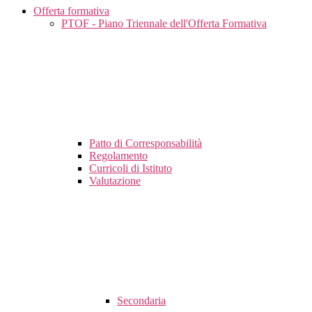
Offerta formativa
PTOF - Piano Triennale dell'Offerta Formativa
Patto di Corresponsabilità
Regolamento
Curricoli di Istituto
Valutazione
Secondaria