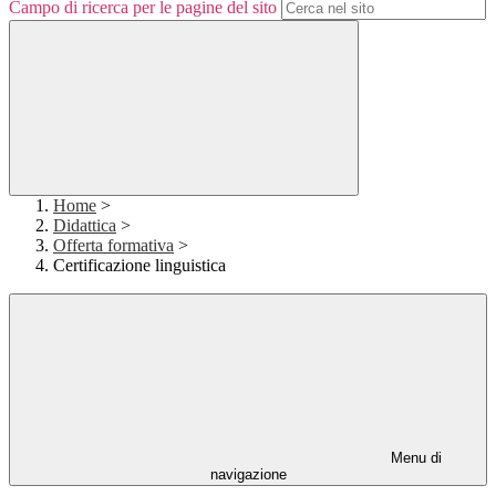
Campo di ricerca per le pagine del sito
Home
>
Didattica
>
Offerta formativa
>
Certificazione linguistica
Menu di
navigazione