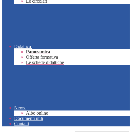
Le circolari
Didattica
Panoramica
Offerta formativa
Le schede didattiche
News
Albo online
Documenti utili
Contatti