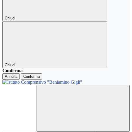
Chiudi
Chiudi
Conferma
Annulla
Conferma