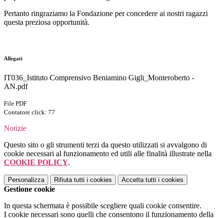
Pertanto ringraziamo la Fondazione per concedere ai nostri ragazzi
questa preziosa opportunità.
Allegati
IT036_Istituto Comprensivo Beniamino Gigli_Monteroberto -
AN.pdf
File PDF
Contatore click: 77
Notizie
Questo sito o gli strumenti terzi da questo utilizzati si avvalgono di
cookie necessari al funzionamento ed utili alle finalità illustrate nella
COOKIE POLICY
.
Personalizza
Rifiuta tutti
i cookies
Accetta tutti
i cookies
Gestione cookie
In questa schermata è possibile scegliere quali cookie consentire.
I cookie necessari sono quelli che consentono il funzionamento della