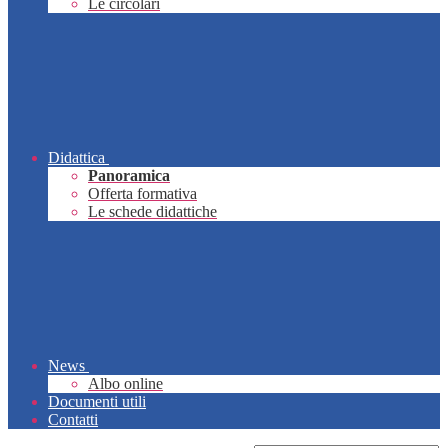
Le circolari
Didattica
Panoramica
Offerta formativa
Le schede didattiche
News
Albo online
Documenti utili
Contatti