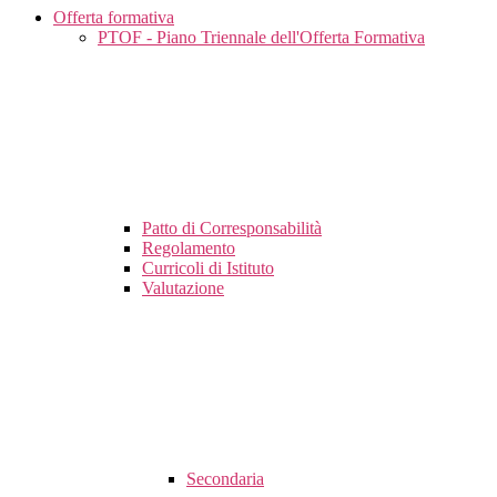
Offerta formativa
PTOF - Piano Triennale dell'Offerta Formativa
Patto di Corresponsabilità
Regolamento
Curricoli di Istituto
Valutazione
Secondaria