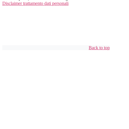
Disclaimer trattamento dati personali
Back to top