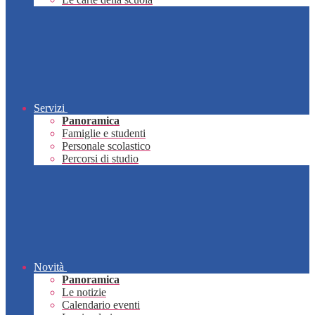
Servizi
Panoramica
Famiglie e studenti
Personale scolastico
Percorsi di studio
Novità
Panoramica
Le notizie
Calendario eventi