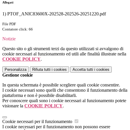
Allegati
1) PTOF_ANIC83600X-202528-202526-20251220.pdf
File PDF
Contatore click: 66
Notizie
Questo sito o gli strumenti terzi da questo utilizzati si avvalgono di
cookie necessari al funzionamento ed utili alle finalità illustrate nella
COOKIE POLICY
.
Personalizza
Rifiuta tutti
i cookies
Accetta tutti
i cookies
Gestione cookie
In questa schermata è possibile scegliere quali cookie consentire.
I cookie necessari sono quelli che consentono il funzionamento della
piattaforma e non è possibile disabilitarli.
Per conoscere quali sono i cookie necessari al funzionamento potete
visionare la
COOKIE POLICY
.
Cookie necessari per il funzionamento
I cookie necessari per il funzionamento non possono essere