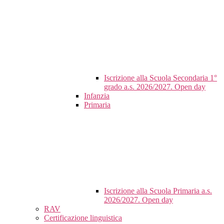
Iscrizione alla Scuola Secondaria 1°
grado a.s. 2026/2027. Open day
Infanzia
Primaria
Iscrizione alla Scuola Primaria a.s.
2026/2027. Open day
RAV
Certificazione linguistica