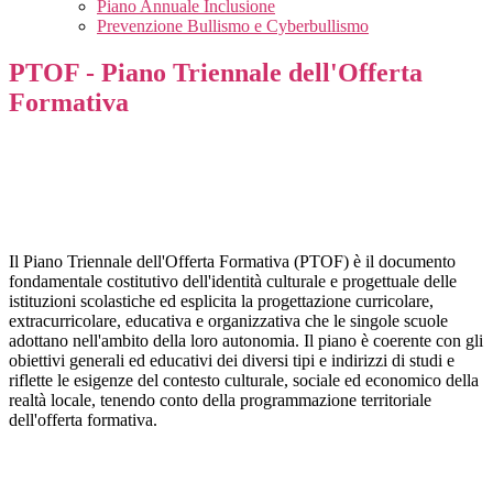
Piano Annuale Inclusione
Prevenzione Bullismo e Cyberbullismo
PTOF - Piano Triennale dell'Offerta
Formativa
Il Piano Triennale dell'Offerta Formativa (PTOF) è il documento
fondamentale costitutivo dell'identità culturale e progettuale delle
istituzioni scolastiche ed esplicita la progettazione curricolare,
extracurricolare, educativa e organizzativa che le singole scuole
adottano nell'ambito della loro autonomia. Il piano è coerente con gli
obiettivi generali ed educativi dei diversi tipi e indirizzi di studi e
riflette le esigenze del contesto culturale, sociale ed economico della
realtà locale, tenendo conto della programmazione territoriale
dell'offerta formativa.