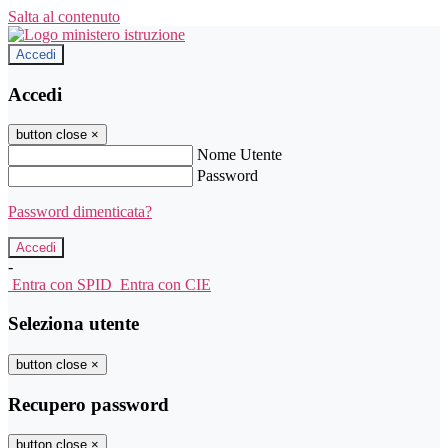
Salta al contenuto
Accedi
Accedi
button close
×
Nome Utente
Password
Password dimenticata?
-
Entra con SPID
Entra con CIE
Seleziona utente
button close
×
Recupero password
button close
×