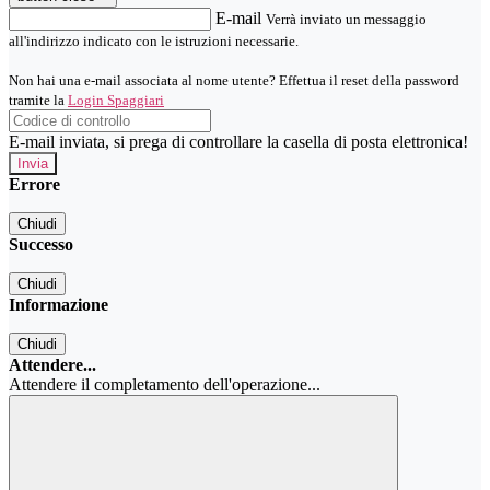
E-mail
Verrà inviato un messaggio
all'indirizzo indicato con le istruzioni necessarie.
Non hai una e-mail associata al nome utente? Effettua il reset della password
tramite la
Login Spaggiari
E-mail inviata, si prega di controllare la casella di posta elettronica!
Errore
Chiudi
Successo
Chiudi
Informazione
Chiudi
Attendere...
Attendere il completamento dell'operazione...