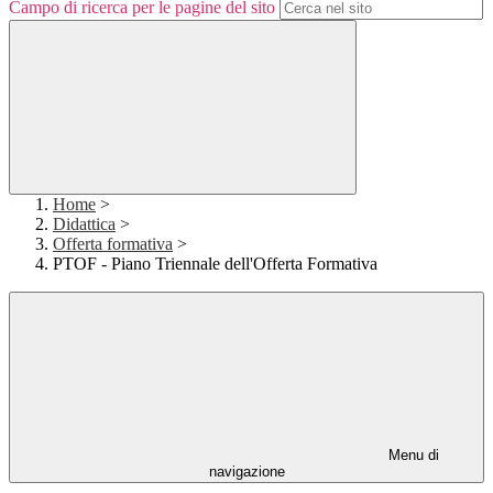
Campo di ricerca per le pagine del sito
Home
>
Didattica
>
Offerta formativa
>
PTOF - Piano Triennale dell'Offerta Formativa
Menu di
navigazione