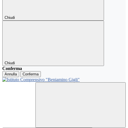
Chiudi
Chiudi
Conferma
Annulla
Conferma