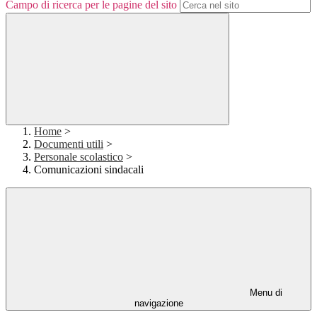
Campo di ricerca per le pagine del sito
Home
>
Documenti utili
>
Personale scolastico
>
Comunicazioni sindacali
Menu di
navigazione