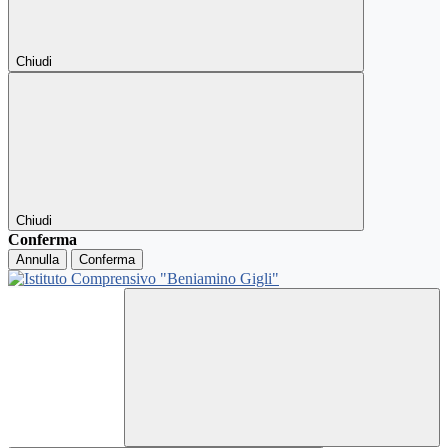
Chiudi
Chiudi
Conferma
Annulla
Conferma