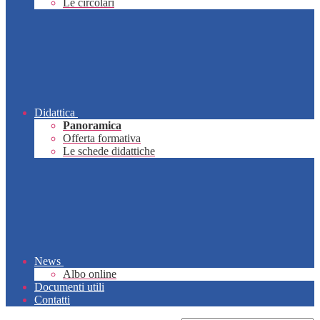
Le circolari
Didattica
Panoramica
Offerta formativa
Le schede didattiche
News
Albo online
Documenti utili
Contatti