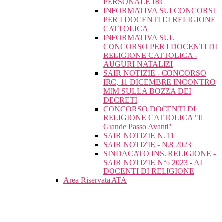
PERSONALE IRC
INFORMATIVA SUI CONCORSI
PER I DOCENTI DI RELIGIONE
CATTOLICA
INFORMATIVA SUL
CONCORSO PER I DOCENTI DI
RELIGIONE CATTOLICA -
AUGURI NATALIZI
SAIR NOTIZIE - CONCORSO
IRC, 11 DICEMBRE INCONTRO
MIM SULLA BOZZA DEI
DECRETI
CONCORSO DOCENTI DI
RELIGIONE CATTOLICA "Il
Grande Passo Avanti"
SAIR NOTIZIE N. 11
SAIR NOTIZIE - N.8 2023
SINDACATO INS. RELIGIONE -
SAIR NOTIZIE N°6 2023 - AI
DOCENTI DI RELIGIONE
Area Riservata ATA