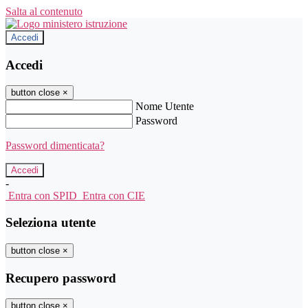
Salta al contenuto
Accedi
Accedi
button close
×
Nome Utente
Password
Password dimenticata?
-
Entra con SPID
Entra con CIE
Seleziona utente
button close
×
Recupero password
button close
×