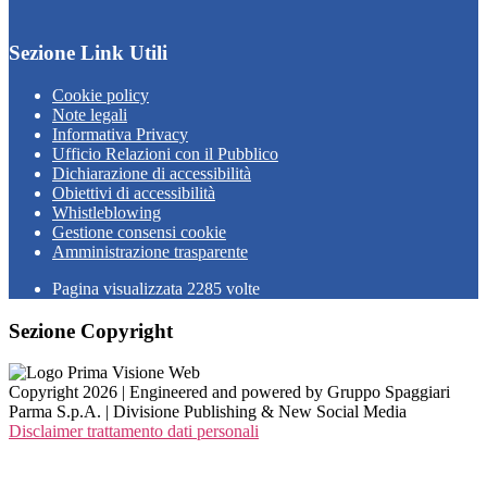
Sezione Link Utili
Cookie policy
Note legali
Informativa Privacy
Ufficio Relazioni con il Pubblico
Dichiarazione di accessibilità
Obiettivi di accessibilità
Whistleblowing
Gestione consensi cookie
Amministrazione trasparente
Pagina visualizzata
2285
volte
Sezione Copyright
Copyright 2026 | Engineered and powered by Gruppo Spaggiari
Parma S.p.A. | Divisione Publishing & New Social Media
Disclaimer trattamento dati personali