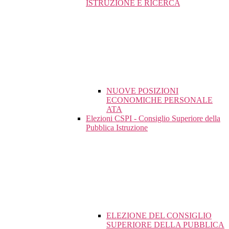
ISTRUZIONE E RICERCA
NUOVE POSIZIONI
ECONOMICHE PERSONALE
ATA
Elezioni CSPI - Consiglio Superiore della
Pubblica Istruzione
ELEZIONE DEL CONSIGLIO
SUPERIORE DELLA PUBBLICA