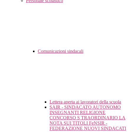
Personale scolastico
Comunicazioni sindacali
Lettera aperta ai lavoratori della scuola
SAIR - SINDACATO AUTONOMO
INSEGNANTI RELIGIONE
CONCORSO S TRAORDINARIO LA
NOTA SUI TITOLI FeNSIR -
FEDERAZIONE NUOVI SINDACATI