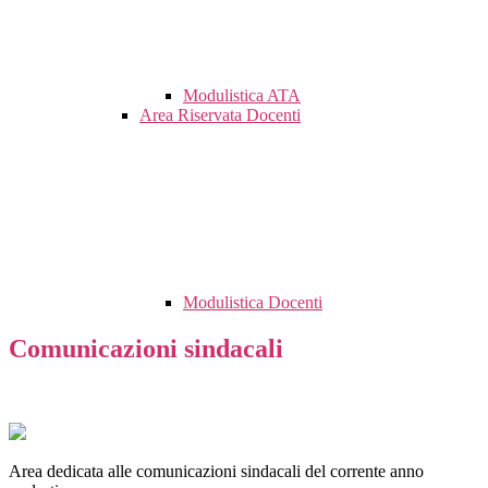
Modulistica ATA
Area Riservata Docenti
Modulistica Docenti
Comunicazioni sindacali
Area dedicata alle comunicazioni sindacali del corrente anno