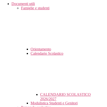
Documenti utili
Famiglie e studenti
Orientamento
Calendario Scolastico
CALENDARIO SCOLASTICO
2026/2027
Modulistica Studenti e Genitori