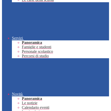
Servizi
Panoramica
Famiglie e studenti
Personale scolastico
Percorsi di studio
Novità
Panoramica
Le notizie
Calendario eventi