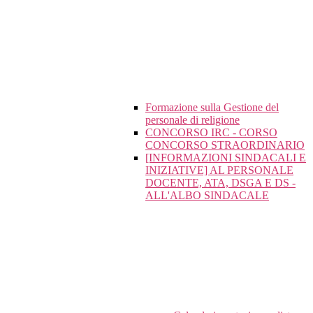
Formazione sulla Gestione del
personale di religione
CONCORSO IRC - CORSO
CONCORSO STRAORDINARIO
[INFORMAZIONI SINDACALI E
INIZIATIVE] AL PERSONALE
DOCENTE, ATA, DSGA E DS -
ALL'ALBO SINDACALE