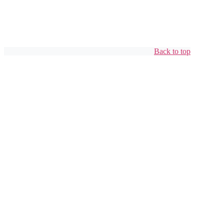
Back to top