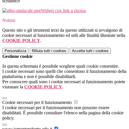
scolastico
Widget con link a risorsa
Notizie
Questo sito o gli strumenti terzi da questo utilizzati si avvalgono di
cookie necessari al funzionamento ed utili alle finalità illustrate nella
COOKIE POLICY
.
Personalizza
Rifiuta tutti
i cookies
Accetta tutti
i cookies
Gestione cookie
In questa schermata è possibile scegliere quali cookie consentire.
I cookie necessari sono quelli che consentono il funzionamento della
piattaforma e non è possibile disabilitarli.
Per conoscere quali sono i cookie necessari al funzionamento potete
visionare la
COOKIE POLICY
.
Cookie necessari per il funzionamento
I cookie necessari per il funzionamento non possono essere
disabilitati. È possibile consultare l'elenco nella pagina della cookie
policy.
www.icmonteroberto.edu.it