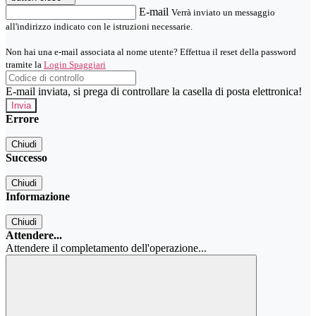
E-mail
Verrà inviato un messaggio
all'indirizzo indicato con le istruzioni necessarie.
Non hai una e-mail associata al nome utente? Effettua il reset della password
tramite la
Login Spaggiari
E-mail inviata, si prega di controllare la casella di posta elettronica!
Errore
Chiudi
Successo
Chiudi
Informazione
Chiudi
Attendere...
Attendere il completamento dell'operazione...