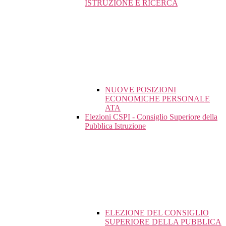
ISTRUZIONE E RICERCA
NUOVE POSIZIONI
ECONOMICHE PERSONALE
ATA
Elezioni CSPI - Consiglio Superiore della
Pubblica Istruzione
ELEZIONE DEL CONSIGLIO
SUPERIORE DELLA PUBBLICA