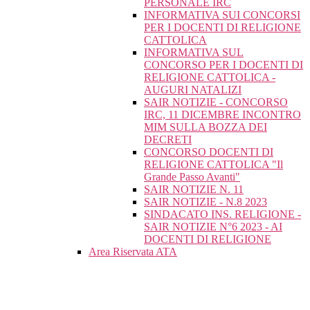
PERSONALE IRC
INFORMATIVA SUI CONCORSI
PER I DOCENTI DI RELIGIONE
CATTOLICA
INFORMATIVA SUL
CONCORSO PER I DOCENTI DI
RELIGIONE CATTOLICA -
AUGURI NATALIZI
SAIR NOTIZIE - CONCORSO
IRC, 11 DICEMBRE INCONTRO
MIM SULLA BOZZA DEI
DECRETI
CONCORSO DOCENTI DI
RELIGIONE CATTOLICA "Il
Grande Passo Avanti"
SAIR NOTIZIE N. 11
SAIR NOTIZIE - N.8 2023
SINDACATO INS. RELIGIONE -
SAIR NOTIZIE N°6 2023 - AI
DOCENTI DI RELIGIONE
Area Riservata ATA