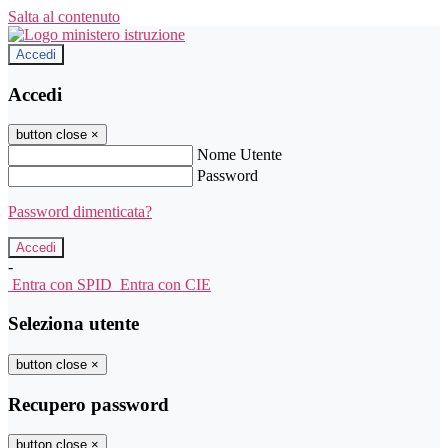
Salta al contenuto
Accedi
Accedi
button close
×
Nome Utente
Password
Password dimenticata?
-
Entra con SPID
Entra con CIE
Seleziona utente
button close
×
Recupero password
button close
×