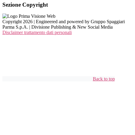
Sezione Copyright
Copyright 2026 | Engineered and powered by Gruppo Spaggiari
Parma S.p.A. | Divisione Publishing & New Social Media
Disclaimer trattamento dati personali
Back to top