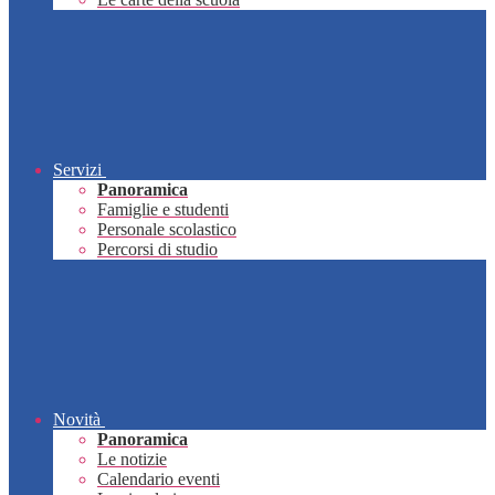
Servizi
Panoramica
Famiglie e studenti
Personale scolastico
Percorsi di studio
Novità
Panoramica
Le notizie
Calendario eventi