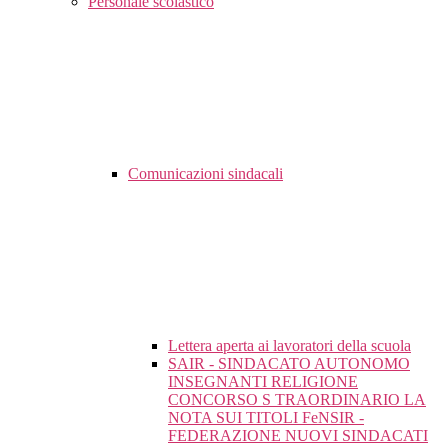
Personale scolastico
Comunicazioni sindacali
Lettera aperta ai lavoratori della scuola
SAIR - SINDACATO AUTONOMO
INSEGNANTI RELIGIONE
CONCORSO S TRAORDINARIO LA
NOTA SUI TITOLI FeNSIR -
FEDERAZIONE NUOVI SINDACATI