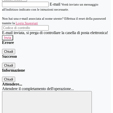
E-mail
Verrà inviato un messaggio
all'indirizzo indicato con le istruzioni necessarie.
Non hai una e-mail associata al nome utente? Effettua il reset della password
tramite la
Login Spaggiari
E-mail inviata, si prega di controllare la casella di posta elettronica!
Errore
Chiudi
Successo
Chiudi
Informazione
Chiudi
Attendere...
Attendere il completamento dell'operazione...