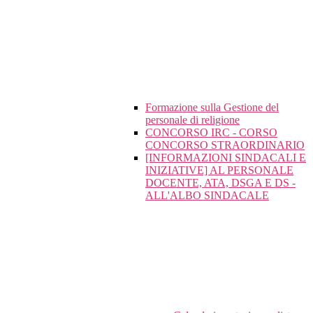
Formazione sulla Gestione del
personale di religione
CONCORSO IRC - CORSO
CONCORSO STRAORDINARIO
[INFORMAZIONI SINDACALI E
INIZIATIVE] AL PERSONALE
DOCENTE, ATA, DSGA E DS -
ALL'ALBO SINDACALE