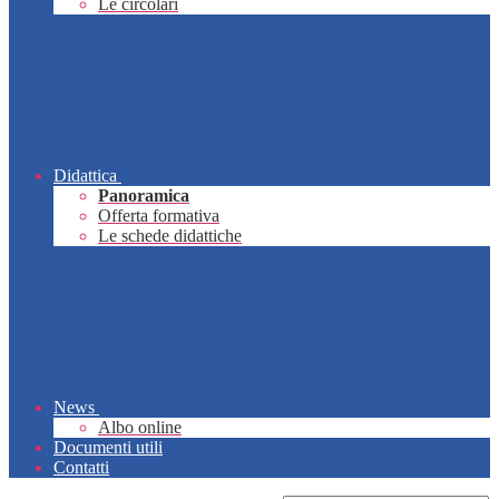
Le circolari
Didattica
Panoramica
Offerta formativa
Le schede didattiche
News
Albo online
Documenti utili
Contatti