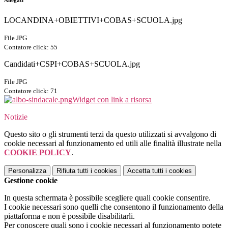
Allegati
LOCANDINA+OBIETTIVI+COBAS+SCUOLA.jpg
File JPG
Contatore click: 55
Candidati+CSPI+COBAS+SCUOLA.jpg
File JPG
Contatore click: 71
Widget con link a risorsa
Notizie
Questo sito o gli strumenti terzi da questo utilizzati si avvalgono di
cookie necessari al funzionamento ed utili alle finalità illustrate nella
COOKIE POLICY
.
Personalizza
Rifiuta tutti
i cookies
Accetta tutti
i cookies
Gestione cookie
In questa schermata è possibile scegliere quali cookie consentire.
I cookie necessari sono quelli che consentono il funzionamento della
piattaforma e non è possibile disabilitarli.
Per conoscere quali sono i cookie necessari al funzionamento potete