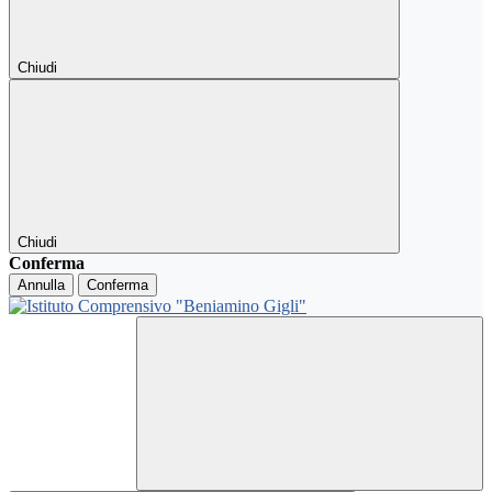
Chiudi
Chiudi
Conferma
Annulla
Conferma