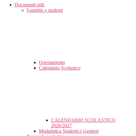
Documenti utili
Famiglie e studenti
Orientamento
Calendario Scolastico
CALENDARIO SCOLASTICO
2026/2027
Modulistica Studenti e Genitori