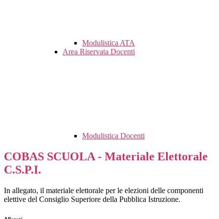
Modulistica ATA
Area Riservata Docenti
Modulistica Docenti
COBAS SCUOLA - Materiale Elettorale
C.S.P.I.
In allegato, il materiale elettorale per le elezioni
delle componenti
elettive del Consiglio Superiore della Pubblica Istruzione
.