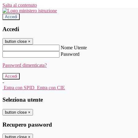
Salta al contenuto
Accedi
Accedi
button close
×
Nome Utente
Password
Password dimenticata?
-
Entra con SPID
Entra con CIE
Seleziona utente
button close
×
Recupero password
button close
×