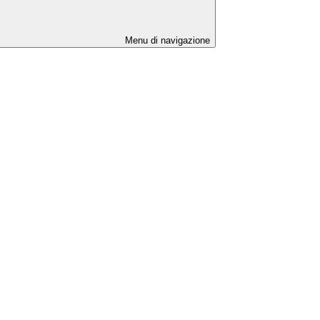
Menu di navigazione