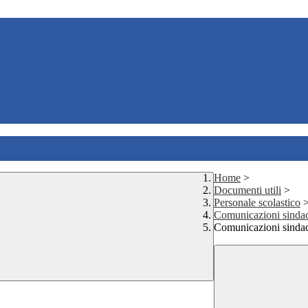
Home
>
Documenti utili
>
Personale scolastico
Comunicazioni sindac
Comunicazioni sindaca