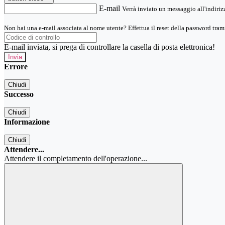
E-mail
Verrà inviato un messaggio all'indirizz
Non hai una e-mail associata al nome utente? Effettua il reset della password tram
E-mail inviata, si prega di controllare la casella di posta elettronica!
Errore
Chiudi
Successo
Chiudi
Informazione
Chiudi
Attendere...
Attendere il completamento dell'operazione...