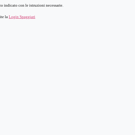
o indicato con le istruzioni necessarie.
ite la
Login Spaggiari