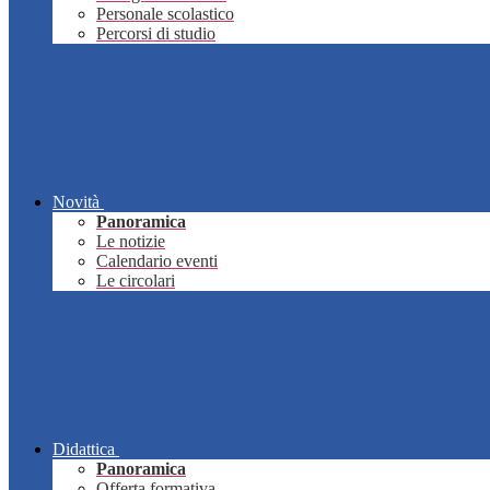
Personale scolastico
Percorsi di studio
Novità
Panoramica
Le notizie
Calendario eventi
Le circolari
Didattica
Panoramica
Offerta formativa