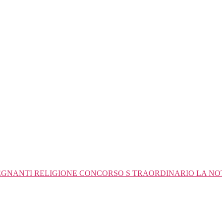
GNANTI RELIGIONE CONCORSO S TRAORDINARIO LA NOTA 