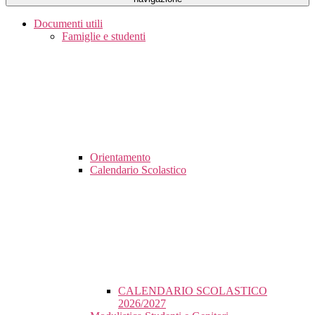
Documenti utili
Famiglie e studenti
Orientamento
Calendario Scolastico
CALENDARIO SCOLASTICO
2026/2027