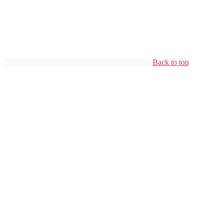
Back to top