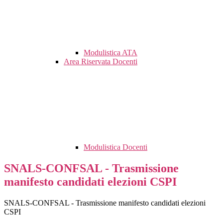
Modulistica ATA
Area Riservata Docenti
Modulistica Docenti
SNALS-CONFSAL - Trasmissione
manifesto candidati elezioni CSPI
SNALS-CONFSAL - Trasmissione manifesto candidati elezioni
CSPI