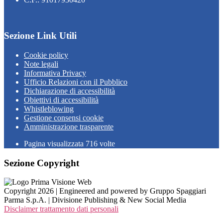
Sezione Link Utili
Cookie policy
Note legali
Informativa Privacy
Ufficio Relazioni con il Pubblico
Dichiarazione di accessibilità
Obiettivi di accessibilità
Whistleblowing
Gestione consensi cookie
Amministrazione trasparente
Pagina visualizzata
716
volte
Sezione Copyright
Copyright 2026 | Engineered and powered by Gruppo Spaggiari
Parma S.p.A. | Divisione Publishing & New Social Media
Disclaimer trattamento dati personali