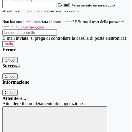
E-mail
Verrà inviato un messaggio
all'indirizzo indicato con le istruzioni necessarie.
Non hai una e-mail associata al nome utente? Effettua il reset della password
tramite la
Login Spaggiari
E-mail inviata, si prega di controllare la casella di posta elettronica!
Errore
Chiudi
Successo
Chiudi
Informazione
Chiudi
Attendere...
Attendere il completamento dell'operazione...