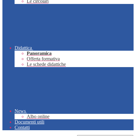
Le circolari
Didattica
Panoramica
Offerta formativa
Le schede didattiche
News
Albo online
Documenti utili
Contatti