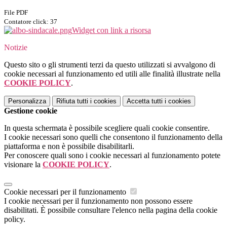
File PDF
Contatore click: 37
Widget con link a risorsa
Notizie
Questo sito o gli strumenti terzi da questo utilizzati si avvalgono di
cookie necessari al funzionamento ed utili alle finalità illustrate nella
COOKIE POLICY
.
Personalizza
Rifiuta tutti
i cookies
Accetta tutti
i cookies
Gestione cookie
In questa schermata è possibile scegliere quali cookie consentire.
I cookie necessari sono quelli che consentono il funzionamento della
piattaforma e non è possibile disabilitarli.
Per conoscere quali sono i cookie necessari al funzionamento potete
visionare la
COOKIE POLICY
.
Cookie necessari per il funzionamento
I cookie necessari per il funzionamento non possono essere
disabilitati. È possibile consultare l'elenco nella pagina della cookie
policy.