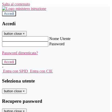
Salta al contenuto
Accedi
Accedi
button close
×
Nome Utente
Password
Password dimenticata?
-
Entra con SPID
Entra con CIE
Seleziona utente
button close
×
Recupero password
button close
×