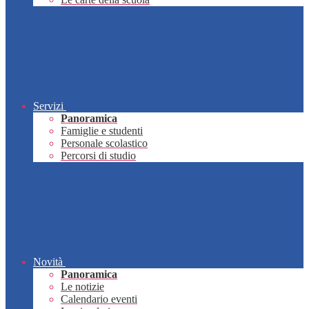
Servizi
Panoramica
Famiglie e studenti
Personale scolastico
Percorsi di studio
Novità
Panoramica
Le notizie
Calendario eventi