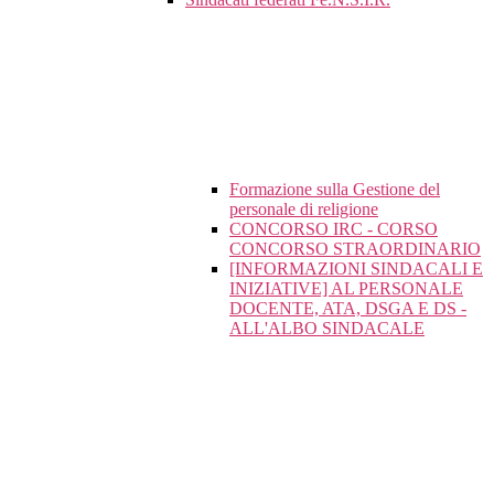
Formazione sulla Gestione del
personale di religione
CONCORSO IRC - CORSO
CONCORSO STRAORDINARIO
[INFORMAZIONI SINDACALI E
INIZIATIVE] AL PERSONALE
DOCENTE, ATA, DSGA E DS -
ALL'ALBO SINDACALE