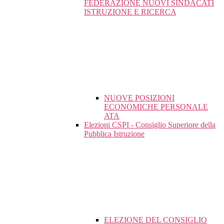
FEDERAZIONE NUOVI SINDACATI
ISTRUZIONE E RICERCA
NUOVE POSIZIONI
ECONOMICHE PERSONALE
ATA
Elezioni CSPI - Consiglio Superiore della
Pubblica Istruzione
ELEZIONE DEL CONSIGLIO