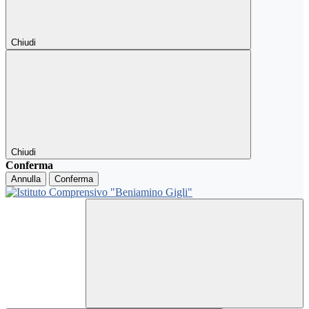
Chiudi
Chiudi
Conferma
Annulla
Conferma