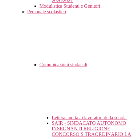
2026/2027
Modulistica Studenti e Genitori
Personale scolastico
Comunicazioni sindacali
Lettera aperta ai lavoratori della scuola
SAIR - SINDACATO AUTONOMO
INSEGNANTI RELIGIONE
CONCORSO S TRAORDINARIO LA