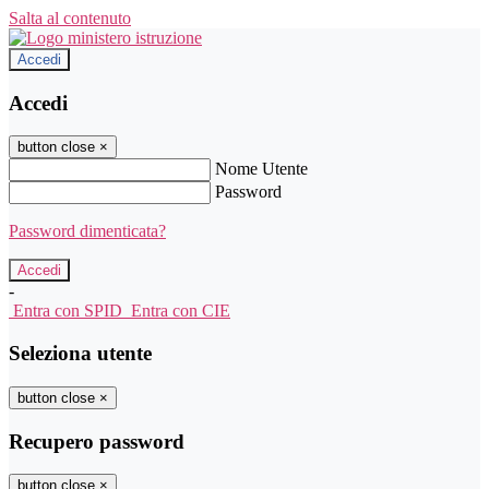
Salta al contenuto
Accedi
Accedi
button close
×
Nome Utente
Password
Password dimenticata?
-
Entra con SPID
Entra con CIE
Seleziona utente
button close
×
Recupero password
button close
×