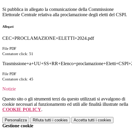
Si pubblica in allegato la comunicazione della Commissione
Elettorale Centrale relativa alla proclamazione degli eletti del CSPI.
Allegati
CEC+PROCLAMAZIONE+ELETTI+2024.pdf
File PDF
Contatore click: 51
Trasmissione+a+UU+SS+RR+Elenco+proclamazione+Eletti+CSPI+
File PDF
Contatore click: 45
Notizie
Questo sito o gli strumenti terzi da questo utilizzati si avvalgono di
cookie necessari al funzionamento ed utili alle finalità illustrate nella
COOKIE POLICY
.
Personalizza
Rifiuta tutti
i cookies
Accetta tutti
i cookies
Gestione cookie