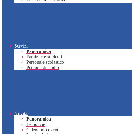
Servizi
Panoramica
Famiglie e studenti
Personale scolastico
Percorsi di studio
Novità
Panoramica
Le notizie
Calendario eventi