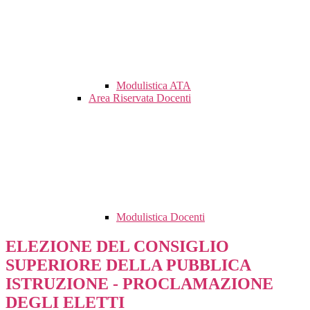
Modulistica ATA
Area Riservata Docenti
Modulistica Docenti
ELEZIONE DEL CONSIGLIO
SUPERIORE DELLA PUBBLICA
ISTRUZIONE - PROCLAMAZIONE
DEGLI ELETTI