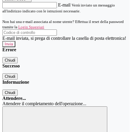
E-mail
Verrà inviato un messaggio
all'indirizzo indicato con le istruzioni necessarie.
Non hai una e-mail associata al nome utente? Effettua il reset della password
tramite la
Login Spaggiari
E-mail inviata, si prega di controllare la casella di posta elettronica!
Errore
Chiudi
Successo
Chiudi
Informazione
Chiudi
Attendere...
Attendere il completamento dell'operazione...