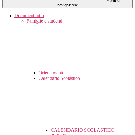
Menu di
navigazione
Documenti utili
Famiglie e studenti
Orientamento
Calendario Scolastico
CALENDARIO SCOLASTICO