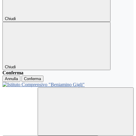
Chiudi
Chiudi
Conferma
Annulla
Conferma