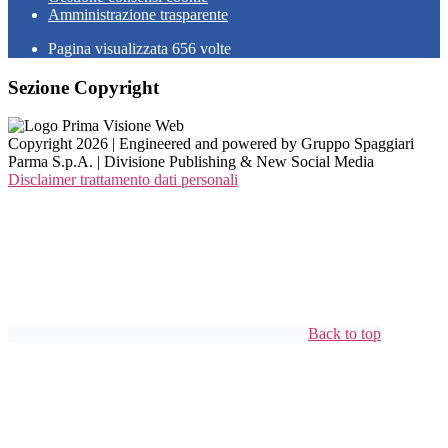
Amministrazione trasparente
Pagina visualizzata
656
volte
Sezione Copyright
Copyright 2026 | Engineered and powered by Gruppo Spaggiari
Parma S.p.A. | Divisione Publishing & New Social Media
Disclaimer trattamento dati personali
Back to top