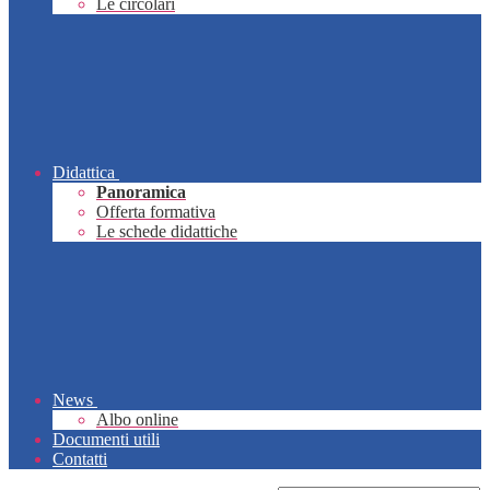
Le circolari
Didattica
Panoramica
Offerta formativa
Le schede didattiche
News
Albo online
Documenti utili
Contatti