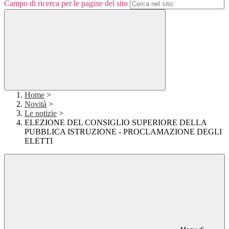
Campo di ricerca per le pagine del sito
Home
>
Novità
>
Le notizie
>
ELEZIONE DEL CONSIGLIO SUPERIORE DELLA
PUBBLICA ISTRUZIONE - PROCLAMAZIONE DEGLI
ELETTI