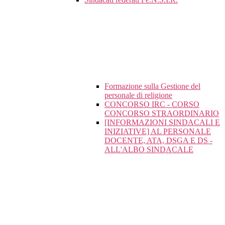
Formazione sulla Gestione del
personale di religione
CONCORSO IRC - CORSO
CONCORSO STRAORDINARIO
[INFORMAZIONI SINDACALI E
INIZIATIVE] AL PERSONALE
DOCENTE, ATA, DSGA E DS -
ALL'ALBO SINDACALE