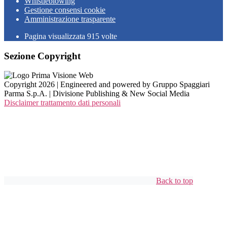
Whistleblowing
Gestione consensi cookie
Amministrazione trasparente
Pagina visualizzata
915
volte
Sezione Copyright
Copyright 2026 | Engineered and powered by Gruppo Spaggiari
Parma S.p.A. | Divisione Publishing & New Social Media
Disclaimer trattamento dati personali
Back to top