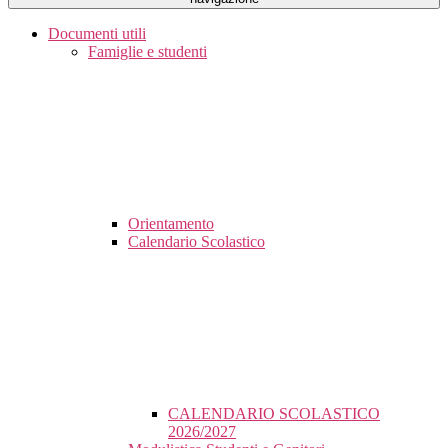
Documenti utili
Famiglie e studenti
Orientamento
Calendario Scolastico
CALENDARIO SCOLASTICO
2026/2027