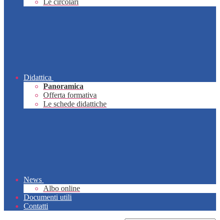
Le circolari
Didattica
Panoramica
Offerta formativa
Le schede didattiche
News
Albo online
Documenti utili
Contatti