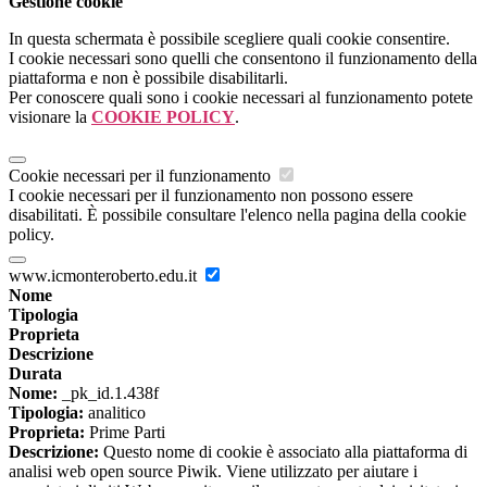
Gestione cookie
In questa schermata è possibile scegliere quali cookie consentire.
I cookie necessari sono quelli che consentono il funzionamento della
piattaforma e non è possibile disabilitarli.
Per conoscere quali sono i cookie necessari al funzionamento potete
visionare la
COOKIE POLICY
.
Cookie necessari per il funzionamento
I cookie necessari per il funzionamento non possono essere
disabilitati. È possibile consultare l'elenco nella pagina della cookie
policy.
www.icmonteroberto.edu.it
Nome
Tipologia
Proprieta
Descrizione
Durata
Nome:
_pk_id.1.438f
Tipologia:
analitico
Proprieta:
Prime Parti
Descrizione:
Questo nome di cookie è associato alla piattaforma di
analisi web open source Piwik. Viene utilizzato per aiutare i