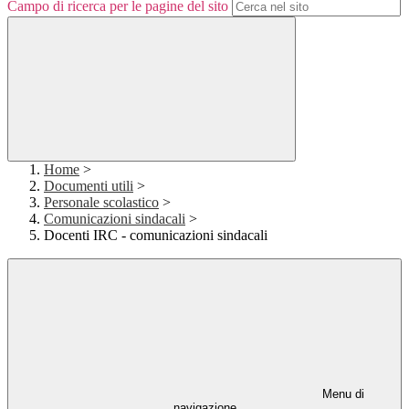
Campo di ricerca per le pagine del sito
Home
>
Documenti utili
>
Personale scolastico
>
Comunicazioni sindacali
>
Docenti IRC - comunicazioni sindacali
Menu di
navigazione