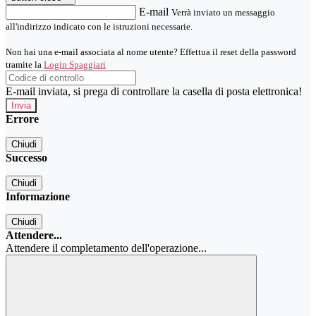
E-mail
Verrà inviato un messaggio
all'indirizzo indicato con le istruzioni necessarie.
Non hai una e-mail associata al nome utente? Effettua il reset della password
tramite la
Login Spaggiari
E-mail inviata, si prega di controllare la casella di posta elettronica!
Errore
Chiudi
Successo
Chiudi
Informazione
Chiudi
Attendere...
Attendere il completamento dell'operazione...