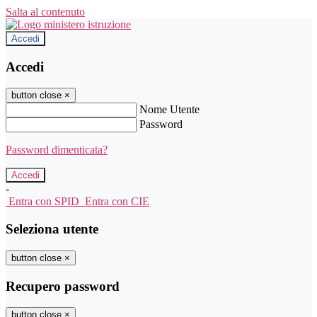
Salta al contenuto
Accedi
Accedi
button close
×
Nome Utente
Password
Password dimenticata?
-
Entra con SPID
Entra con CIE
Seleziona utente
button close
×
Recupero password
button close
×