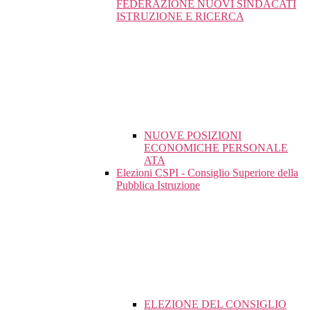
FEDERAZIONE NUOVI SINDACATI
ISTRUZIONE E RICERCA
NUOVE POSIZIONI
ECONOMICHE PERSONALE
ATA
Elezioni CSPI - Consiglio Superiore della
Pubblica Istruzione
ELEZIONE DEL CONSIGLIO