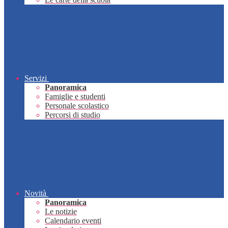
Servizi
Panoramica
Famiglie e studenti
Personale scolastico
Percorsi di studio
Novità
Panoramica
Le notizie
Calendario eventi