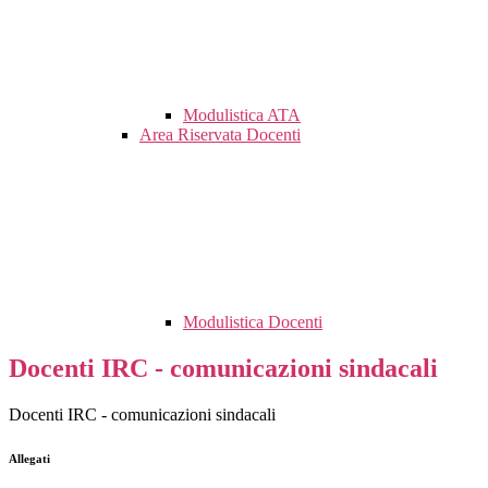
Modulistica ATA
Area Riservata Docenti
Modulistica Docenti
Docenti IRC - comunicazioni sindacali
Docenti IRC - comunicazioni sindacali
Allegati