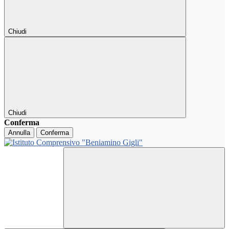
Chiudi
Chiudi
Conferma
Annulla
Conferma