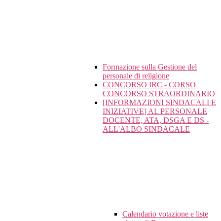
Formazione sulla Gestione del
personale di religione
CONCORSO IRC - CORSO
CONCORSO STRAORDINARIO
[INFORMAZIONI SINDACALI E
INIZIATIVE] AL PERSONALE
DOCENTE, ATA, DSGA E DS -
ALL'ALBO SINDACALE
Calendario votazione e liste