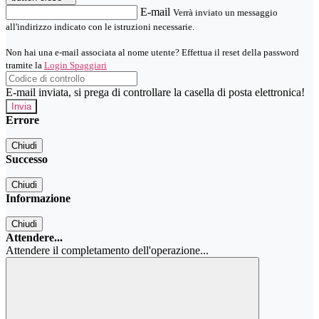
E-mail
Verrà inviato un messaggio
all'indirizzo indicato con le istruzioni necessarie.
Non hai una e-mail associata al nome utente? Effettua il reset della password
tramite la
Login Spaggiari
E-mail inviata, si prega di controllare la casella di posta elettronica!
Errore
Chiudi
Successo
Chiudi
Informazione
Chiudi
Attendere...
Attendere il completamento dell'operazione...