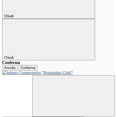
Chiudi
Chiudi
Conferma
Annulla
Conferma