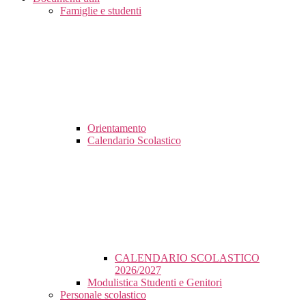
Famiglie e studenti
Orientamento
Calendario Scolastico
CALENDARIO SCOLASTICO
2026/2027
Modulistica Studenti e Genitori
Personale scolastico