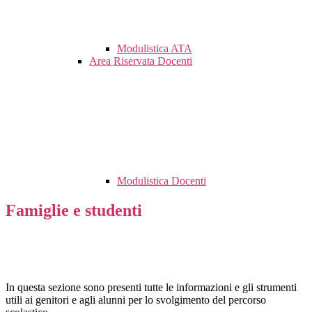
Modulistica ATA
Area Riservata Docenti
Modulistica Docenti
Famiglie e studenti
In questa sezione sono presenti tutte le informazioni e gli strumenti
utili ai genitori e agli alunni per lo svolgimento del percorso