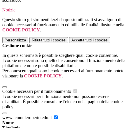
scolastico.
Notizie
Questo sito o gli strumenti terzi da questo utilizzati si avvalgono di
cookie necessari al funzionamento ed utili alle finalità illustrate nella
COOKIE POLICY
.
Personalizza
Rifiuta tutti
i cookies
Accetta tutti
i cookies
Gestione cookie
In questa schermata è possibile scegliere quali cookie consentire.
I cookie necessari sono quelli che consentono il funzionamento della
piattaforma e non è possibile disabilitarli.
Per conoscere quali sono i cookie necessari al funzionamento potete
visionare la
COOKIE POLICY
.
Cookie necessari per il funzionamento
I cookie necessari per il funzionamento non possono essere
disabilitati. È possibile consultare l'elenco nella pagina della cookie
policy.
www.icmonteroberto.edu.it
Nome
Tipologia