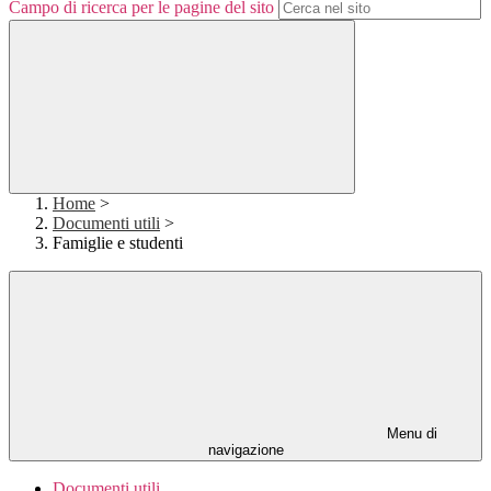
Campo di ricerca per le pagine del sito
Home
>
Documenti utili
>
Famiglie e studenti
Menu di
navigazione
Documenti utili