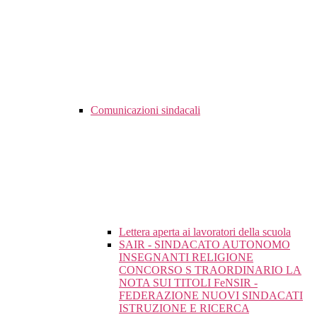
Comunicazioni sindacali
Lettera aperta ai lavoratori della scuola
SAIR - SINDACATO AUTONOMO
INSEGNANTI RELIGIONE
CONCORSO S TRAORDINARIO LA
NOTA SUI TITOLI FeNSIR -
FEDERAZIONE NUOVI SINDACATI
ISTRUZIONE E RICERCA