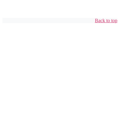
Back to top