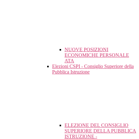
NUOVE POSIZIONI
ECONOMICHE PERSONALE
ATA
Elezioni CSPI - Consiglio Superiore della
Pubblica Istruzione
ELEZIONE DEL CONSIGLIO
SUPERIORE DELLA PUBBLICA
ISTRUZIONE -