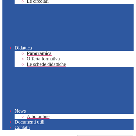
Le circolari
Didattica
Panoramica
Offerta formativa
Le schede didattiche
News
Albo online
Documenti utili
Contatti