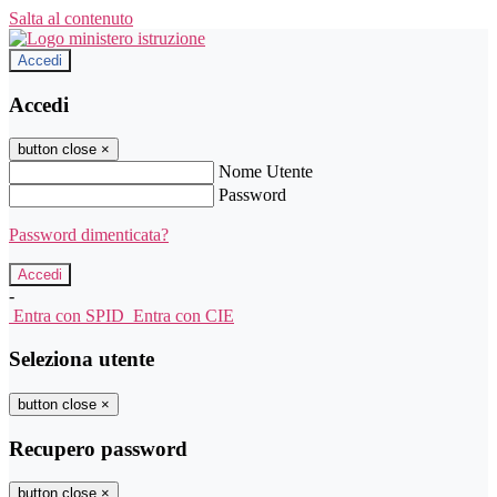
Salta al contenuto
Accedi
Accedi
button close
×
Nome Utente
Password
Password dimenticata?
-
Entra con SPID
Entra con CIE
Seleziona utente
button close
×
Recupero password
button close
×