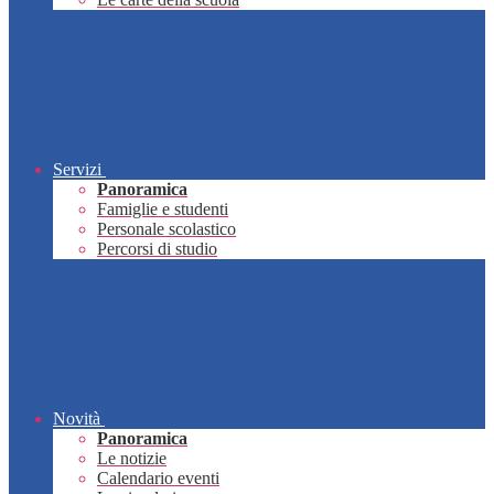
Servizi
Panoramica
Famiglie e studenti
Personale scolastico
Percorsi di studio
Novità
Panoramica
Le notizie
Calendario eventi