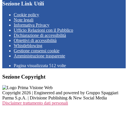
Sezione Link Utili
Cookie policy
Note legali
Informativa Privacy
Ufficio Relazioni con il Pubblico
Dichiarazione di accessibilità
Obiettivi di accessibilità
Whistleblowing
Gestione consensi cookie
Amministrazione trasparente
Pagina visualizzata
512
volte
Sezione Copyright
Copyright 2026 | Engineered and powered by Gruppo Spaggiari
Parma S.p.A. | Divisione Publishing & New Social Media
Disclaimer trattamento dati personali