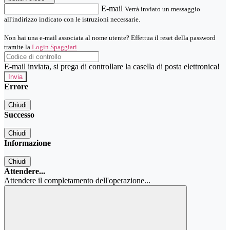
E-mail
Verrà inviato un messaggio
all'indirizzo indicato con le istruzioni necessarie.
Non hai una e-mail associata al nome utente? Effettua il reset della password
tramite la
Login Spaggiari
E-mail inviata, si prega di controllare la casella di posta elettronica!
Errore
Chiudi
Successo
Chiudi
Informazione
Chiudi
Attendere...
Attendere il completamento dell'operazione...