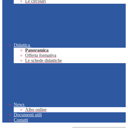
Le circolari
Didattica
Panoramica
Offerta formativa
Le schede didattiche
News
Albo online
Documenti utili
Contatti