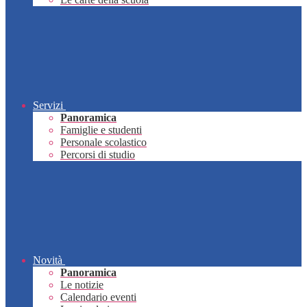
Servizi
Panoramica
Famiglie e studenti
Personale scolastico
Percorsi di studio
Novità
Panoramica
Le notizie
Calendario eventi