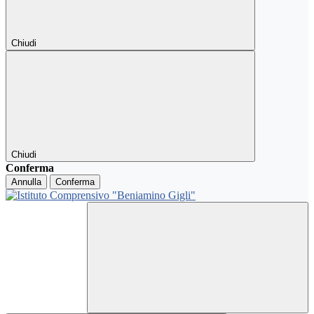
Chiudi
Chiudi
Conferma
Annulla
Conferma