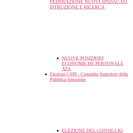
FEDERAZIONE NUOVI SINDACATI
ISTRUZIONE E RICERCA
NUOVE POSIZIONI
ECONOMICHE PERSONALE
ATA
Elezioni CSPI - Consiglio Superiore della
Pubblica Istruzione
ELEZIONE DEL CONSIGLIO