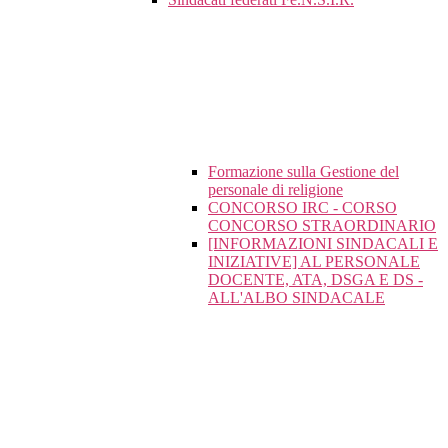
Formazione sulla Gestione del
personale di religione
CONCORSO IRC - CORSO
CONCORSO STRAORDINARIO
[INFORMAZIONI SINDACALI E
INIZIATIVE] AL PERSONALE
DOCENTE, ATA, DSGA E DS -
ALL'ALBO SINDACALE