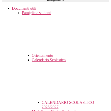
Documenti utili
Famiglie e studenti
Orientamento
Calendario Scolastico
CALENDARIO SCOLASTICO
2026/2027