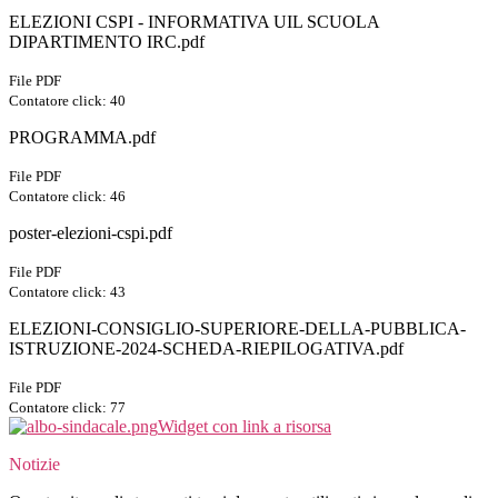
ELEZIONI CSPI - INFORMATIVA UIL SCUOLA
DIPARTIMENTO IRC.pdf
File PDF
Contatore click: 40
PROGRAMMA.pdf
File PDF
Contatore click: 46
poster-elezioni-cspi.pdf
File PDF
Contatore click: 43
ELEZIONI-CONSIGLIO-SUPERIORE-DELLA-PUBBLICA-
ISTRUZIONE-2024-SCHEDA-RIEPILOGATIVA.pdf
File PDF
Contatore click: 77
Widget con link a risorsa
Notizie