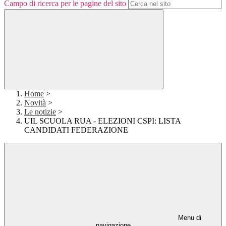
Campo di ricerca per le pagine del sito
Home
>
Novità
>
Le notizie
>
UIL SCUOLA RUA - ELEZIONI CSPI: LISTA
CANDIDATI FEDERAZIONE
Menu di
navigazione