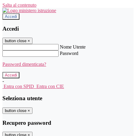
Salta al contenuto
Accedi
Accedi
button close
×
Nome Utente
Password
Password dimenticata?
-
Entra con SPID
Entra con CIE
Seleziona utente
button close
×
Recupero password
button close
×