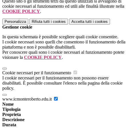
Questo sito o gli strumenti terzi da questo utilizzati si avvalgono di
cookie necessari al funzionamento ed utili alle finalità illustrate nella
COOKIE POLICY
.
Personalizza
Rifiuta tutti
i cookies
Accetta tutti
i cookies
Gestione cookie
In questa schermata è possibile scegliere quali cookie consentire.
I cookie necessari sono quelli che consentono il funzionamento della
piattaforma e non è possibile disabilitarli.
Per conoscere quali sono i cookie necessari al funzionamento potete
visionare la
COOKIE POLICY
.
Cookie necessari per il funzionamento
I cookie necessari per il funzionamento non possono essere
disabilitati. È possibile consultare l'elenco nella pagina della cookie
policy.
www.icmonteroberto.edu.it
Nome
Tipologia
Proprieta
Descrizione
Durata