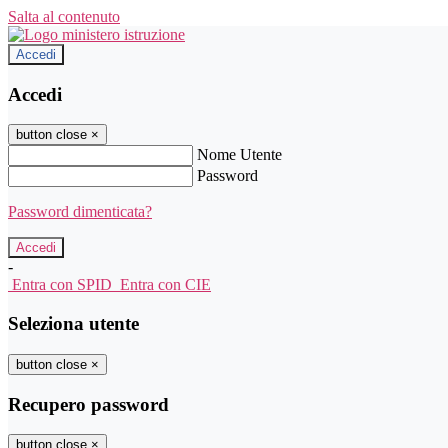
Salta al contenuto
Accedi
Accedi
button close
×
Nome Utente
Password
Password dimenticata?
-
Entra con SPID
Entra con CIE
Seleziona utente
button close
×
Recupero password
button close
×