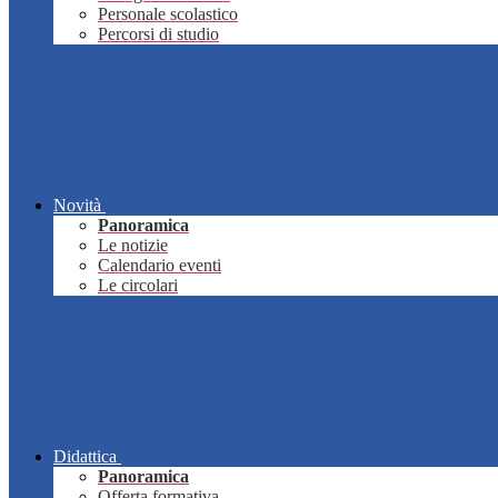
Personale scolastico
Percorsi di studio
Novità
Panoramica
Le notizie
Calendario eventi
Le circolari
Didattica
Panoramica
Offerta formativa