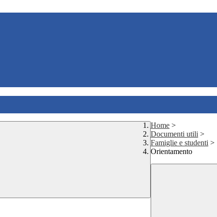
Home
>
Documenti utili
>
Famiglie e studenti
>
Orientamento