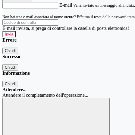
E-mail
Verrà inviato un messaggio all'indirizz
Non hai una e-mail associata al nome utente? Effettua il reset della password tram
E-mail inviata, si prega di controllare la casella di posta elettronica!
Errore
Chiudi
Successo
Chiudi
Informazione
Chiudi
Attendere...
Attendere il completamento dell'operazione...