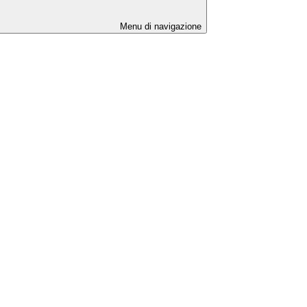
Menu di navigazione