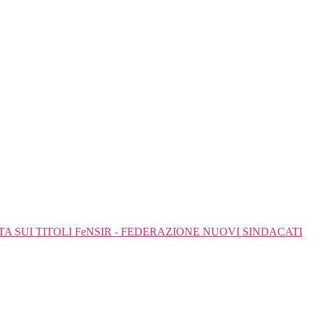
SUI TITOLI FeNSIR - FEDERAZIONE NUOVI SINDACATI