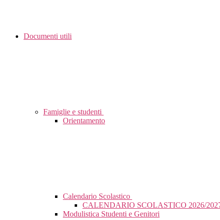
Documenti utili
Famiglie e studenti
Orientamento
Calendario Scolastico
CALENDARIO SCOLASTICO 2026/202
Modulistica Studenti e Genitori