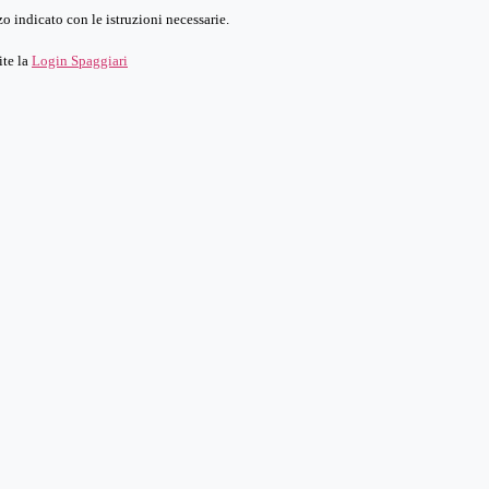
o indicato con le istruzioni necessarie.
ite la
Login Spaggiari