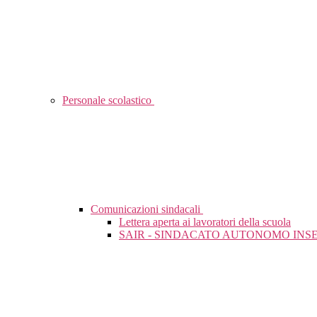
Personale scolastico
Comunicazioni sindacali
Lettera aperta ai lavoratori della scuola
SAIR - SINDACATO AUTONOMO INSE