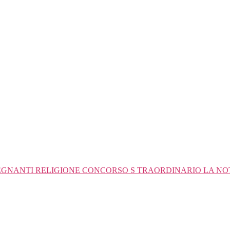
GNANTI RELIGIONE CONCORSO S TRAORDINARIO LA NOTA 