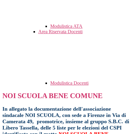
Modulistica ATA
Area Riservata Docenti
Modulistica Docenti
NOI SCUOLA BENE COMUNE
In allegato la documentazione dell'associazione
sindacale NOI SCUOLA, con sede a Firenze in Via di
Camerata 49, promotrice, insieme al gruppo S.B.C. di
Libero Tassella, delle 5 liste
per le elezioni del CSPI