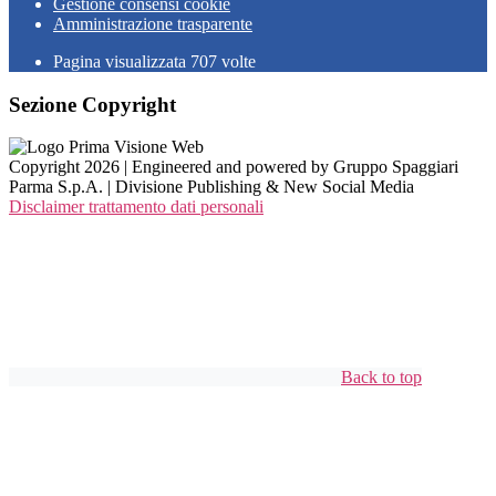
Gestione consensi cookie
Amministrazione trasparente
Pagina visualizzata
707
volte
Sezione Copyright
Copyright 2026 | Engineered and powered by Gruppo Spaggiari
Parma S.p.A. | Divisione Publishing & New Social Media
Disclaimer trattamento dati personali
Back to top