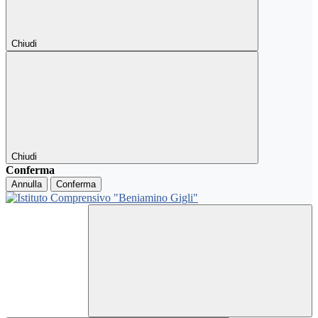
Chiudi
Chiudi
Conferma
Annulla
Conferma