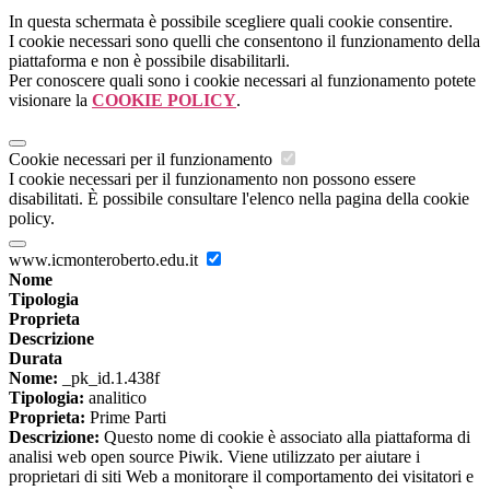
In questa schermata è possibile scegliere quali cookie consentire.
I cookie necessari sono quelli che consentono il funzionamento della
piattaforma e non è possibile disabilitarli.
Per conoscere quali sono i cookie necessari al funzionamento potete
visionare la
COOKIE POLICY
.
Cookie necessari per il funzionamento
I cookie necessari per il funzionamento non possono essere
disabilitati. È possibile consultare l'elenco nella pagina della cookie
policy.
www.icmonteroberto.edu.it
Nome
Tipologia
Proprieta
Descrizione
Durata
Nome:
_pk_id.1.438f
Tipologia:
analitico
Proprieta:
Prime Parti
Descrizione:
Questo nome di cookie è associato alla piattaforma di
analisi web open source Piwik. Viene utilizzato per aiutare i
proprietari di siti Web a monitorare il comportamento dei visitatori e