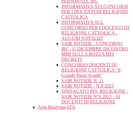
PERSONALE IRC
INFORMATIVA SUI CONCORSI
PER I DOCENTI DI RELIGIONE
CATTOLICA
INFORMATIVA SUL
CONCORSO PER I DOCENTI DI
RELIGIONE CATTOLICA -
AUGURI NATALIZI
SAIR NOTIZIE - CONCORSO
IRC, 11 DICEMBRE INCONTRO
MIM SULLA BOZZA DEI
DECRETI
CONCORSO DOCENTI DI
RELIGIONE CATTOLICA "Il
Grande Passo Avanti"
SAIR NOTIZIE N. 11
SAIR NOTIZIE - N.8 2023
SINDACATO INS. RELIGIONE -
SAIR NOTIZIE N°6 2023 - AI
DOCENTI DI RELIGIONE
Area Riservata ATA