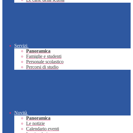
Servizi
Panoramica
Famiglie e studenti
Personale scolastico
Percorsi di studio
Novità
Panoramica
Le notizie
Calendario eventi