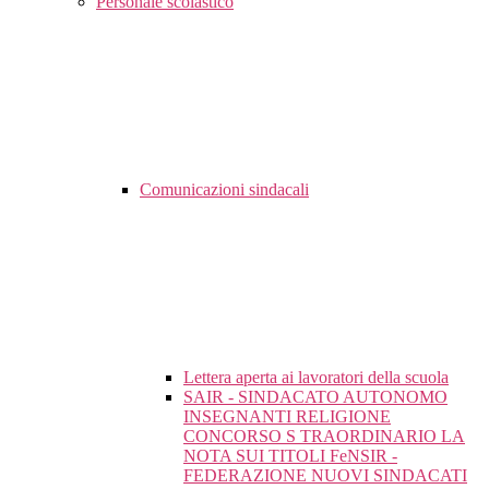
Personale scolastico
Comunicazioni sindacali
Lettera aperta ai lavoratori della scuola
SAIR - SINDACATO AUTONOMO
INSEGNANTI RELIGIONE
CONCORSO S TRAORDINARIO LA
NOTA SUI TITOLI FeNSIR -
FEDERAZIONE NUOVI SINDACATI