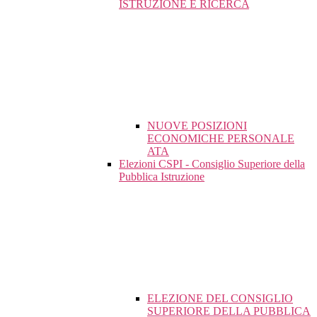
ISTRUZIONE E RICERCA
NUOVE POSIZIONI
ECONOMICHE PERSONALE
ATA
Elezioni CSPI - Consiglio Superiore della
Pubblica Istruzione
ELEZIONE DEL CONSIGLIO
SUPERIORE DELLA PUBBLICA