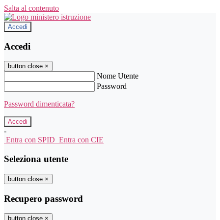
Salta al contenuto
Accedi
Accedi
button close
×
Nome Utente
Password
Password dimenticata?
-
Entra con SPID
Entra con CIE
Seleziona utente
button close
×
Recupero password
button close
×