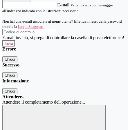
E-mail
Verrà inviato un messaggio
all'indirizzo indicato con le istruzioni necessarie.
Non hai una e-mail associata al nome utente? Effettua il reset della password
tramite la
Login Spaggiari
E-mail inviata, si prega di controllare la casella di posta elettronica!
Errore
Chiudi
Successo
Chiudi
Informazione
Chiudi
Attendere...
Attendere il completamento dell'operazione...