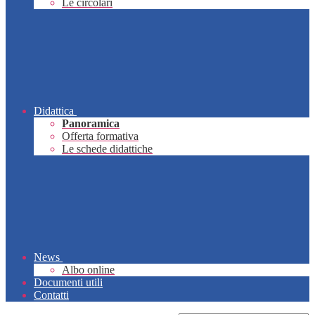
Le circolari
Didattica
Panoramica
Offerta formativa
Le schede didattiche
News
Albo online
Documenti utili
Contatti