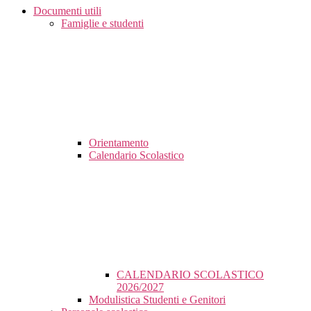
Documenti utili
Famiglie e studenti
Orientamento
Calendario Scolastico
CALENDARIO SCOLASTICO
2026/2027
Modulistica Studenti e Genitori