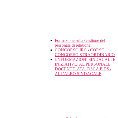
Formazione sulla Gestione del
personale di religione
CONCORSO IRC - CORSO
CONCORSO STRAORDINARIO
[INFORMAZIONI SINDACALI E
INIZIATIVE] AL PERSONALE
DOCENTE, ATA, DSGA E DS -
ALL'ALBO SINDACALE