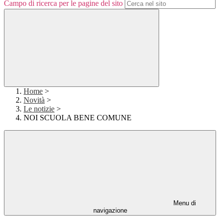
Campo di ricerca per le pagine del sito
Home
>
Novità
>
Le notizie
>
NOI SCUOLA BENE COMUNE
Menu di
navigazione