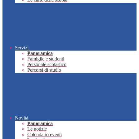
Servizi
Panoramica
Famiglie e studenti
Personale scolastico
Percorsi di studio
Novità
Panoramica
Le notizie
Calendario eventi