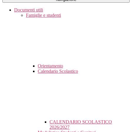
Documenti utili
Famiglie e studenti
Orientamento
Calendario Scolastico
CALENDARIO SCOLASTICO
2026/2027