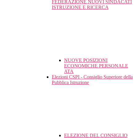
FEDERAZIONE NUOVI SINDACATI
ISTRUZIONE E RICERCA
NUOVE POSIZIONI
ECONOMICHE PERSONALE
ATA
Elezioni CSPI - Consiglio Superiore della
Pubblica Istruzione
ELEZIONE DEL CONSIGLIO