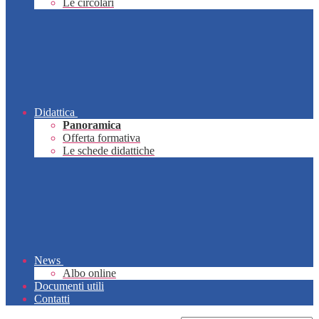
Le circolari
Didattica
Panoramica
Offerta formativa
Le schede didattiche
News
Albo online
Documenti utili
Contatti