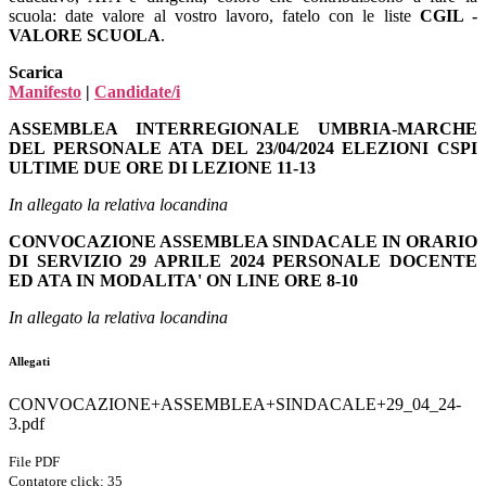
scuola: date valore al vostro lavoro, fatelo con le liste
CGIL -
VALORE SCUOLA
.
Scarica
Manifesto
|
Candidate/i
ASSEMBLEA INTERREGIONALE UMBRIA-MARCHE
DEL PERSONALE ATA DEL 23/04/2024 ELEZIONI CSPI
ULTIME DUE ORE DI LEZIONE 11-13
In allegato la relativa locandina
CONVOCAZIONE ASSEMBLEA SINDACALE IN ORARIO
DI SERVIZIO 29 APRILE 2024 PERSONALE DOCENTE
ED ATA IN MODALITA' ON LINE ORE 8-10
In allegato la relativa locandina
Allegati
CONVOCAZIONE+ASSEMBLEA+SINDACALE+29_04_24-
3.pdf
File PDF
Contatore click: 35