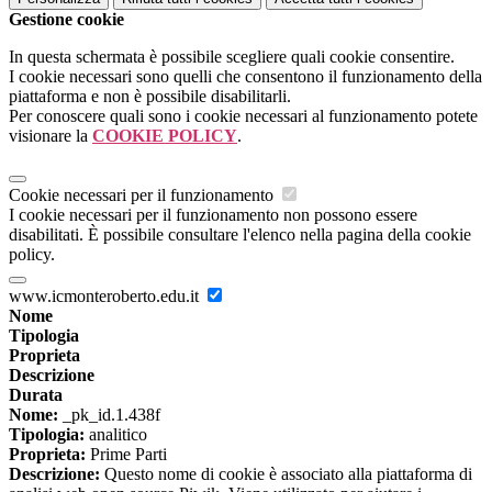
Gestione cookie
In questa schermata è possibile scegliere quali cookie consentire.
I cookie necessari sono quelli che consentono il funzionamento della
piattaforma e non è possibile disabilitarli.
Per conoscere quali sono i cookie necessari al funzionamento potete
visionare la
COOKIE POLICY
.
Cookie necessari per il funzionamento
I cookie necessari per il funzionamento non possono essere
disabilitati. È possibile consultare l'elenco nella pagina della cookie
policy.
www.icmonteroberto.edu.it
Nome
Tipologia
Proprieta
Descrizione
Durata
Nome:
_pk_id.1.438f
Tipologia:
analitico
Proprieta:
Prime Parti
Descrizione:
Questo nome di cookie è associato alla piattaforma di