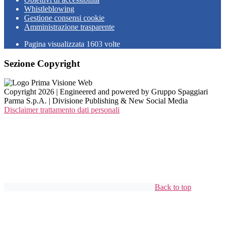
Whistleblowing
Gestione consensi cookie
Amministrazione trasparente
Pagina visualizzata
1603
volte
Sezione Copyright
Copyright 2026 | Engineered and powered by Gruppo Spaggiari
Parma S.p.A. | Divisione Publishing & New Social Media
Disclaimer trattamento dati personali
Back to top