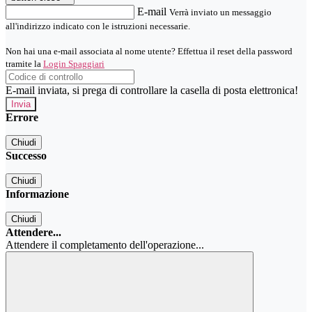
E-mail
Verrà inviato un messaggio
all'indirizzo indicato con le istruzioni necessarie.
Non hai una e-mail associata al nome utente? Effettua il reset della password
tramite la
Login Spaggiari
E-mail inviata, si prega di controllare la casella di posta elettronica!
Errore
Chiudi
Successo
Chiudi
Informazione
Chiudi
Attendere...
Attendere il completamento dell'operazione...