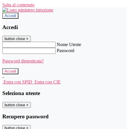
Salta al contenuto
Accedi
Accedi
button close
×
Nome Utente
Password
Password dimenticata?
-
Entra con SPID
Entra con CIE
Seleziona utente
button close
×
Recupero password
button close
×