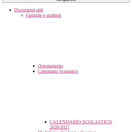
Documenti utili
Famiglie e studenti
Orientamento
Calendario Scolastico
CALENDARIO SCOLASTICO
2026/2027