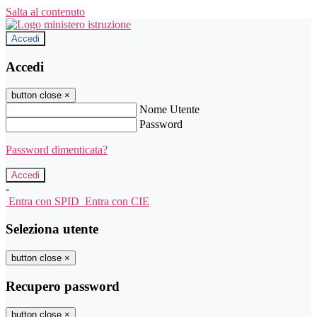
Salta al contenuto
Accedi
Accedi
button close
×
Nome Utente
Password
Password dimenticata?
-
Entra con SPID
Entra con CIE
Seleziona utente
button close
×
Recupero password
button close
×