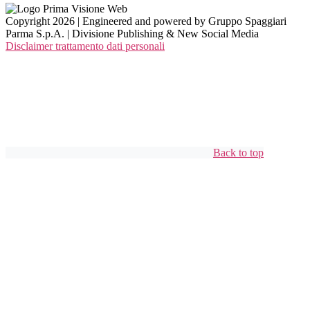
Copyright 2026 | Engineered and powered by Gruppo Spaggiari
Parma S.p.A. | Divisione Publishing & New Social Media
Disclaimer trattamento dati personali
Back to top