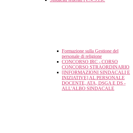
Formazione sulla Gestione del
personale di religione
CONCORSO IRC - CORSO
CONCORSO STRAORDINARIO
[INFORMAZIONI SINDACALI E
INIZIATIVE] AL PERSONALE
DOCENTE, ATA, DSGA E DS -
ALL'ALBO SINDACALE