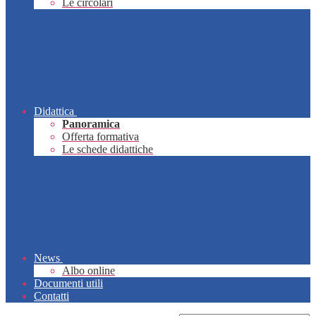
Le circolari
Didattica
Panoramica
Offerta formativa
Le schede didattiche
News
Albo online
Documenti utili
Contatti