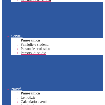
Servizi
Panoramica
Famiglie e studenti
Personale scolastico
Percorsi di studio
Novità
Panoramica
Le notizie
Calendario eventi