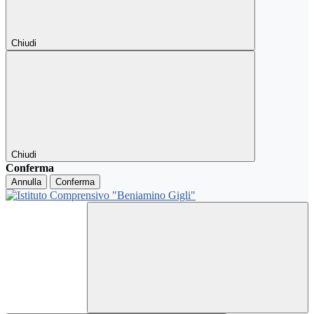
Chiudi
Chiudi
Conferma
Annulla
Conferma