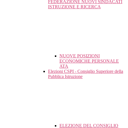
FEDERAZIONE NUOVI SINDACATI
ISTRUZIONE E RICERCA
NUOVE POSIZIONI
ECONOMICHE PERSONALE
ATA
Elezioni CSPI - Consiglio Superiore della
Pubblica Istruzione
ELEZIONE DEL CONSIGLIO