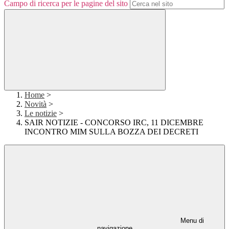
Campo di ricerca per le pagine del sito
Home
>
Novità
>
Le notizie
>
SAIR NOTIZIE - CONCORSO IRC, 11 DICEMBRE
INCONTRO MIM SULLA BOZZA DEI DECRETI
Menu di
navigazione