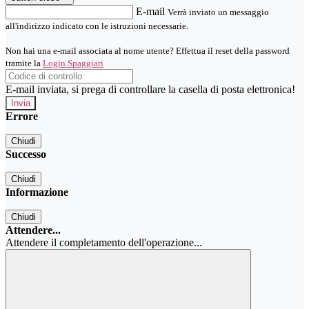
E-mail
Verrà inviato un messaggio
all'indirizzo indicato con le istruzioni necessarie.
Non hai una e-mail associata al nome utente? Effettua il reset della password
tramite la
Login Spaggiari
E-mail inviata, si prega di controllare la casella di posta elettronica!
Errore
Chiudi
Successo
Chiudi
Informazione
Chiudi
Attendere...
Attendere il completamento dell'operazione...