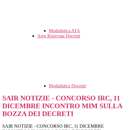
Modulistica ATA
Area Riservata Docenti
Modulistica Docenti
SAIR NOTIZIE - CONCORSO IRC, 11
DICEMBRE INCONTRO MIM SULLA
BOZZA DEI DECRETI
SAIR NOTIZIE - CONCORSO IRC, 11 DICEMBRE