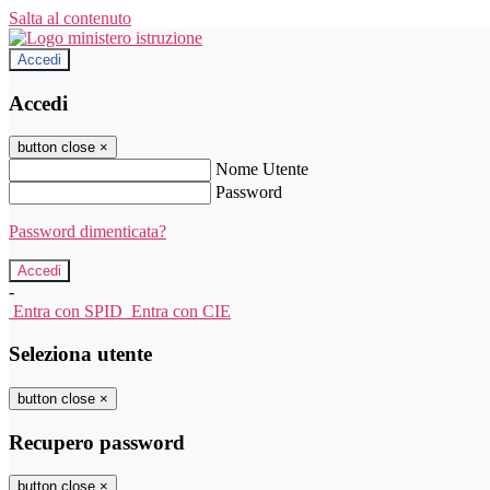
Salta al contenuto
Accedi
Accedi
button close
×
Nome Utente
Password
Password dimenticata?
-
Entra con SPID
Entra con CIE
Seleziona utente
button close
×
Recupero password
button close
×