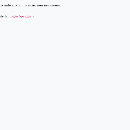
o indicato con le istruzioni necessarie.
ite la
Login Spaggiari