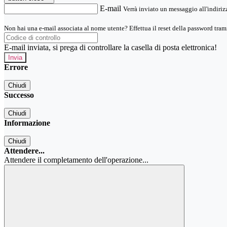
E-mail
Verrà inviato un messaggio all'indirizz
Non hai una e-mail associata al nome utente? Effettua il reset della password tram
E-mail inviata, si prega di controllare la casella di posta elettronica!
Errore
Chiudi
Successo
Chiudi
Informazione
Chiudi
Attendere...
Attendere il completamento dell'operazione...