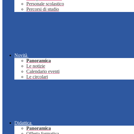
Personale scolastico
Percorsi di studio
Novità
Panoramica
Le notizie
Calendario eventi
Le circolari
Didattica
Panoramica
Offerta formativa