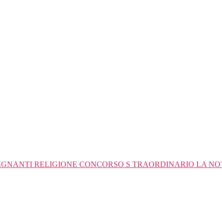
GNANTI RELIGIONE CONCORSO S TRAORDINARIO LA NOTA 