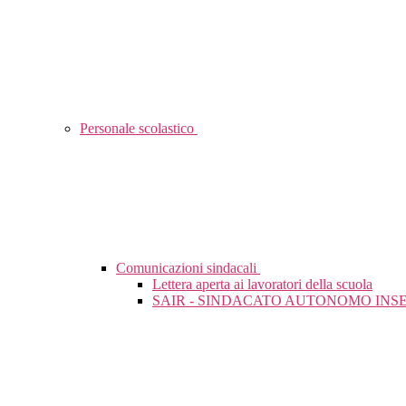
Personale scolastico
Comunicazioni sindacali
Lettera aperta ai lavoratori della scuola
SAIR - SINDACATO AUTONOMO INSE