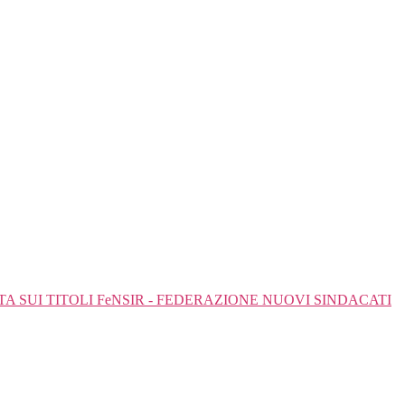
SUI TITOLI FeNSIR - FEDERAZIONE NUOVI SINDACATI