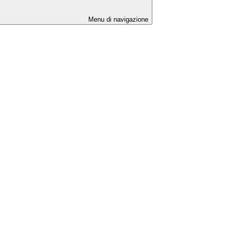
Menu di navigazione