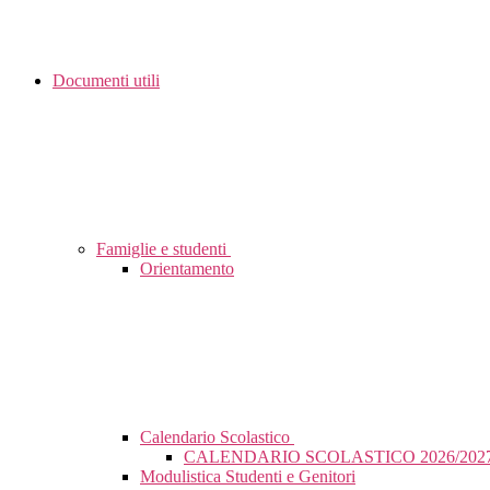
Documenti utili
Famiglie e studenti
Orientamento
Calendario Scolastico
CALENDARIO SCOLASTICO 2026/202
Modulistica Studenti e Genitori