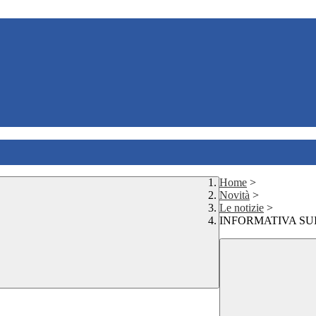
Home
>
Novità
>
Le notizie
>
INFORMATIVA SUI