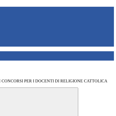
 CONCORSI PER I DOCENTI DI RELIGIONE CATTOLICA