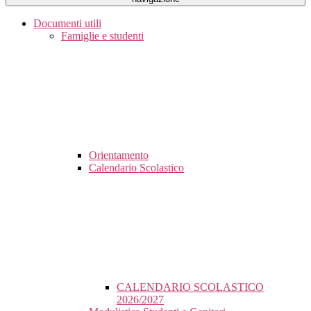
Documenti utili
Famiglie e studenti
Orientamento
Calendario Scolastico
CALENDARIO SCOLASTICO
2026/2027