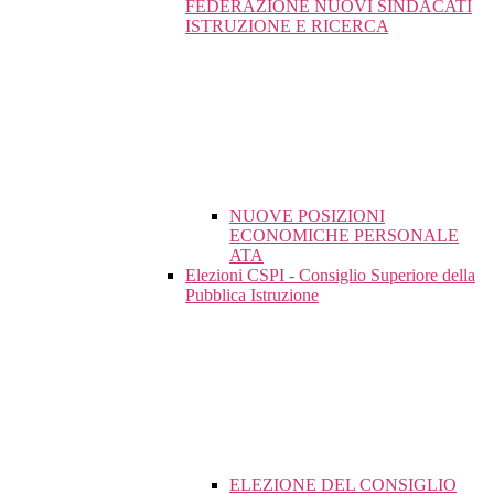
FEDERAZIONE NUOVI SINDACATI
ISTRUZIONE E RICERCA
NUOVE POSIZIONI
ECONOMICHE PERSONALE
ATA
Elezioni CSPI - Consiglio Superiore della
Pubblica Istruzione
ELEZIONE DEL CONSIGLIO