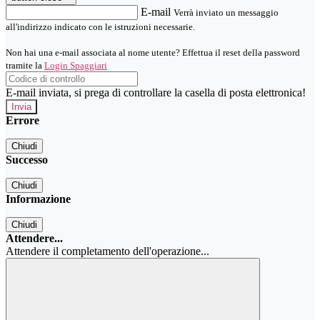
E-mail
Verrà inviato un messaggio
all'indirizzo indicato con le istruzioni necessarie.
Non hai una e-mail associata al nome utente? Effettua il reset della password
tramite la
Login Spaggiari
E-mail inviata, si prega di controllare la casella di posta elettronica!
Errore
Chiudi
Successo
Chiudi
Informazione
Chiudi
Attendere...
Attendere il completamento dell'operazione...