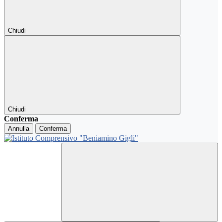
Chiudi
Chiudi
Conferma
Annulla
Conferma