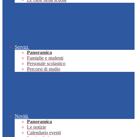
Servizi
Panoramica
Famiglie e studenti
Personale scolastico
Percorsi di studio
Novità
Panoramica
Le notizie
Calendario eventi