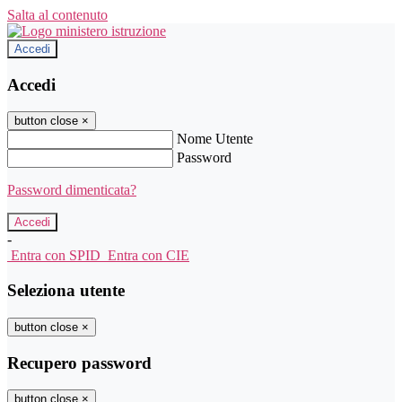
Salta al contenuto
Accedi
Accedi
button close
×
Nome Utente
Password
Password dimenticata?
-
Entra con SPID
Entra con CIE
Seleziona utente
button close
×
Recupero password
button close
×