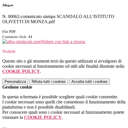
Allegati
N. 00062-comunicato stampa SCANDALO ALL’ISTITUTO
OLIVETTI DI MONZA.pdf
File PDF
Contatore click: 44
Widget con link a risorsa
Notizie
Questo sito o gli strumenti terzi da questo utilizzati si avvalgono di
cookie necessari al funzionamento ed utili alle finalità illustrate nella
COOKIE POLICY
.
Personalizza
Rifiuta tutti
i cookies
Accetta tutti
i cookies
Gestione cookie
In questa schermata è possibile scegliere quali cookie consentire.
I cookie necessari sono quelli che consentono il funzionamento della
piattaforma e non è possibile disabilitarli.
Per conoscere quali sono i cookie necessari al funzionamento potete
visionare la
COOKIE POLICY
.