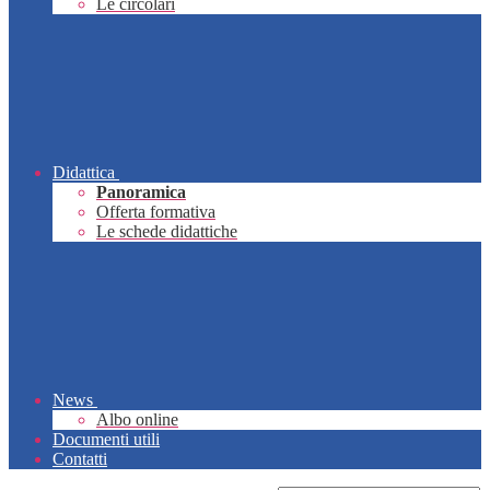
Le circolari
Didattica
Panoramica
Offerta formativa
Le schede didattiche
News
Albo online
Documenti utili
Contatti