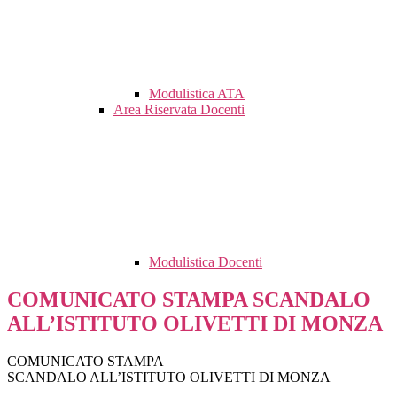
Modulistica ATA
Area Riservata Docenti
Modulistica Docenti
COMUNICATO STAMPA SCANDALO
ALL’ISTITUTO OLIVETTI DI MONZA
COMUNICATO STAMPA
SCANDALO ALL’ISTITUTO OLIVETTI DI MONZA