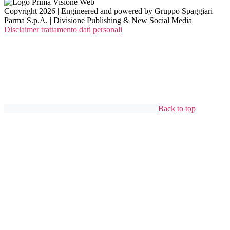
Copyright 2026 | Engineered and powered by Gruppo Spaggiari
Parma S.p.A. | Divisione Publishing & New Social Media
Disclaimer trattamento dati personali
Back to top