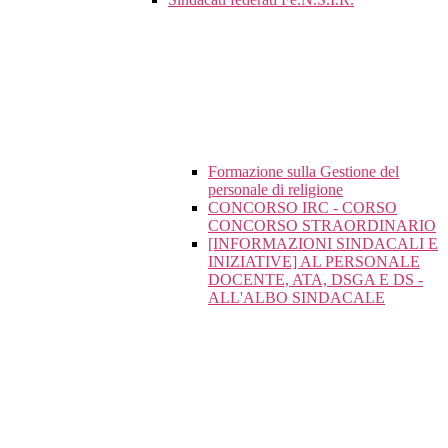
Formazione sulla Gestione del
personale di religione
CONCORSO IRC - CORSO
CONCORSO STRAORDINARIO
[INFORMAZIONI SINDACALI E
INIZIATIVE] AL PERSONALE
DOCENTE, ATA, DSGA E DS -
ALL'ALBO SINDACALE