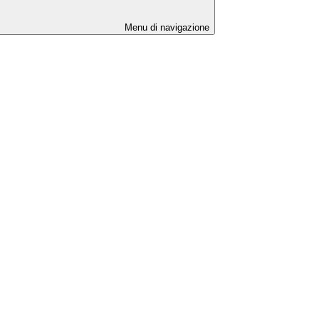
Menu di navigazione