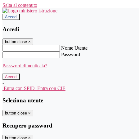
Salta al contenuto
Accedi
Accedi
button close
×
Nome Utente
Password
Password dimenticata?
-
Entra con SPID
Entra con CIE
Seleziona utente
button close
×
Recupero password
button close
×