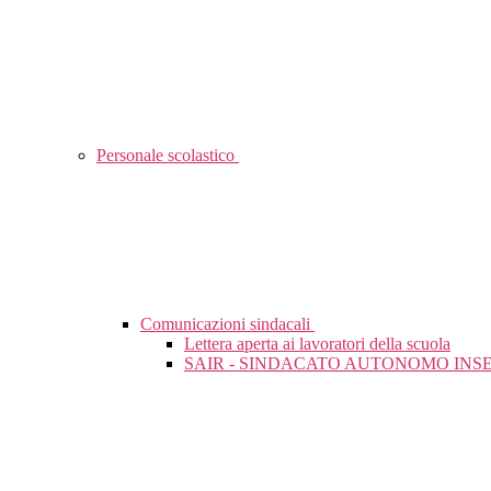
Personale scolastico
Comunicazioni sindacali
Lettera aperta ai lavoratori della scuola
SAIR - SINDACATO AUTONOMO INSE