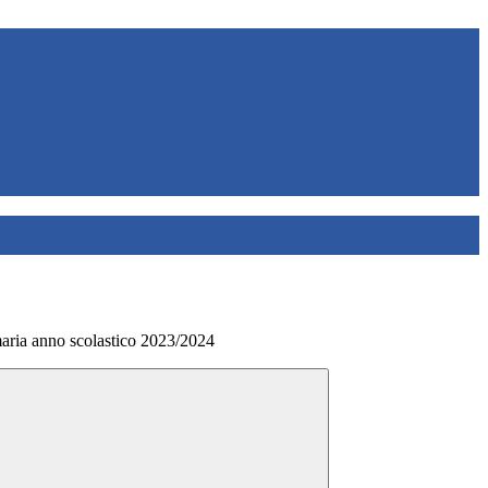
maria anno scolastico 2023/2024