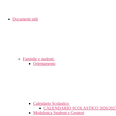
Documenti utili
Famiglie e studenti
Orientamento
Calendario Scolastico
CALENDARIO SCOLASTICO 2026/202
Modulistica Studenti e Genitori