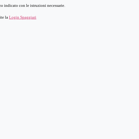
o indicato con le istruzioni necessarie.
ite la
Login Spaggiari