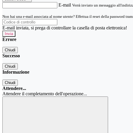
E-mail
Verrà inviato un messaggio all'indirizz
Non hai una e-mail associata al nome utente? Effettua il reset della password tram
E-mail inviata, si prega di controllare la casella di posta elettronica!
Errore
Chiudi
Successo
Chiudi
Informazione
Chiudi
Attendere...
Attendere il completamento dell'operazione...