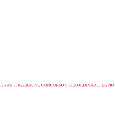
GNANTI RELIGIONE CONCORSO S TRAORDINARIO LA NOTA 