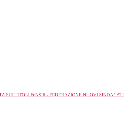
SUI TITOLI FeNSIR - FEDERAZIONE NUOVI SINDACATI