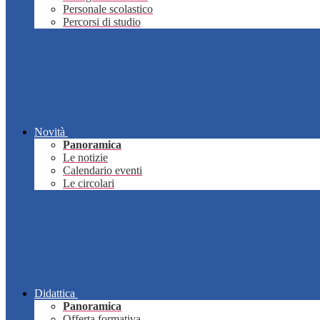
Personale scolastico
Percorsi di studio
Novità
Panoramica
Le notizie
Calendario eventi
Le circolari
Didattica
Panoramica
Offerta formativa