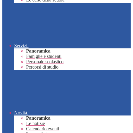
Servizi
Panoramica
Famiglie e studenti
Personale scolastico
Percorsi di studio
Novità
Panoramica
Le notizie
Calendario eventi