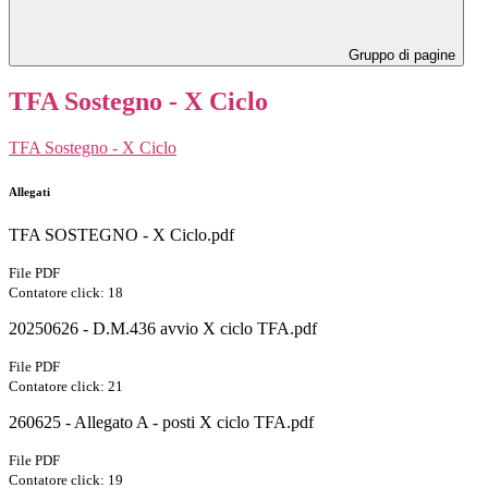
Gruppo di pagine
TFA Sostegno - X Ciclo
TFA Sostegno - X Ciclo
Allegati
TFA SOSTEGNO - X Ciclo.pdf
File PDF
Contatore click: 18
20250626 - D.M.436 avvio X ciclo TFA.pdf
File PDF
Contatore click: 21
260625 - Allegato A - posti X ciclo TFA.pdf
File PDF
Contatore click: 19