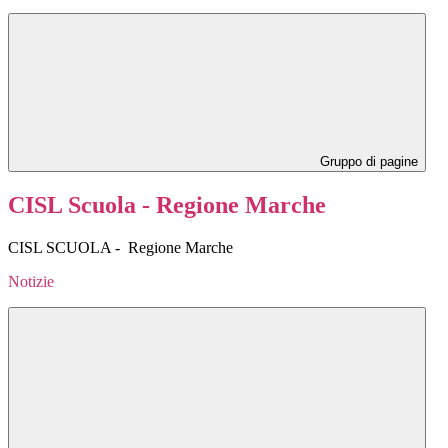
Gruppo di pagine
CISL Scuola - Regione Marche
CISL SCUOLA - Regione Marche
Notizie