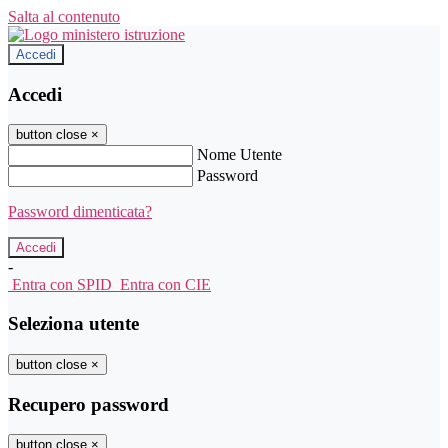
Salta al contenuto
Accedi
Accedi
button close
×
Nome Utente
Password
Password dimenticata?
-
Entra con SPID
Entra con CIE
Seleziona utente
button close
×
Recupero password
button close
×