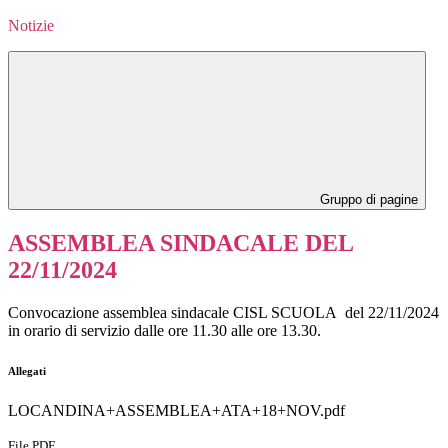
Notizie
Gruppo di pagine
ASSEMBLEA SINDACALE DEL
22/11/2024
Convocazione assemblea sindacale CISL SCUOLA del 22/11/2024
in orario di servizio dalle ore 11.30 alle ore 13.30.
Allegati
LOCANDINA+ASSEMBLEA+ATA+18+NOV.pdf
File PDF