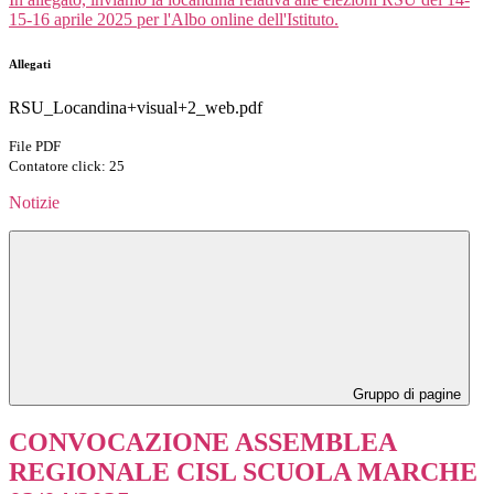
15-16 aprile 2025 per l'Albo online dell'Istituto.
Allegati
RSU_Locandina+visual+2_web.pdf
File PDF
Contatore click: 25
Notizie
Gruppo di pagine
CONVOCAZIONE ASSEMBLEA
REGIONALE CISL SCUOLA MARCHE