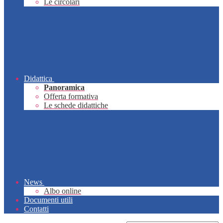
Le circolari
Didattica
Panoramica
Offerta formativa
Le schede didattiche
News
Albo online
Documenti utili
Contatti