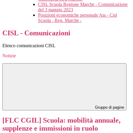
CISL Scuola Regione Marche - Comunicazione
del 3 maggio 2023
Posizioni economiche personale Ata - Cisl
Scuola - Reg. Marche -
CISL - Comunicazioni
Elenco comunicazioni CISL
Notizie
Gruppo di pagine
[FLC CGIL] Scuola: mobilità annuale,
supplenze e immissioni in ruolo