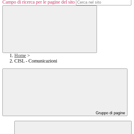
Campo di ricerca per le pagine del sito
Home
>
CISL - Comunicazioni
Gruppo di pagine