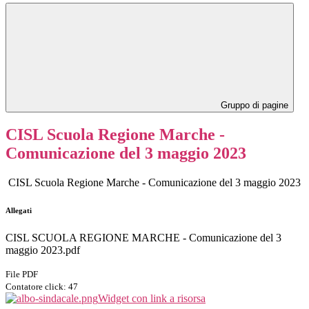
Gruppo di pagine
CISL Scuola Regione Marche -
Comunicazione del 3 maggio 2023
CISL Scuola Regione Marche - Comunicazione del 3 maggio 2023
Allegati
CISL SCUOLA REGIONE MARCHE - Comunicazione del 3
maggio 2023.pdf
File PDF
Contatore click: 47
Widget con link a risorsa