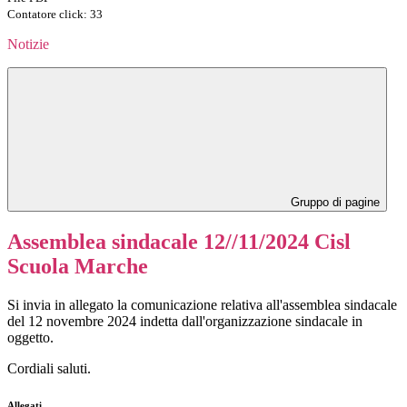
Contatore click: 33
Notizie
Gruppo di pagine
Assemblea sindacale 12//11/2024 Cisl
Scuola Marche
Si invia in allegato la comunicazione relativa all'assemblea sindacale
del 12 novembre 2024 indetta dall'organizzazione sindacale in
oggetto.
Cordiali saluti.
Allegati