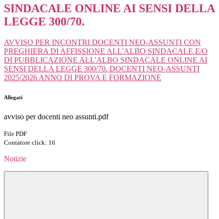
SINDACALE ONLINE AI SENSI DELLA
LEGGE 300/70.
AVVISO PER INCONTRI DOCENTI NEO-ASSUNTI CON
PREGHIERA DI AFFISSIONE ALL'ALBO SINDACALE E/O
DI PUBBLICAZIONE ALL'ALBO SINDACALE ONLINE AI
SENSI DELLA LEGGE 300/70. DOCENTI NEO-ASSUNTI
2025/2026 ANNO DI PROVA E FORMAZIONE
Allegati
avviso per docenti neo assunti.pdf
File PDF
Contatore click: 16
Notizie