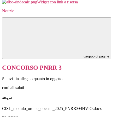
Widget con link a risorsa
Notizie
Gruppo di pagine
CONCORSO PNRR 3
Si invia in allegato quanto in oggetto.
cordiali saluti
Allegati
CISL_modulo_ordine_docenti_2025_PNRR3+INVIO.docx