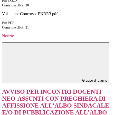
File DOCX
Contatore click: 20
Volantino+Concorso+PNRR3.pdf
File PDF
Contatore click: 21
Notizie
Gruppo di pagine
AVVISO PER INCONTRI DOCENTI
NEO-ASSUNTI CON PREGHIERA DI
AFFISSIONE ALL'ALBO SINDACALE
E/O DI PUBBLICAZIONE ALL'ALBO