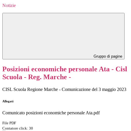
Notizie
Gruppo di pagine
Posizioni economiche personale Ata - Cisl
Scuola - Reg. Marche -
CISL Scuola Regione Marche - Comunicazione del 3 maggio 2023
Allegati
Comunicato posizioni economiche personale Ata.pdf
File PDF
Contatore click: 30