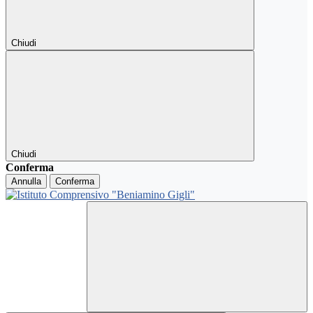
Chiudi
Chiudi
Conferma
Annulla
Conferma