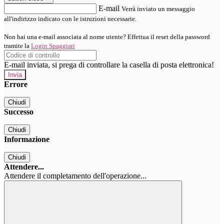
E-mail
Verrà inviato un messaggio
all'indirizzo indicato con le istruzioni necessarie.
Non hai una e-mail associata al nome utente? Effettua il reset della password
tramite la
Login Spaggiari
E-mail inviata, si prega di controllare la casella di posta elettronica!
Errore
Chiudi
Successo
Chiudi
Informazione
Chiudi
Attendere...
Attendere il completamento dell'operazione...