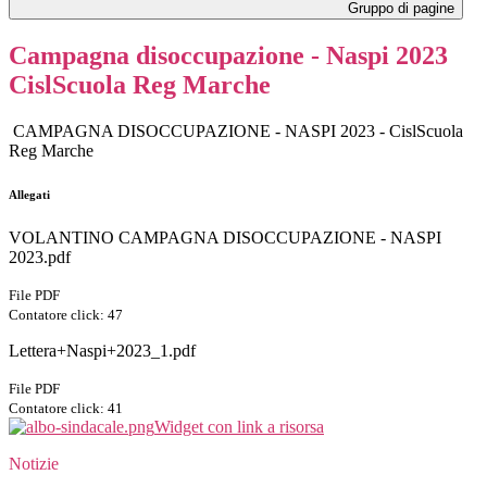
Gruppo di pagine
Campagna disoccupazione - Naspi 2023
CislScuola Reg Marche
CAMPAGNA DISOCCUPAZIONE - NASPI 2023 - CislScuola
Reg Marche
Allegati
VOLANTINO CAMPAGNA DISOCCUPAZIONE - NASPI
2023.pdf
File PDF
Contatore click: 47
Lettera+Naspi+2023_1.pdf
File PDF
Contatore click: 41
Widget con link a risorsa
Notizie