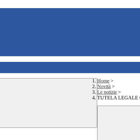
Home
>
Novità
>
Le notizie
>
TUTELA LEGALE 