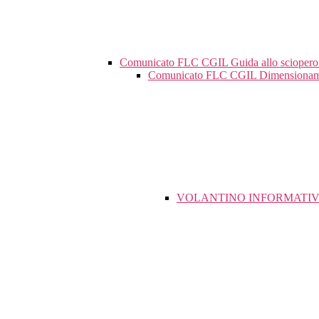
Comunicato FLC CGIL Guida allo sciopero 
Comunicato FLC CGIL Dimensionamento
VOLANTINO INFORMATIV