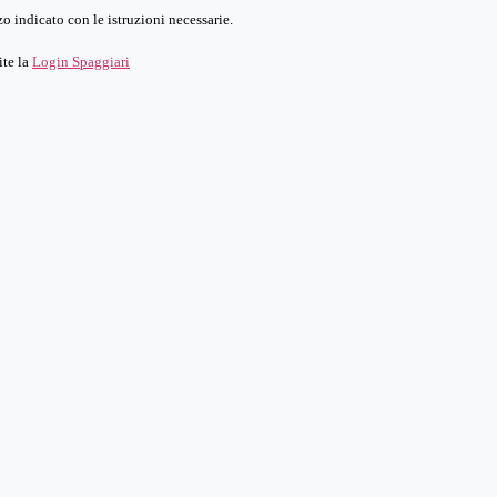
o indicato con le istruzioni necessarie.
ite la
Login Spaggiari