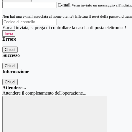
E-mail
Verrà inviato un messaggio all'indirizz
Non hai una e-mail associata al nome utente? Effettua il reset della password tram
E-mail inviata, si prega di controllare la casella di posta elettronica!
Errore
Chiudi
Successo
Chiudi
Informazione
Chiudi
Attendere...
Attendere il completamento dell'operazione...