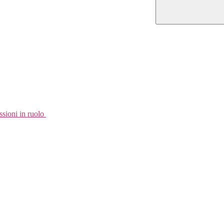
sioni in ruolo