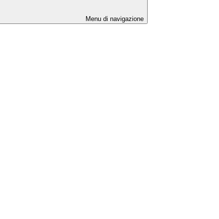
Menu di navigazione