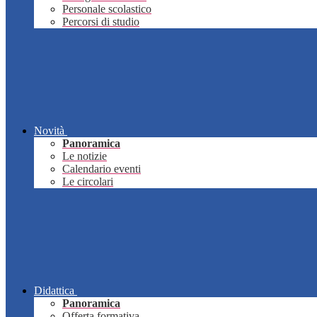
Personale scolastico
Percorsi di studio
Novità
Panoramica
Le notizie
Calendario eventi
Le circolari
Didattica
Panoramica
Offerta formativa