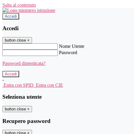
Salta al contenuto
Accedi
Accedi
button close
×
Nome Utente
Password
Password dimenticata?
-
Entra con SPID
Entra con CIE
Seleziona utente
button close
×
Recupero password
button close
×