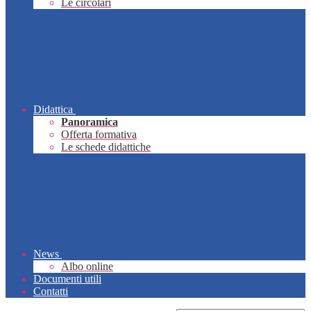
Le circolari
Didattica
Panoramica
Offerta formativa
Le schede didattiche
News
Albo online
Documenti utili
Contatti