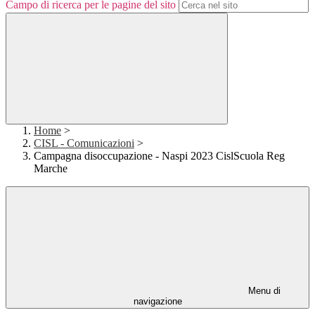
Campo di ricerca per le pagine del sito
Home
>
CISL - Comunicazioni
>
Campagna disoccupazione - Naspi 2023 CislScuola Reg
Marche
Menu di
navigazione