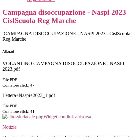
Campagna disoccupazione - Naspi 2023
CislScuola Reg Marche
CAMPAGNA DISOCCUPAZIONE - NASPI 2023 - CislScuola
Reg Marche
Allegati
VOLANTINO CAMPAGNA DISOCCUPAZIONE - NASPI
2023.pdf
File PDF
Contatore click: 47
Lettera+Naspi+2023_1.pdf
File PDF
Contatore click: 41
Widget con link a risorsa
Notizie