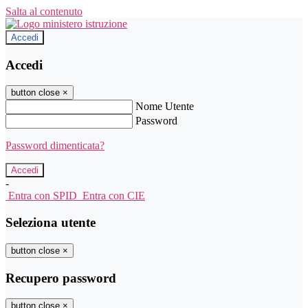
Salta al contenuto
Accedi
Accedi
button close
×
Nome Utente
Password
Password dimenticata?
-
Entra con SPID
Entra con CIE
Seleziona utente
button close
×
Recupero password
button close
×