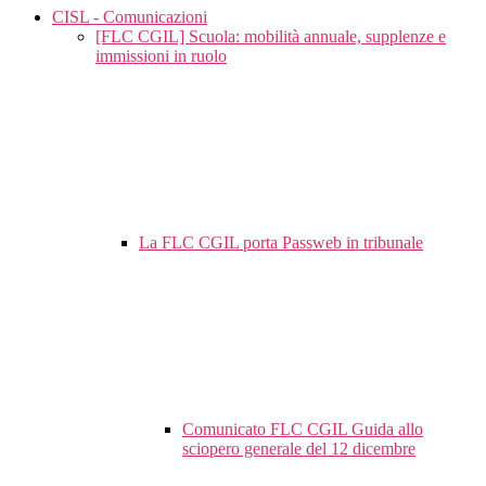
CISL - Comunicazioni
[FLC CGIL] Scuola: mobilità annuale, supplenze e
immissioni in ruolo
La FLC CGIL porta Passweb in tribunale
Comunicato FLC CGIL Guida allo
sciopero generale del 12 dicembre