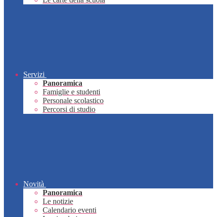
Servizi
Panoramica
Famiglie e studenti
Personale scolastico
Percorsi di studio
Novità
Panoramica
Le notizie
Calendario eventi