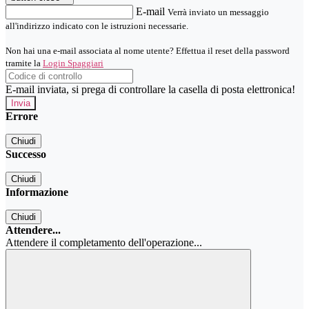
E-mail
Verrà inviato un messaggio
all'indirizzo indicato con le istruzioni necessarie.
Non hai una e-mail associata al nome utente? Effettua il reset della password
tramite la
Login Spaggiari
E-mail inviata, si prega di controllare la casella di posta elettronica!
Errore
Chiudi
Successo
Chiudi
Informazione
Chiudi
Attendere...
Attendere il completamento dell'operazione...