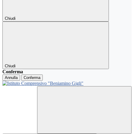
Chiudi
Chiudi
Conferma
Annulla
Conferma