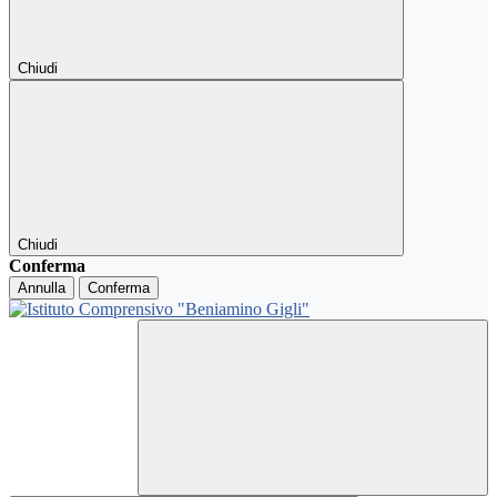
Chiudi
Chiudi
Conferma
Annulla
Conferma