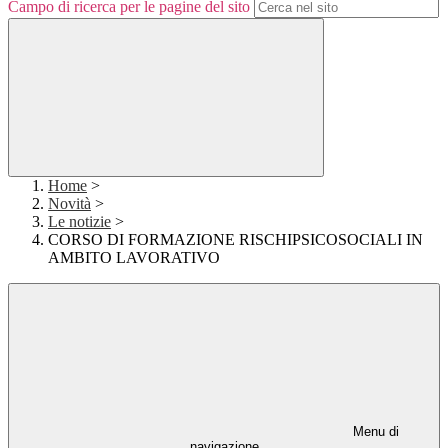
Campo di ricerca per le pagine del sito
Home
>
Novità
>
Le notizie
>
CORSO DI FORMAZIONE RISCHIPSICOSOCIALI IN
AMBITO LAVORATIVO
Menu di
navigazione