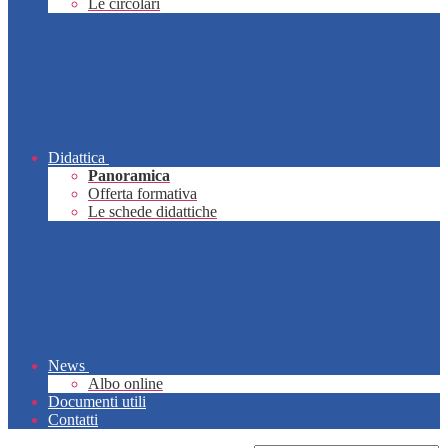
Le circolari
Didattica
Panoramica
Offerta formativa
Le schede didattiche
News
Albo online
Documenti utili
Contatti