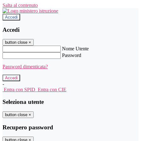
Salta al contenuto
Accedi
Accedi
button close
×
Nome Utente
Password
Password dimenticata?
-
Entra con SPID
Entra con CIE
Seleziona utente
button close
×
Recupero password
button close
×