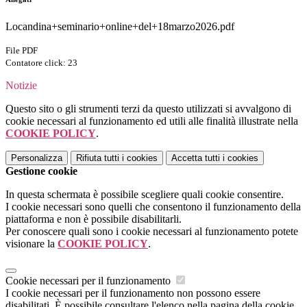
Locandina+seminario+online+del+18marzo2026.pdf
File PDF
Contatore click: 23
Notizie
Questo sito o gli strumenti terzi da questo utilizzati si avvalgono di
cookie necessari al funzionamento ed utili alle finalità illustrate nella
COOKIE POLICY
.
Personalizza
Rifiuta tutti
i cookies
Accetta tutti
i cookies
Gestione cookie
In questa schermata è possibile scegliere quali cookie consentire.
I cookie necessari sono quelli che consentono il funzionamento della
piattaforma e non è possibile disabilitarli.
Per conoscere quali sono i cookie necessari al funzionamento potete
visionare la
COOKIE POLICY
.
Cookie necessari per il funzionamento
I cookie necessari per il funzionamento non possono essere
disabilitati. È possibile consultare l'elenco nella pagina della cookie