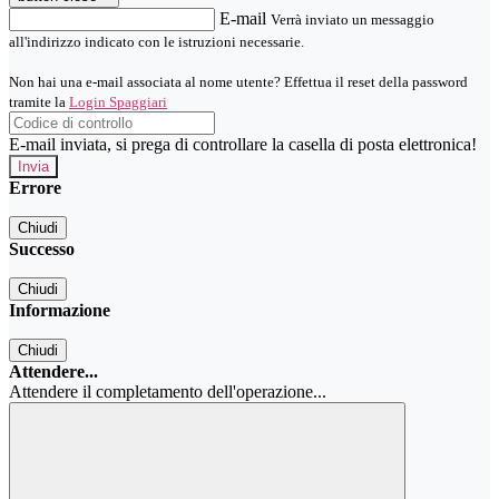
E-mail
Verrà inviato un messaggio
all'indirizzo indicato con le istruzioni necessarie.
Non hai una e-mail associata al nome utente? Effettua il reset della password
tramite la
Login Spaggiari
E-mail inviata, si prega di controllare la casella di posta elettronica!
Errore
Chiudi
Successo
Chiudi
Informazione
Chiudi
Attendere...
Attendere il completamento dell'operazione...