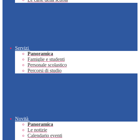
Servizi
Panoramica
Famiglie e studenti
Personale scolastico
Percorsi di studio
Novità
Panoramica
Le notizie
Calendario eventi