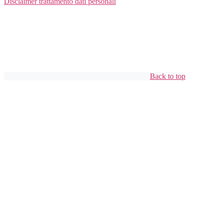
Disclaimer trattamento dati personali
Back to top