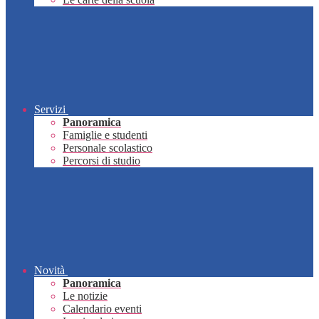
Servizi
Panoramica
Famiglie e studenti
Personale scolastico
Percorsi di studio
Novità
Panoramica
Le notizie
Calendario eventi