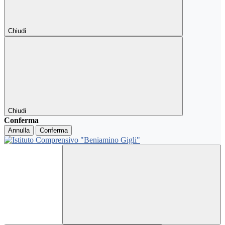
Chiudi
Chiudi
Conferma
Annulla
Conferma