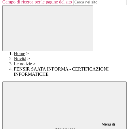
Campo di ricerca per le pagine del sito
Home
>
Novità
>
Le notizie
>
FENSIR SAATA INFORMA - CERTIFICAZIONI
INFORMATICHE
Menu di
navigazione