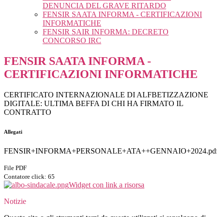
DENUNCIA DEL GRAVE RITARDO
FENSIR SAATA INFORMA - CERTIFICAZIONI
INFORMATICHE
FENSIR SAIR INFORMA: DECRETO
CONCORSO IRC
FENSIR SAATA INFORMA -
CERTIFICAZIONI INFORMATICHE
CERTIFICATO INTERNAZIONALE DI ALFBETIZZAZIONE
DIGITALE: ULTIMA BEFFA DI CHI HA FIRMATO IL
CONTRATTO
Allegati
FENSIR+INFORMA+PERSONALE+ATA++GENNAIO+2024.pd
File PDF
Contatore click: 65
Widget con link a risorsa
Notizie