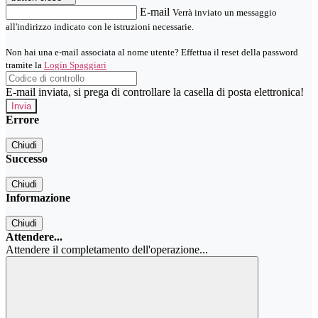
E-mail
Verrà inviato un messaggio
all'indirizzo indicato con le istruzioni necessarie.
Non hai una e-mail associata al nome utente? Effettua il reset della password
tramite la
Login Spaggiari
E-mail inviata, si prega di controllare la casella di posta elettronica!
Errore
Chiudi
Successo
Chiudi
Informazione
Chiudi
Attendere...
Attendere il completamento dell'operazione...