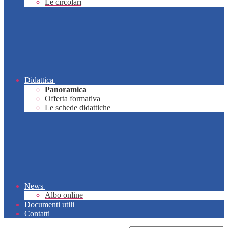
Le circolari
Didattica
Panoramica
Offerta formativa
Le schede didattiche
News
Albo online
Documenti utili
Contatti