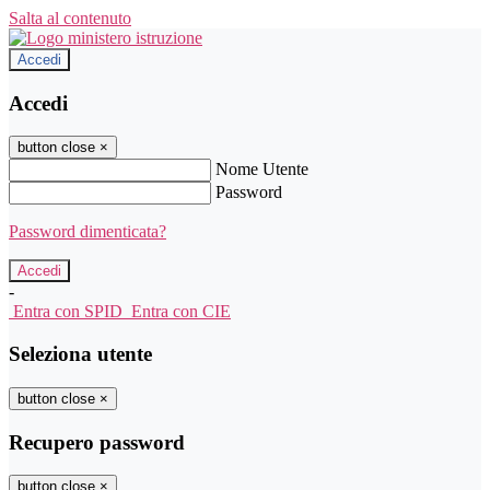
Salta al contenuto
Accedi
Accedi
button close
×
Nome Utente
Password
Password dimenticata?
-
Entra con SPID
Entra con CIE
Seleziona utente
button close
×
Recupero password
button close
×