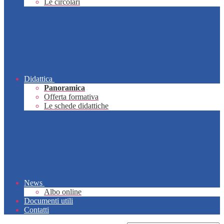
Le circolari
Didattica
Panoramica
Offerta formativa
Le schede didattiche
News
Albo online
Documenti utili
Contatti