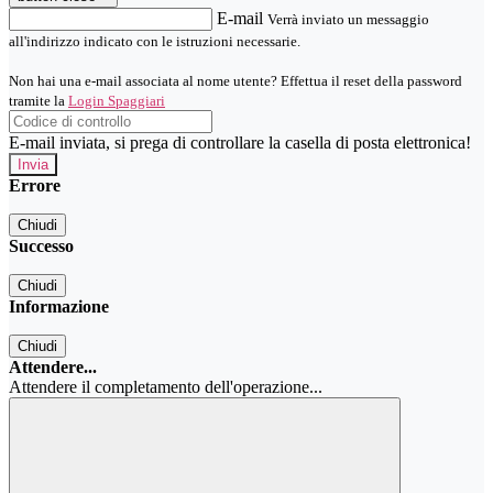
E-mail
Verrà inviato un messaggio
all'indirizzo indicato con le istruzioni necessarie.
Non hai una e-mail associata al nome utente? Effettua il reset della password
tramite la
Login Spaggiari
E-mail inviata, si prega di controllare la casella di posta elettronica!
Errore
Chiudi
Successo
Chiudi
Informazione
Chiudi
Attendere...
Attendere il completamento dell'operazione...