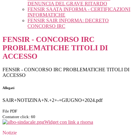
DENUNCIA DEL GRAVE RITARDO
FENSIR SAATA INFORMA - CERTIFICAZIONI
INFORMATICHE
FENSIR SAIR INFORMA: DECRETO
CONCORSO IRC
FENSIR - CONCORSO IRC
PROBLEMATICHE TITOLI DI
ACCESSO
FENSIR - CONCORSO IRC PROBLEMATICHE TITOLI DI
ACCESSO
Allegati
SAIR+NOTIZINA+N.+2+-+GIUGNO+2024.pdf
File PDF
Contatore click: 60
Widget con link a risorsa
Notizie