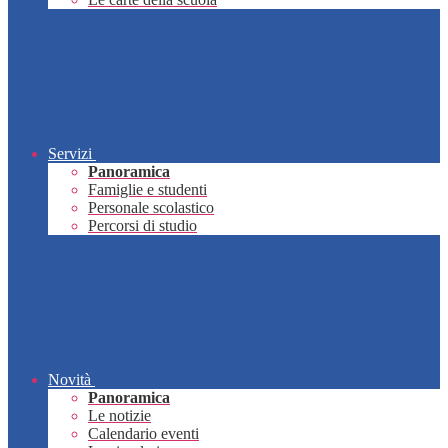
Servizi
Panoramica
Famiglie e studenti
Personale scolastico
Percorsi di studio
Novità
Panoramica
Le notizie
Calendario eventi