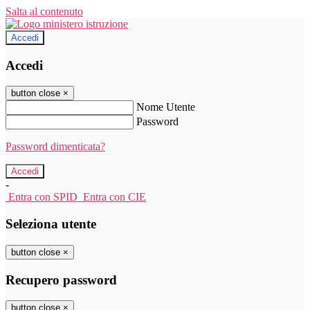
Salta al contenuto
Accedi
Accedi
button close
×
Nome Utente
Password
Password dimenticata?
-
Entra con SPID
Entra con CIE
Seleziona utente
button close
×
Recupero password
button close
×