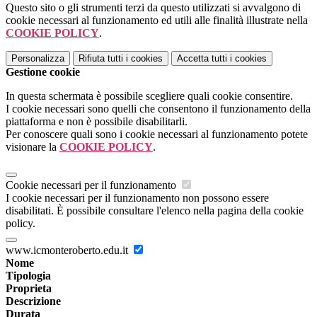
Questo sito o gli strumenti terzi da questo utilizzati si avvalgono di
cookie necessari al funzionamento ed utili alle finalità illustrate nella
COOKIE POLICY
.
Personalizza
Rifiuta tutti
i cookies
Accetta tutti
i cookies
Gestione cookie
In questa schermata è possibile scegliere quali cookie consentire.
I cookie necessari sono quelli che consentono il funzionamento della
piattaforma e non è possibile disabilitarli.
Per conoscere quali sono i cookie necessari al funzionamento potete
visionare la
COOKIE POLICY
.
Cookie necessari per il funzionamento
I cookie necessari per il funzionamento non possono essere
disabilitati. È possibile consultare l'elenco nella pagina della cookie
policy.
www.icmonteroberto.edu.it
Nome
Tipologia
Proprieta
Descrizione
Durata