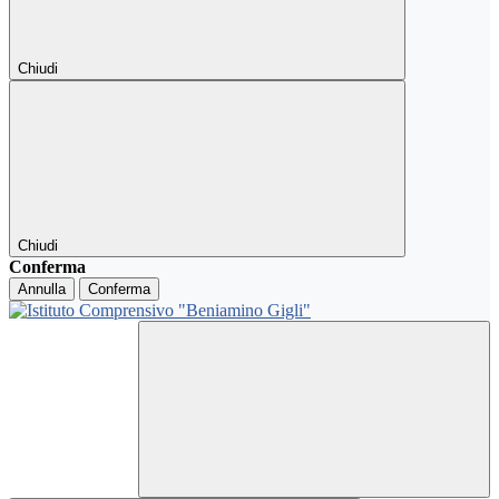
Chiudi
Chiudi
Conferma
Annulla
Conferma