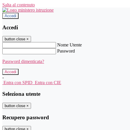
Salta al contenuto
Accedi
Accedi
button close
×
Nome Utente
Password
Password dimenticata?
-
Entra con SPID
Entra con CIE
Seleziona utente
button close
×
Recupero password
button close
×