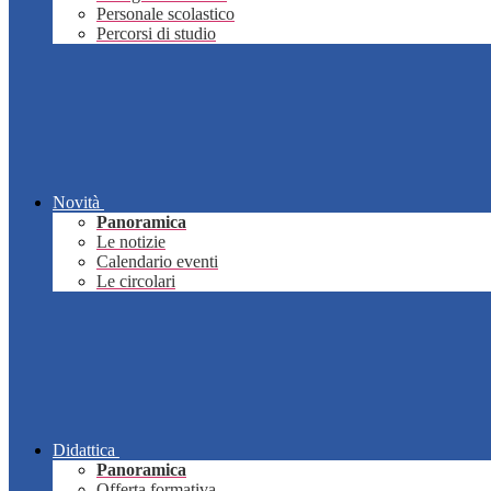
Personale scolastico
Percorsi di studio
Novità
Panoramica
Le notizie
Calendario eventi
Le circolari
Didattica
Panoramica
Offerta formativa