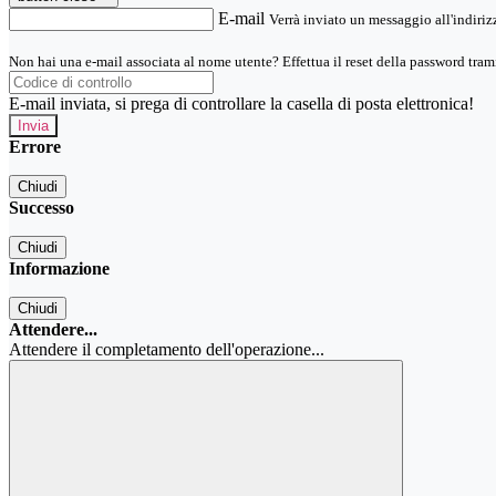
E-mail
Verrà inviato un messaggio all'indirizz
Non hai una e-mail associata al nome utente? Effettua il reset della password tram
E-mail inviata, si prega di controllare la casella di posta elettronica!
Errore
Chiudi
Successo
Chiudi
Informazione
Chiudi
Attendere...
Attendere il completamento dell'operazione...