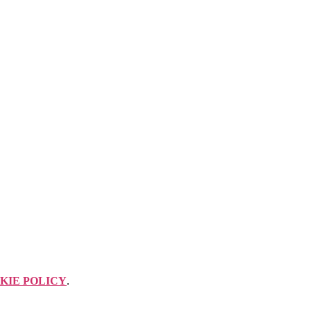
KIE POLICY
.