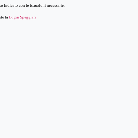
o indicato con le istruzioni necessarie.
ite la
Login Spaggiari