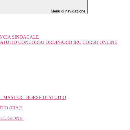
Menu di navigazione
UNCIA SINDACALE
RATUITO CONCORSO ORDINARIO IRC CORSO ONLINE
- MASTER - BORSE DI STUDIO
IO (CIA)?
RELIGIONE-