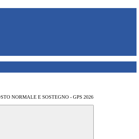
OSTO NORMALE E SOSTEGNO - GPS 2026