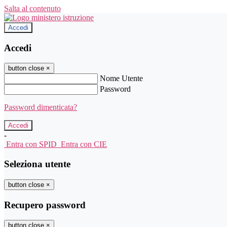
Salta al contenuto
Accedi
Accedi
button close
×
Nome Utente
Password
Password dimenticata?
-
Entra con SPID
Entra con CIE
Seleziona utente
button close
×
Recupero password
button close
×