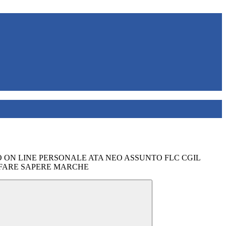
 ON LINE PERSONALE ATA NEO ASSUNTO FLC CGIL
O FARE SAPERE MARCHE