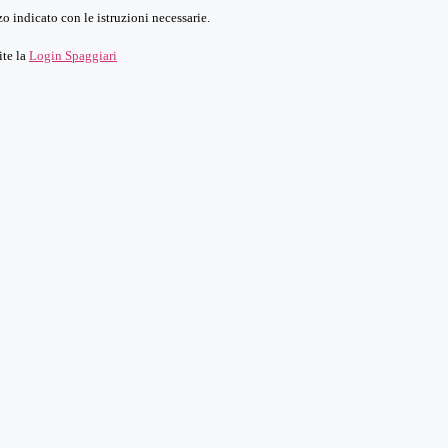
o indicato con le istruzioni necessarie.
ite la
Login Spaggiari