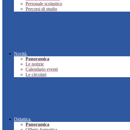
Personale scolastico
Percorsi di studio
Novità
Panoramica
Le notizie
Calendario eventi
Le circolari
Didattica
Panoramica
Offerta formativa