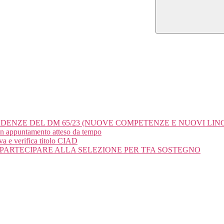
ADENZE DEL DM 65/23 (NUOVE COMPETENZE E NUOVI LI
un appuntamento atteso da tempo
va e verifica titolo CIAD
PARTECIPARE ALLA SELEZIONE PER TFA SOSTEGNO