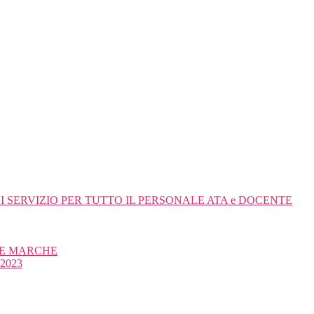
 SERVIZIO PER TUTTO IL PERSONALE ATA e DOCENTE
RE MARCHE
 2023