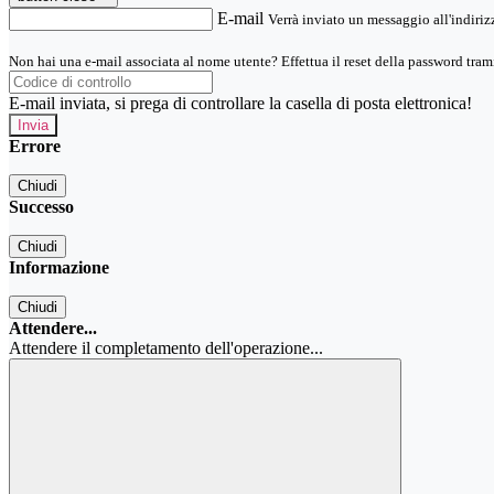
E-mail
Verrà inviato un messaggio all'indirizz
Non hai una e-mail associata al nome utente? Effettua il reset della password tram
E-mail inviata, si prega di controllare la casella di posta elettronica!
Errore
Chiudi
Successo
Chiudi
Informazione
Chiudi
Attendere...
Attendere il completamento dell'operazione...