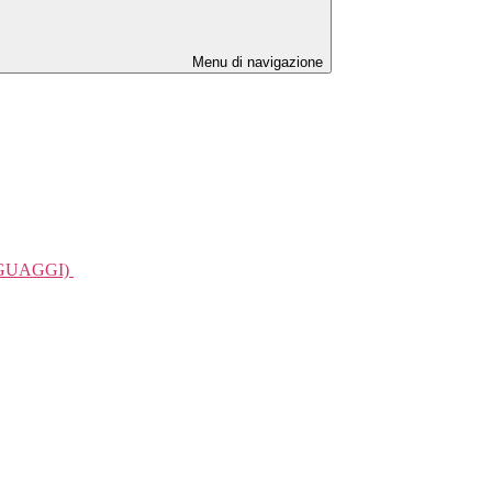
Menu di navigazione
NGUAGGI)