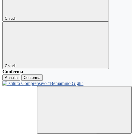
Chiudi
Chiudi
Conferma
Annulla
Conferma