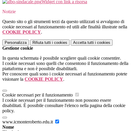
Widget con link a risorsa
Notizie
Questo sito o gli strumenti terzi da questo utilizzati si avvalgono di
cookie necessari al funzionamento ed utili alle finalità illustrate nella
COOKIE POLICY
.
Personalizza
Rifiuta tutti
i cookies
Accetta tutti
i cookies
Gestione cookie
In questa schermata è possibile scegliere quali cookie consentire.
I cookie necessari sono quelli che consentono il funzionamento della
piattaforma e non è possibile disabilitarli.
Per conoscere quali sono i cookie necessari al funzionamento potete
visionare la
COOKIE POLICY
.
Cookie necessari per il funzionamento
I cookie necessari per il funzionamento non possono essere
disabilitati. È possibile consultare l'elenco nella pagina della cookie
policy.
www.icmonteroberto.edu.it
Nome