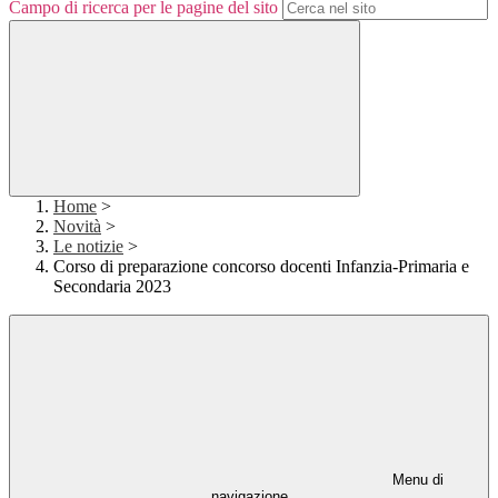
Campo di ricerca per le pagine del sito
Home
>
Novità
>
Le notizie
>
Corso di preparazione concorso docenti Infanzia-Primaria e
Secondaria 2023
Menu di
navigazione