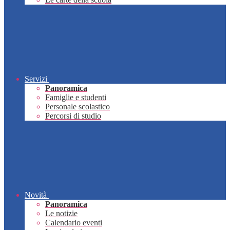
Servizi
Panoramica
Famiglie e studenti
Personale scolastico
Percorsi di studio
Novità
Panoramica
Le notizie
Calendario eventi