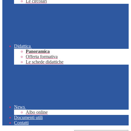
Le circolari
Didattica
Panoramica
Offerta formativa
Le schede didattiche
News
Albo online
Documenti utili
Contatti