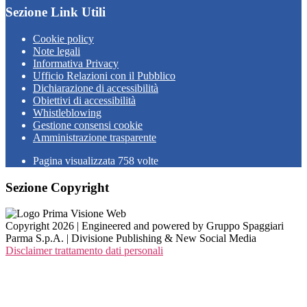
Sezione Link Utili
Cookie policy
Note legali
Informativa Privacy
Ufficio Relazioni con il Pubblico
Dichiarazione di accessibilità
Obiettivi di accessibilità
Whistleblowing
Gestione consensi cookie
Amministrazione trasparente
Pagina visualizzata
758
volte
Sezione Copyright
Copyright 2026 | Engineered and powered by Gruppo Spaggiari
Parma S.p.A. | Divisione Publishing & New Social Media
Disclaimer trattamento dati personali