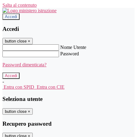
Salta al contenuto
Accedi
Accedi
button close
×
Nome Utente
Password
Password dimenticata?
-
Entra con SPID
Entra con CIE
Seleziona utente
button close
×
Recupero password
button close
×