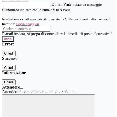
E-mail
Verrà inviato un messaggio
all'indirizzo indicato con le istruzioni necessarie.
Non hai una e-mail associata al nome utente? Effettua il reset della password
tramite la
Login Spaggiari
E-mail inviata, si prega di controllare la casella di posta elettronica!
Errore
Chiudi
Successo
Chiudi
Informazione
Chiudi
Attendere...
Attendere il completamento dell'operazione...