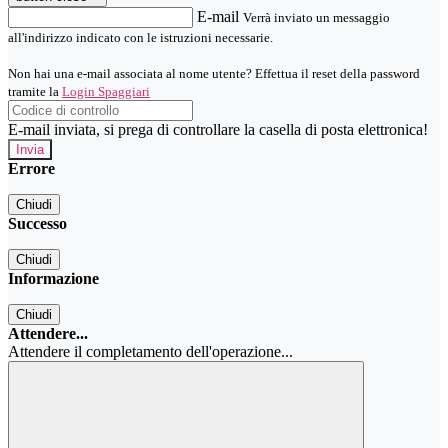
E-mail
Verrà inviato un messaggio
all'indirizzo indicato con le istruzioni necessarie.
Non hai una e-mail associata al nome utente? Effettua il reset della password
tramite la
Login Spaggiari
E-mail inviata, si prega di controllare la casella di posta elettronica!
Errore
Chiudi
Successo
Chiudi
Informazione
Chiudi
Attendere...
Attendere il completamento dell'operazione...