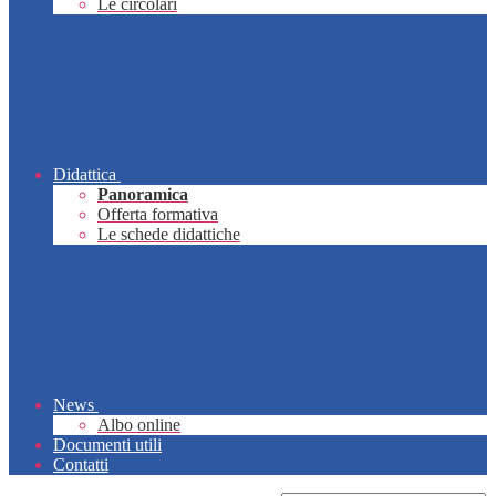
Le circolari
Didattica
Panoramica
Offerta formativa
Le schede didattiche
News
Albo online
Documenti utili
Contatti