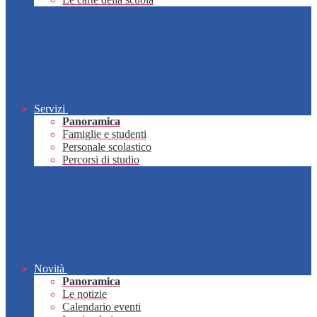
Servizi
Panoramica
Famiglie e studenti
Personale scolastico
Percorsi di studio
Novità
Panoramica
Le notizie
Calendario eventi