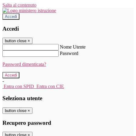
Salta al contenuto
Accedi
Accedi
button close
×
Nome Utente
Password
Password dimenticata?
-
Entra con SPID
Entra con CIE
Seleziona utente
button close
×
Recupero password
button close
×