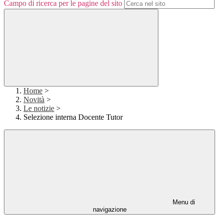
Campo di ricerca per le pagine del sito
Home
>
Novità
>
Le notizie
>
Selezione interna Docente Tutor
Menu di
navigazione