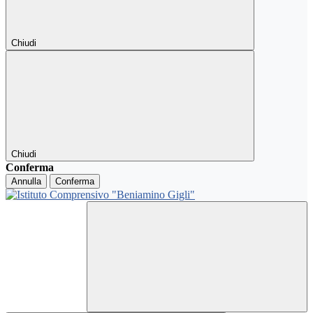
Chiudi
Chiudi
Conferma
Annulla
Conferma