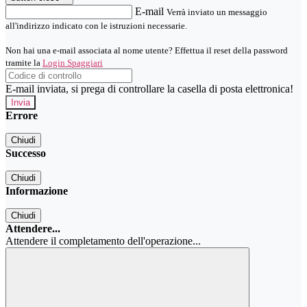
E-mail
Verrà inviato un messaggio
all'indirizzo indicato con le istruzioni necessarie.
Non hai una e-mail associata al nome utente? Effettua il reset della password
tramite la
Login Spaggiari
E-mail inviata, si prega di controllare la casella di posta elettronica!
Errore
Chiudi
Successo
Chiudi
Informazione
Chiudi
Attendere...
Attendere il completamento dell'operazione...