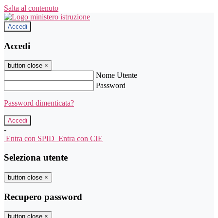
Salta al contenuto
Accedi
Accedi
button close
×
Nome Utente
Password
Password dimenticata?
-
Entra con SPID
Entra con CIE
Seleziona utente
button close
×
Recupero password
button close
×