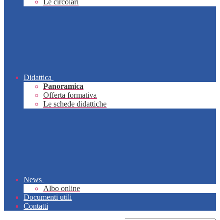
Le circolari
Didattica
Panoramica
Offerta formativa
Le schede didattiche
News
Albo online
Documenti utili
Contatti