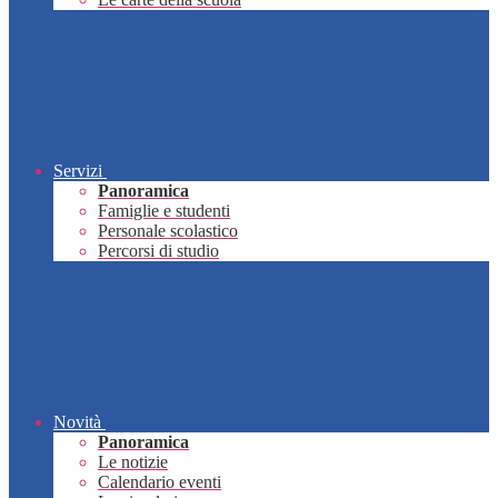
Servizi
Panoramica
Famiglie e studenti
Personale scolastico
Percorsi di studio
Novità
Panoramica
Le notizie
Calendario eventi