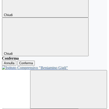
Chiudi
Chiudi
Conferma
Annulla
Conferma