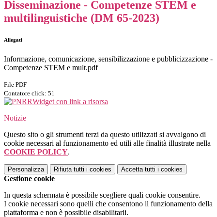
Disseminazione - Competenze STEM e
multilinguistiche (DM 65-2023)
Allegati
Informazione, comunicazione, sensibilizzazione e pubblicizzazione -
Competenze STEM e mult.pdf
File PDF
Contatore click: 51
Widget con link a risorsa
Notizie
Questo sito o gli strumenti terzi da questo utilizzati si avvalgono di
cookie necessari al funzionamento ed utili alle finalità illustrate nella
COOKIE POLICY
.
Personalizza
Rifiuta tutti
i cookies
Accetta tutti
i cookies
Gestione cookie
In questa schermata è possibile scegliere quali cookie consentire.
I cookie necessari sono quelli che consentono il funzionamento della
piattaforma e non è possibile disabilitarli.