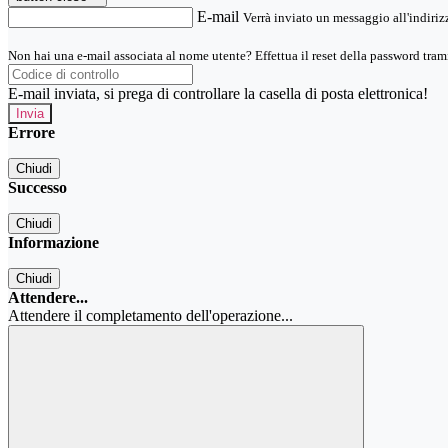
E-mail
Verrà inviato un messaggio all'indirizz
Non hai una e-mail associata al nome utente? Effettua il reset della password tram
E-mail inviata, si prega di controllare la casella di posta elettronica!
Errore
Chiudi
Successo
Chiudi
Informazione
Chiudi
Attendere...
Attendere il completamento dell'operazione...