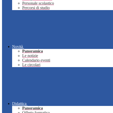
Personale scolastico
Percorsi di studio
Novità
Panoramica
Le notizie
Calendario eventi
Le circolari
Didattica
Panoramica
Offerta formativa