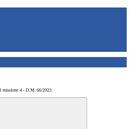
missione 4 - D.M. 66/2023