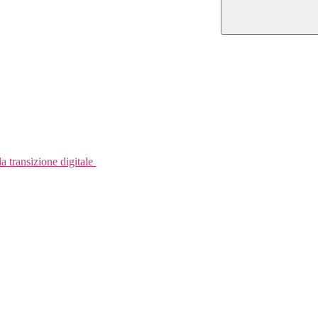
a transizione digitale