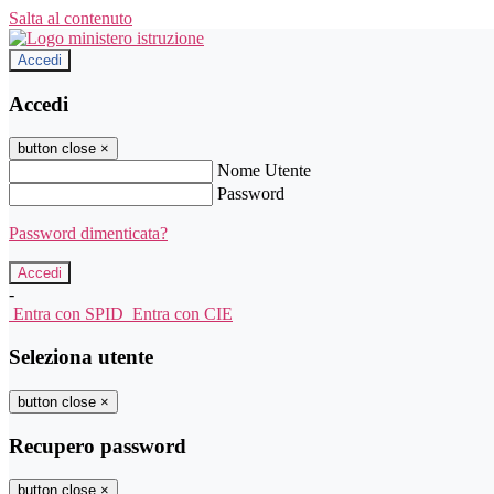
Salta al contenuto
Accedi
Accedi
button close
×
Nome Utente
Password
Password dimenticata?
-
Entra con SPID
Entra con CIE
Seleziona utente
button close
×
Recupero password
button close
×