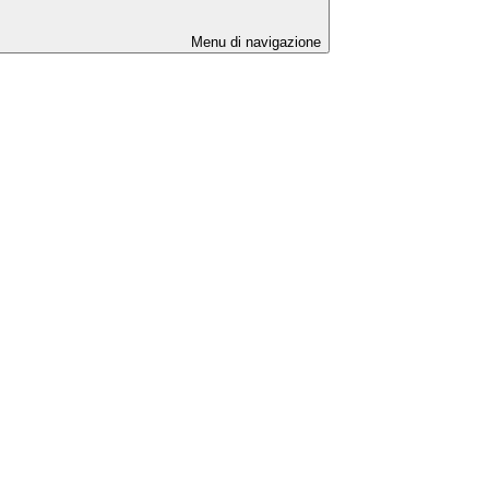
Menu di navigazione