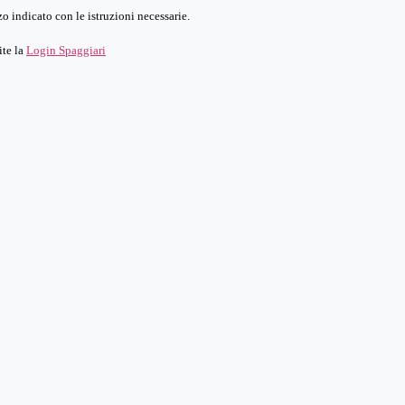
o indicato con le istruzioni necessarie.
ite la
Login Spaggiari