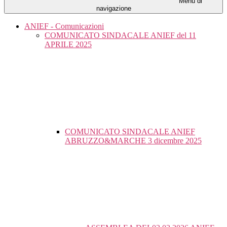
Menu di
navigazione
ANIEF - Comunicazioni
COMUNICATO SINDACALE ANIEF del 11
APRILE 2025
COMUNICATO SINDACALE ANIEF
ABRUZZO&MARCHE 3 dicembre 2025