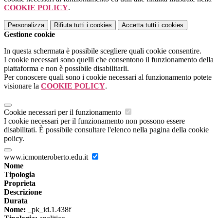
COOKIE POLICY
.
Personalizza
Rifiuta tutti
i cookies
Accetta tutti
i cookies
Gestione cookie
In questa schermata è possibile scegliere quali cookie consentire.
I cookie necessari sono quelli che consentono il funzionamento della
piattaforma e non è possibile disabilitarli.
Per conoscere quali sono i cookie necessari al funzionamento potete
visionare la
COOKIE POLICY
.
Cookie necessari per il funzionamento
I cookie necessari per il funzionamento non possono essere
disabilitati. È possibile consultare l'elenco nella pagina della cookie
policy.
www.icmonteroberto.edu.it
Nome
Tipologia
Proprieta
Descrizione
Durata
Nome:
_pk_id.1.438f