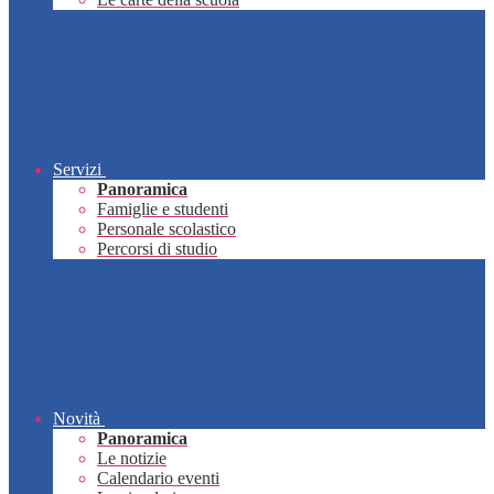
Servizi
Panoramica
Famiglie e studenti
Personale scolastico
Percorsi di studio
Novità
Panoramica
Le notizie
Calendario eventi