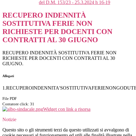
del D.M. 153/23 - 25.3.2024 h 16-19
RECUPERO INDENNITÀ
SOSTITUTIVA FERIE NON
RICHIESTE PER DOCENTI CON
CONTRATTI AL 30 GIUGNO
RECUPERO INDENNITÀ SOSTITUTIVA FERIE NON
RICHIESTE PER DOCENTI CON CONTRATTI AL 30
GIUGNO.
Allegati
1.RECUPEROINDENNITA'SOSTITUTIVAFERIENONGODUTE.
File PDF
Contatore click: 31
Widget con link a risorsa
Notizie
Questo sito o gli strumenti terzi da questo utilizzati si avvalgono di
cookie necessari al funzionamento ed utili alle finalità illustrate nella