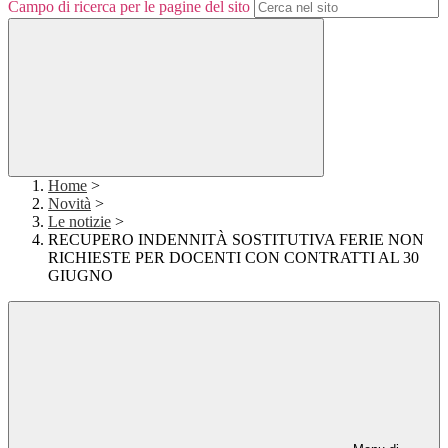
Campo di ricerca per le pagine del sito
Home
>
Novità
>
Le notizie
>
RECUPERO INDENNITÀ SOSTITUTIVA FERIE NON
RICHIESTE PER DOCENTI CON CONTRATTI AL 30
GIUGNO