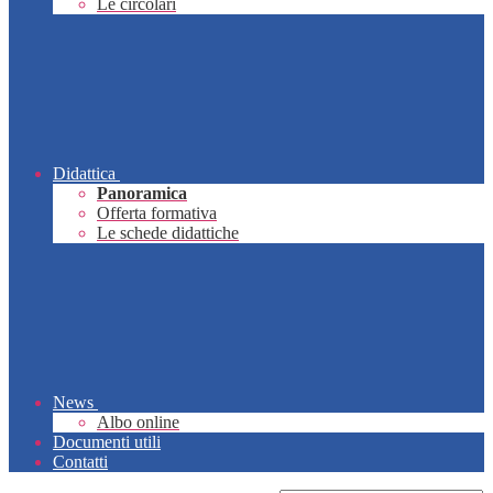
Le circolari
Didattica
Panoramica
Offerta formativa
Le schede didattiche
News
Albo online
Documenti utili
Contatti