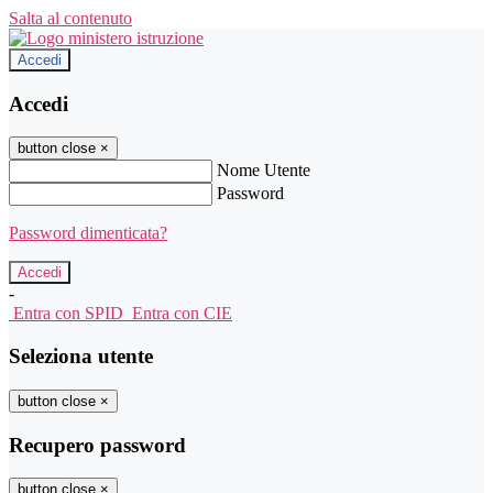
Salta al contenuto
Accedi
Accedi
button close
×
Nome Utente
Password
Password dimenticata?
-
Entra con SPID
Entra con CIE
Seleziona utente
button close
×
Recupero password
button close
×