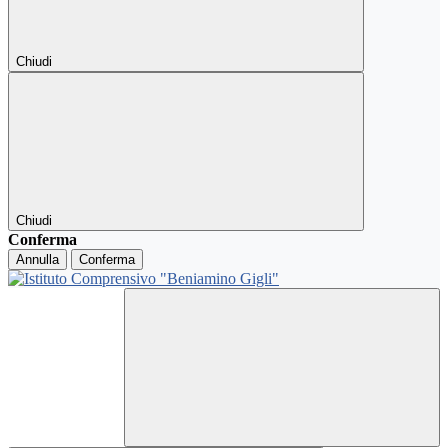
Chiudi
Chiudi
Conferma
Annulla
Conferma