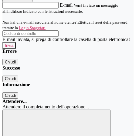
E-mail
Verrà inviato un messaggio
all'indirizzo indicato con le istruzioni necessarie.
Non hai una e-mail associata al nome utente? Effettua il reset della password
tramite la
Login Spaggiari
E-mail inviata, si prega di controllare la casella di posta elettronica!
Errore
Chiudi
Successo
Chiudi
Informazione
Chiudi
Attendere...
Attendere il completamento dell'operazione...