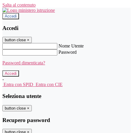
Salta al contenuto
Accedi
Accedi
button close
×
Nome Utente
Password
Password dimenticata?
-
Entra con SPID
Entra con CIE
Seleziona utente
button close
×
Recupero password
button close
×