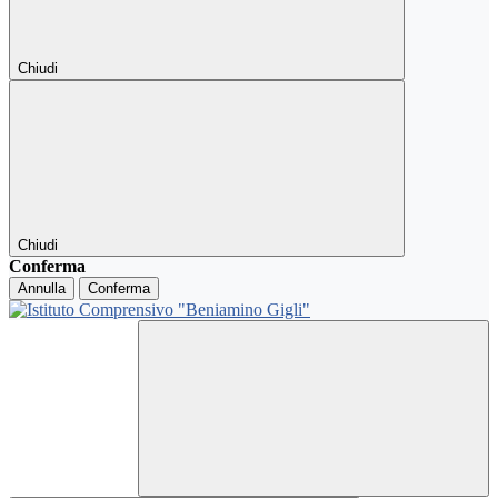
Chiudi
Chiudi
Conferma
Annulla
Conferma