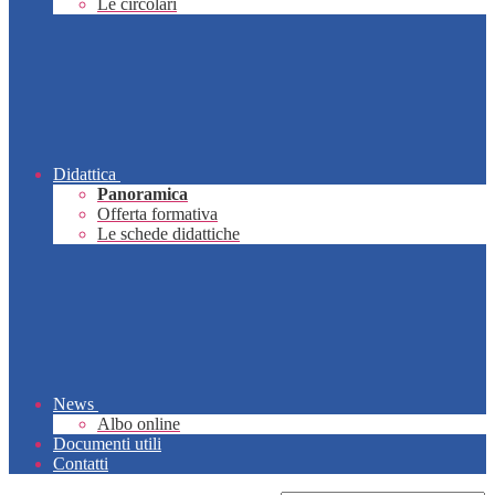
Le circolari
Didattica
Panoramica
Offerta formativa
Le schede didattiche
News
Albo online
Documenti utili
Contatti