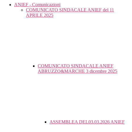
ANIEF - Comunicazioni
COMUNICATO SINDACALE ANIEF del 11
APRILE 2025
COMUNICATO SINDACALE ANIEF
ABRUZZO&MARCHE 3 dicembre 2025
ASSEMBLEA DEL03.03.2026 ANIEF