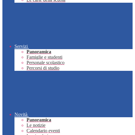
Servizi
Panoramica
Famiglie e studenti
Personale scolastico
Percorsi di studio
Novità
Panoramica
Le notizie
Calendario eventi