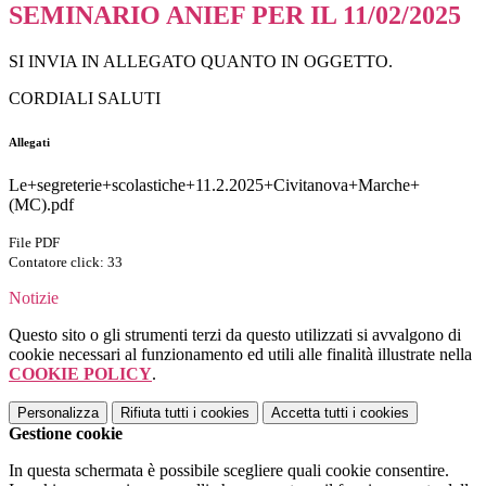
SEMINARIO ANIEF PER IL 11/02/2025
SI INVIA IN ALLEGATO QUANTO IN OGGETTO.
CORDIALI SALUTI
Allegati
Le+segreterie+scolastiche+11.2.2025+Civitanova+Marche+
(MC).pdf
File PDF
Contatore click: 33
Notizie
Questo sito o gli strumenti terzi da questo utilizzati si avvalgono di
cookie necessari al funzionamento ed utili alle finalità illustrate nella
COOKIE POLICY
.
Personalizza
Rifiuta tutti
i cookies
Accetta tutti
i cookies
Gestione cookie
In questa schermata è possibile scegliere quali cookie consentire.