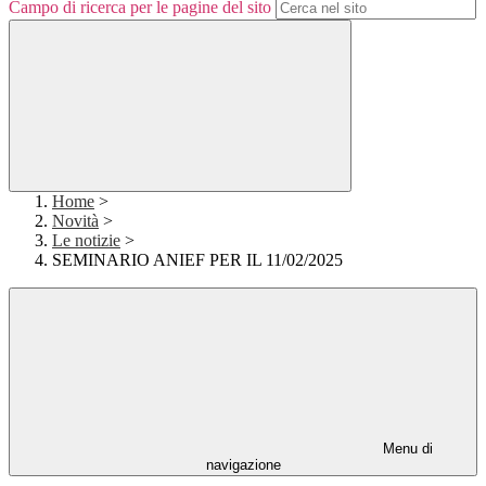
Campo di ricerca per le pagine del sito
Home
>
Novità
>
Le notizie
>
SEMINARIO ANIEF PER IL 11/02/2025
Menu di
navigazione