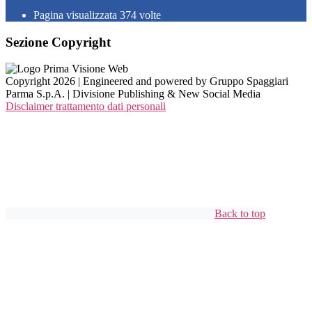
Pagina visualizzata
374
volte
Sezione Copyright
Copyright 2026 | Engineered and powered by Gruppo Spaggiari
Parma S.p.A. | Divisione Publishing & New Social Media
Disclaimer trattamento dati personali
Back to top