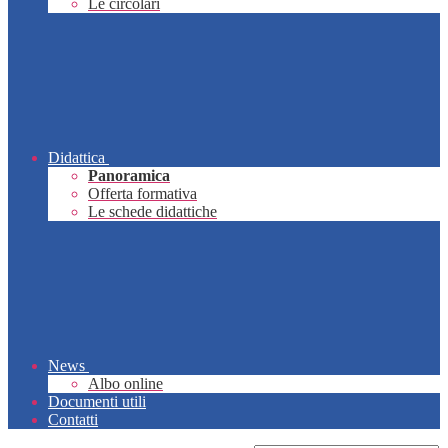
Le circolari
Didattica
Panoramica
Offerta formativa
Le schede didattiche
News
Albo online
Documenti utili
Contatti