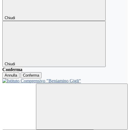
Chiudi
Chiudi
Conferma
Annulla
Conferma