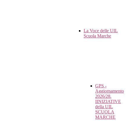
La Voce delle UIL
Scuola Marche
GPS -
Aggiornamento
2026/28.
IINIZIATIVE
della UIL
SCUOLA
MARCHE