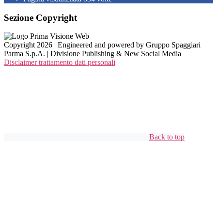
Sezione Copyright
Copyright 2026 | Engineered and powered by Gruppo Spaggiari
Parma S.p.A. | Divisione Publishing & New Social Media
Disclaimer trattamento dati personali
Back to top