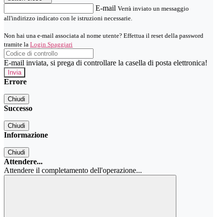
E-mail
Verrà inviato un messaggio
all'indirizzo indicato con le istruzioni necessarie.
Non hai una e-mail associata al nome utente? Effettua il reset della password
tramite la
Login Spaggiari
E-mail inviata, si prega di controllare la casella di posta elettronica!
Errore
Chiudi
Successo
Chiudi
Informazione
Chiudi
Attendere...
Attendere il completamento dell'operazione...