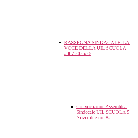
RASSEGNA SINDACALE: LA
VOCE DELLA UIL SCUOLA
#007 2025/26
Convocazione Assemblea
Sindacale UIL SCUOLA 5
Novembre ore 8-11