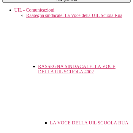
UIL - Comunicazioni
Rassegna sindacale: La Voce della UIL Scuola Rua
RASSEGNA SINDACALE: LA VOCE
DELLA UIL SCUOLA #002
LA VOCE DELLA UIL SCUOLA RUA