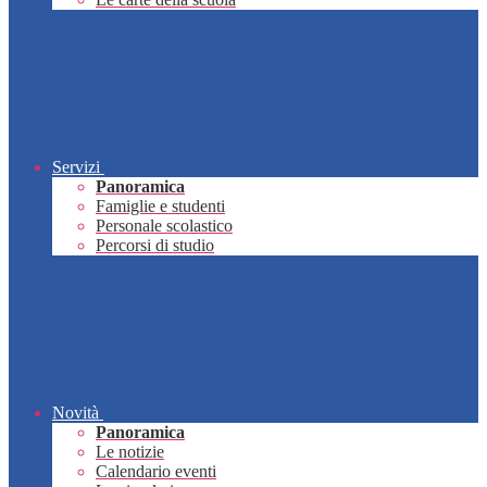
Servizi
Panoramica
Famiglie e studenti
Personale scolastico
Percorsi di studio
Novità
Panoramica
Le notizie
Calendario eventi