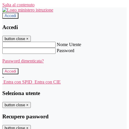
Salta al contenuto
Accedi
Accedi
button close
×
Nome Utente
Password
Password dimenticata?
-
Entra con SPID
Entra con CIE
Seleziona utente
button close
×
Recupero password
button close
×