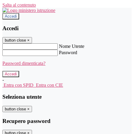
Salta al contenuto
Accedi
Accedi
button close
×
Nome Utente
Password
Password dimenticata?
-
Entra con SPID
Entra con CIE
Seleziona utente
button close
×
Recupero password
button close
×