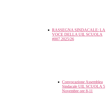
RASSEGNA SINDACALE: LA
VOCE DELLA UIL SCUOLA
#007 2025/26
Convocazione Assemblea
Sindacale UIL SCUOLA 5
Novembre ore 8-11