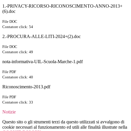
1.-PRIVACY-RICORSO-RICONOSCIMENTO-ANNO-2013+
(6).doc
File DOC
Contatore click: 54
2.-PROCURA-ALLE-LITI-2024+(2).doc
File DOC
Contatore click: 49
nota-informativa-UIL-Scuola-Marche-1.pdf
File PDF
Contatore click: 40
Riconoscimento-2013.pdf
File PDF
Contatore click: 33
Notizie
Questo sito o gli strumenti terzi da questo utilizzati si avvalgono di
cookie necessari al funzionamento ed utili alle finalità illustrate nella