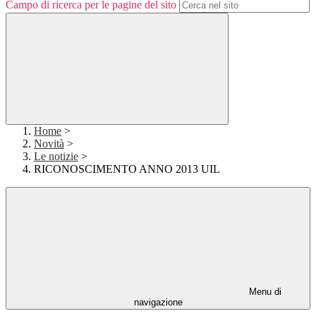
Campo di ricerca per le pagine del sito
Home
>
Novità
>
Le notizie
>
RICONOSCIMENTO ANNO 2013 UIL
Menu di
navigazione