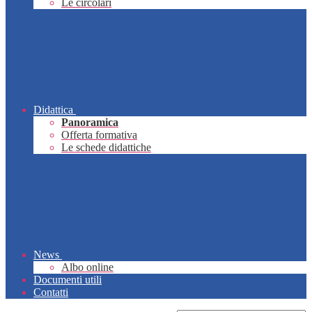
Le circolari
Didattica
Panoramica
Offerta formativa
Le schede didattiche
News
Albo online
Documenti utili
Contatti