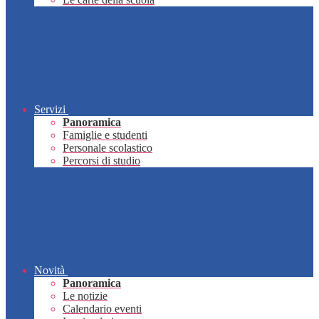
Servizi
Panoramica
Famiglie e studenti
Personale scolastico
Percorsi di studio
Novità
Panoramica
Le notizie
Calendario eventi