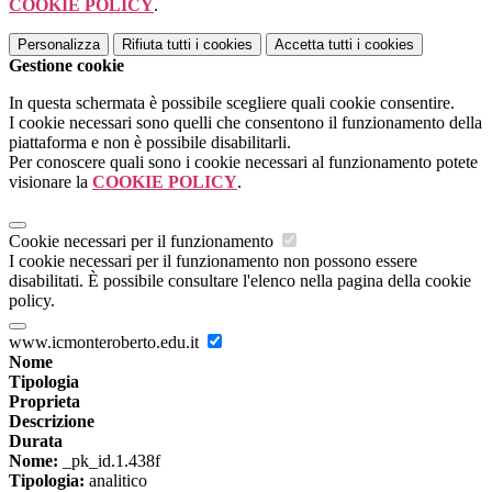
COOKIE POLICY
.
Personalizza
Rifiuta tutti
i cookies
Accetta tutti
i cookies
Gestione cookie
In questa schermata è possibile scegliere quali cookie consentire.
I cookie necessari sono quelli che consentono il funzionamento della
piattaforma e non è possibile disabilitarli.
Per conoscere quali sono i cookie necessari al funzionamento potete
visionare la
COOKIE POLICY
.
Cookie necessari per il funzionamento
I cookie necessari per il funzionamento non possono essere
disabilitati. È possibile consultare l'elenco nella pagina della cookie
policy.
www.icmonteroberto.edu.it
Nome
Tipologia
Proprieta
Descrizione
Durata
Nome:
_pk_id.1.438f
Tipologia:
analitico