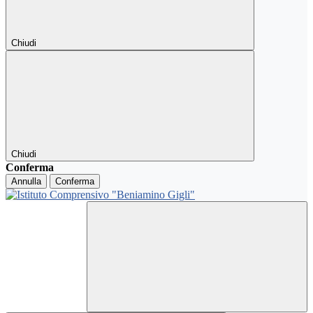
Chiudi
Chiudi
Conferma
Annulla
Conferma