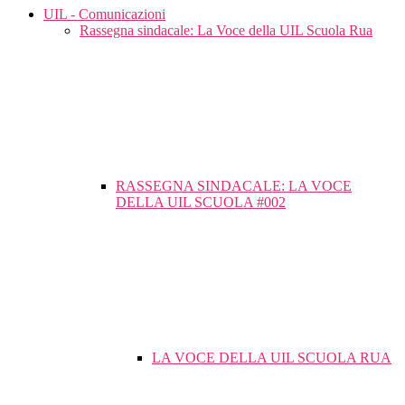
UIL - Comunicazioni
Rassegna sindacale: La Voce della UIL Scuola Rua
RASSEGNA SINDACALE: LA VOCE
DELLA UIL SCUOLA #002
LA VOCE DELLA UIL SCUOLA RUA