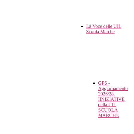
La Voce delle UIL
Scuola Marche
GPS -
Aggiornamento
2026/28.
IINIZIATIVE
della UIL
SCUOLA
MARCHE