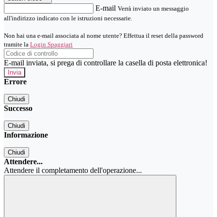
E-mail
Verrà inviato un messaggio
all'indirizzo indicato con le istruzioni necessarie.
Non hai una e-mail associata al nome utente? Effettua il reset della password
tramite la
Login Spaggiari
E-mail inviata, si prega di controllare la casella di posta elettronica!
Errore
Chiudi
Successo
Chiudi
Informazione
Chiudi
Attendere...
Attendere il completamento dell'operazione...