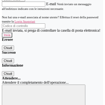
E-mail
Verrà inviato un messaggio
all'indirizzo indicato con le istruzioni necessarie.
Non hai una e-mail associata al nome utente? Effettua il reset della password
tramite la
Login Spaggiari
E-mail inviata, si prega di controllare la casella di posta elettronica!
Errore
Chiudi
Successo
Chiudi
Informazione
Chiudi
Attendere...
Attendere il completamento dell'operazione...