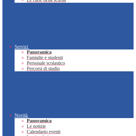
Servizi
Panoramica
Famiglie e studenti
Personale scolastico
Percorsi di studio
Novità
Panoramica
Le notizie
Calendario eventi