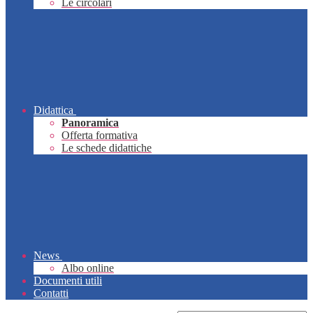
Le circolari
Didattica
Panoramica
Offerta formativa
Le schede didattiche
News
Albo online
Documenti utili
Contatti