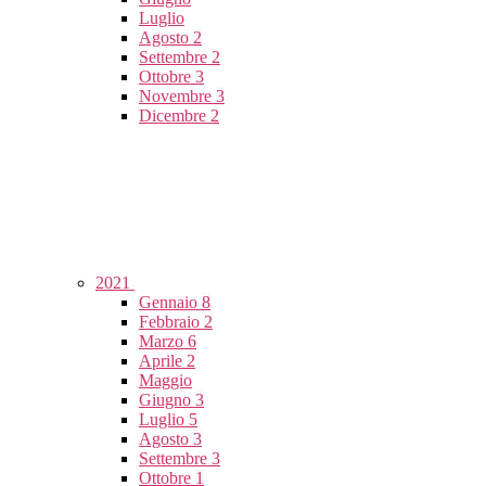
Luglio
Agosto
2
Settembre
2
Ottobre
3
Novembre
3
Dicembre
2
2021
Gennaio
8
Febbraio
2
Marzo
6
Aprile
2
Maggio
Giugno
3
Luglio
5
Agosto
3
Settembre
3
Ottobre
1