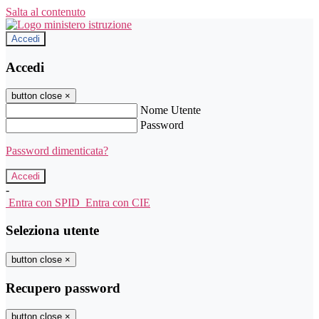
Salta al contenuto
Accedi
Accedi
button close
×
Nome Utente
Password
Password dimenticata?
-
Entra con SPID
Entra con CIE
Seleziona utente
button close
×
Recupero password
button close
×