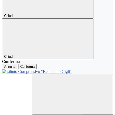
Chiudi
Chiudi
Conferma
Annulla
Conferma