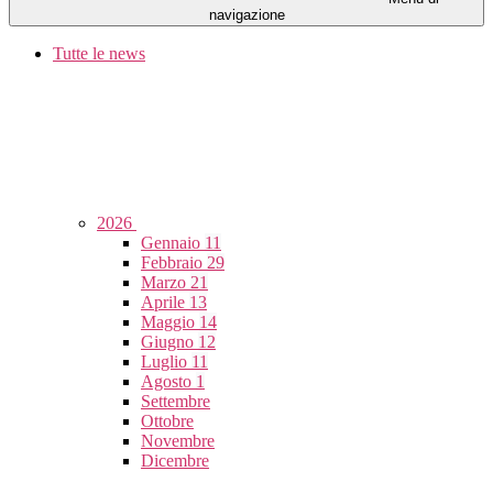
navigazione
Tutte le news
2026
Gennaio
11
Febbraio
29
Marzo
21
Aprile
13
Maggio
14
Giugno
12
Luglio
11
Agosto
1
Settembre
Ottobre
Novembre
Dicembre