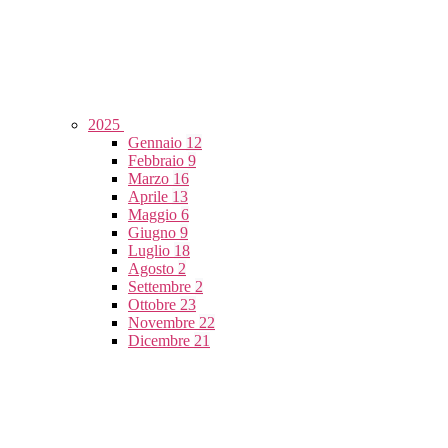
2025
Gennaio
12
Febbraio
9
Marzo
16
Aprile
13
Maggio
6
Giugno
9
Luglio
18
Agosto
2
Settembre
2
Ottobre
23
Novembre
22
Dicembre
21