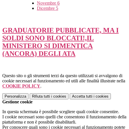
Novembre
6
Dicembre
5
GRADUATORIE PUBBLICATE, MA I
SOLDI SONO BLOCCATI!,IL
MINISTERO SI DIMENTICA
(ANCORA) DEGLI ATA
Questo sito o gli strumenti terzi da questo utilizzati si avvalgono di
cookie necessari al funzionamento ed utili alle finalità illustrate nella
COOKIE POLICY
.
Personalizza
Rifiuta tutti
i cookies
Accetta tutti
i cookies
Gestione cookie
In questa schermata è possibile scegliere quali cookie consentire.
I cookie necessari sono quelli che consentono il funzionamento della
piattaforma e non è possibile disabilitarli.
Per conoscere quali sono i cookie necessari al funzionamento potete