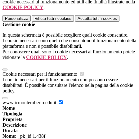
cookie necessari al funzionamento ed utili alle finalità illustrate nella
COOKIE POLICY
.
Personalizza
Rifiuta tutti
i cookies
Accetta tutti
i cookies
Gestione cookie
In questa schermata è possibile scegliere quali cookie consentire.
I cookie necessari sono quelli che consentono il funzionamento della
piattaforma e non è possibile disabilitarli.
Per conoscere quali sono i cookie necessari al funzionamento potete
visionare la
COOKIE POLICY
.
Cookie necessari per il funzionamento
I cookie necessari per il funzionamento non possono essere
disabilitati. È possibile consultare l'elenco nella pagina della cookie
policy.
www.icmonteroberto.edu.it
Nome
Tipologia
Proprieta
Descrizione
Durata
Nome:
_pk_id.1.438f