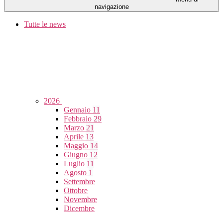
navigazione
Tutte le news
2026
Gennaio
11
Febbraio
29
Marzo
21
Aprile
13
Maggio
14
Giugno
12
Luglio
11
Agosto
1
Settembre
Ottobre
Novembre
Dicembre