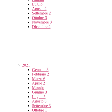
Luglio
Agosto
2
Settembre
2
Ottobre
3
Novembre
3
Dicembre
2
2021
Gennaio
8
Febbraio
2
Marzo
6
Aprile
2
Maggio
Giugno
3
Luglio
5
Agosto
3
Settembre
3
Ottobre
1