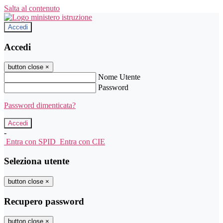
Salta al contenuto
Accedi
Accedi
button close
×
Nome Utente
Password
Password dimenticata?
-
Entra con SPID
Entra con CIE
Seleziona utente
button close
×
Recupero password
button close
×