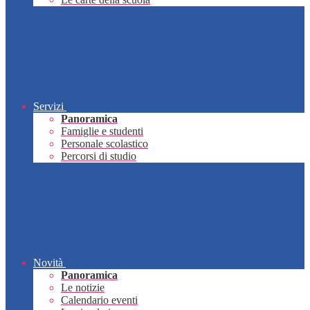
Servizi
Panoramica
Famiglie e studenti
Personale scolastico
Percorsi di studio
Novità
Panoramica
Le notizie
Calendario eventi