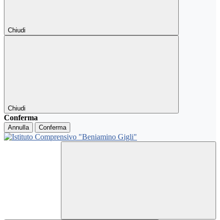
Chiudi
Chiudi
Conferma
Annulla
Conferma