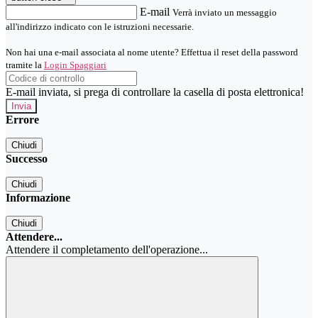
E-mail
Verrà inviato un messaggio
all'indirizzo indicato con le istruzioni necessarie.
Non hai una e-mail associata al nome utente? Effettua il reset della password
tramite la
Login Spaggiari
E-mail inviata, si prega di controllare la casella di posta elettronica!
Errore
Chiudi
Successo
Chiudi
Informazione
Chiudi
Attendere...
Attendere il completamento dell'operazione...