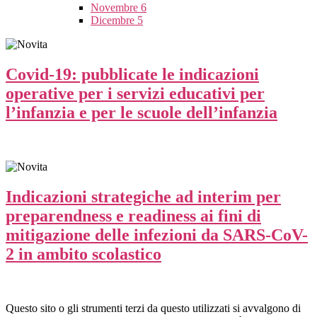
Novembre
6
Dicembre
5
Covid-19: pubblicate le indicazioni
operative per i servizi educativi per
l’infanzia e per le scuole dell’infanzia
Indicazioni strategiche ad interim per
preparendness e readiness ai fini di
mitigazione delle infezioni da SARS-CoV-
2 in ambito scolastico
Questo sito o gli strumenti terzi da questo utilizzati si avvalgono di