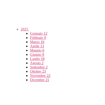
2025
Gennaio
12
Febbraio
9
Marzo
16
Aprile
13
Maggio
6
Giugno
9
Luglio
18
Agosto
2
Settembre
2
Ottobre
23
Novembre
22
Dicembre
21