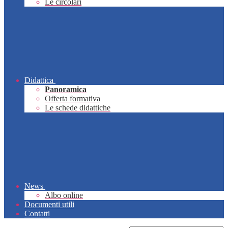
Le circolari
Didattica
Panoramica
Offerta formativa
Le schede didattiche
News
Albo online
Documenti utili
Contatti