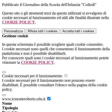
Pubblicato il Giornalino della Scuola dell'Infanzia "Collodi"
Questo sito o gli strumenti terzi da questo utilizzati si avvalgono di
cookie necessari al funzionamento ed utili alle finalità illustrate nella
COOKIE POLICY
.
Personalizza
Rifiuta tutti
i cookies
Accetta tutti
i cookies
Gestione cookie
In questa schermata è possibile scegliere quali cookie consentire.
I cookie necessari sono quelli che consentono il funzionamento della
piattaforma e non è possibile disabilitarli.
Per conoscere quali sono i cookie necessari al funzionamento potete
visionare la
COOKIE POLICY
.
Cookie necessari per il funzionamento
I cookie necessari per il funzionamento non possono essere
disabilitati. È possibile consultare l'elenco nella pagina della cookie
policy.
www.icmonteroberto.edu.it
Nome
Tipologia