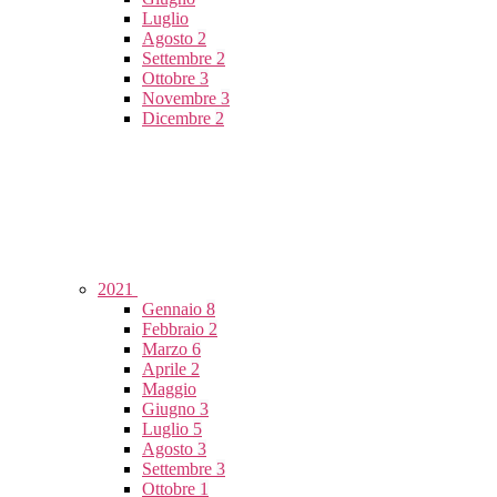
Luglio
Agosto
2
Settembre
2
Ottobre
3
Novembre
3
Dicembre
2
2021
Gennaio
8
Febbraio
2
Marzo
6
Aprile
2
Maggio
Giugno
3
Luglio
5
Agosto
3
Settembre
3
Ottobre
1