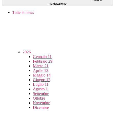
navigazione
Tutte le news
2026
Gennaio
11
Febbraio
29
Marzo
21
Aprile
13
Maggio
14
Giugno
12
Luglio
11
Agosto
1
Settembre
Ottobre
Novembre
Dicembre