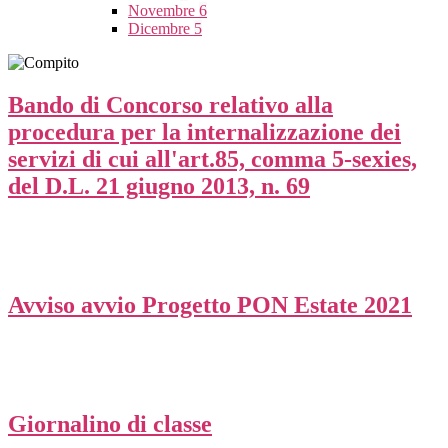
Novembre
6
Dicembre
5
Bando di Concorso relativo alla
procedura per la internalizzazione dei
servizi di cui all'art.85, comma 5-sexies,
del D.L. 21 giugno 2013, n. 69
Avviso avvio Progetto PON Estate 2021
Giornalino di classe