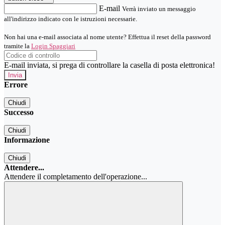
E-mail
Verrà inviato un messaggio
all'indirizzo indicato con le istruzioni necessarie.
Non hai una e-mail associata al nome utente? Effettua il reset della password
tramite la
Login Spaggiari
E-mail inviata, si prega di controllare la casella di posta elettronica!
Errore
Chiudi
Successo
Chiudi
Informazione
Chiudi
Attendere...
Attendere il completamento dell'operazione...