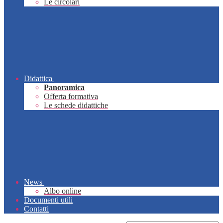
Le circolari
Didattica
Panoramica
Offerta formativa
Le schede didattiche
News
Albo online
Documenti utili
Contatti