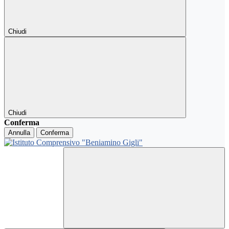
Chiudi
Chiudi
Conferma
Annulla
Conferma