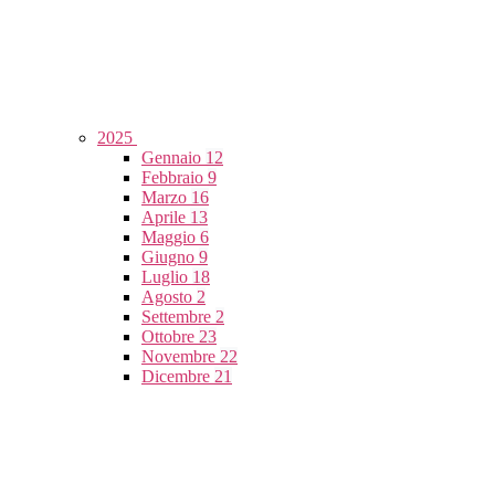
2025
Gennaio
12
Febbraio
9
Marzo
16
Aprile
13
Maggio
6
Giugno
9
Luglio
18
Agosto
2
Settembre
2
Ottobre
23
Novembre
22
Dicembre
21