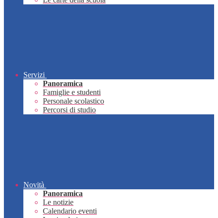
Servizi
Panoramica
Famiglie e studenti
Personale scolastico
Percorsi di studio
Novità
Panoramica
Le notizie
Calendario eventi