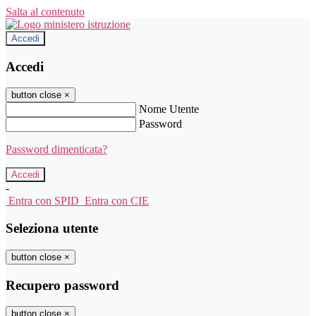
Salta al contenuto
Accedi
Accedi
button close
×
Nome Utente
Password
Password dimenticata?
-
Entra con SPID
Entra con CIE
Seleziona utente
button close
×
Recupero password
button close
×