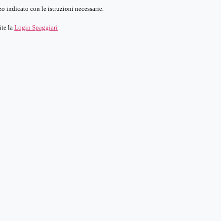
o indicato con le istruzioni necessarie.
ite la
Login Spaggiari