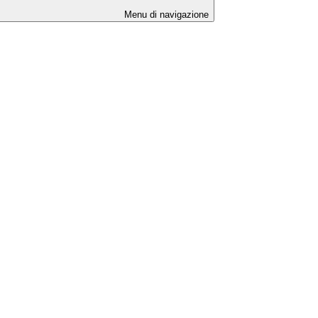
Menu di navigazione