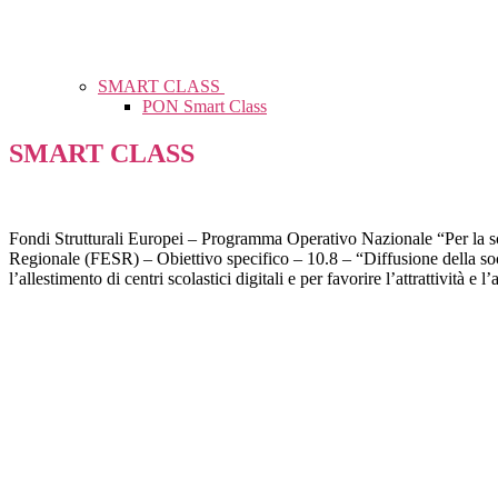
SMART CLASS
PON Smart Class
SMART CLASS
Fondi Strutturali Europei – Programma Operativo Nazionale “Per la s
Regionale (FESR) – Obiettivo specifico – 10.8 – “Diffusione della soc
l’allestimento di centri scolastici digitali e per favorire l’attrattività 