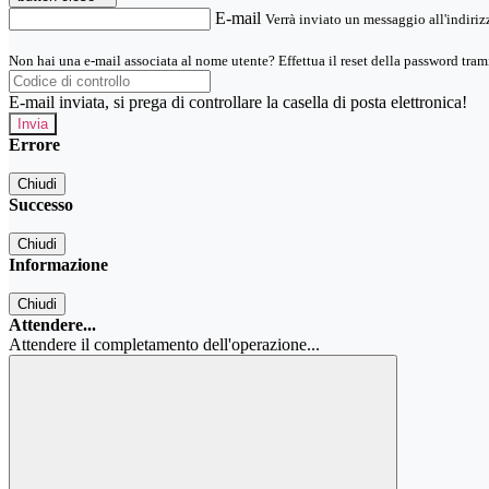
E-mail
Verrà inviato un messaggio all'indirizz
Non hai una e-mail associata al nome utente? Effettua il reset della password tram
E-mail inviata, si prega di controllare la casella di posta elettronica!
Errore
Chiudi
Successo
Chiudi
Informazione
Chiudi
Attendere...
Attendere il completamento dell'operazione...