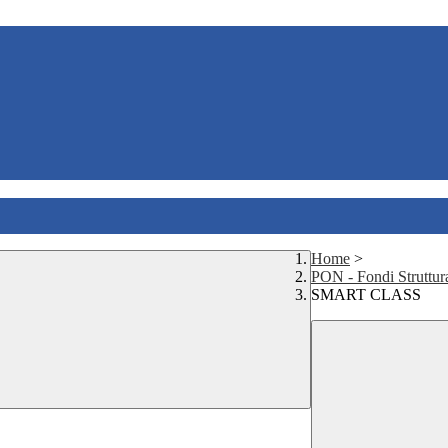
Home
>
PON - Fondi Struttur
SMART CLASS