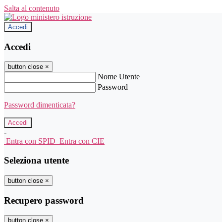
Salta al contenuto
Accedi
Accedi
button close
×
Nome Utente
Password
Password dimenticata?
-
Entra con SPID
Entra con CIE
Seleziona utente
button close
×
Recupero password
button close
×