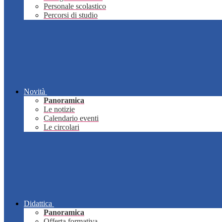
Personale scolastico
Percorsi di studio
Novità
Panoramica
Le notizie
Calendario eventi
Le circolari
Didattica
Panoramica
Offerta formativa