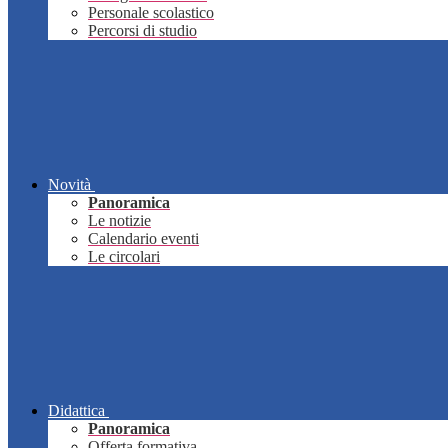
Personale scolastico
Percorsi di studio
Novità
Panoramica
Le notizie
Calendario eventi
Le circolari
Didattica
Panoramica
Offerta formativa