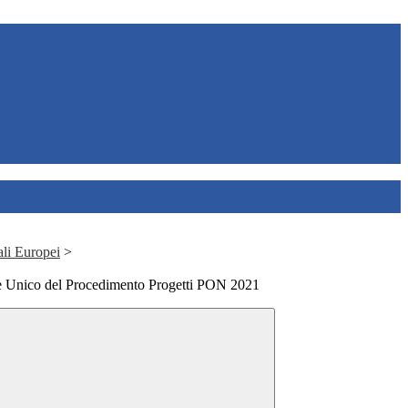
ali Europei
>
 Unico del Procedimento Progetti PON 2021