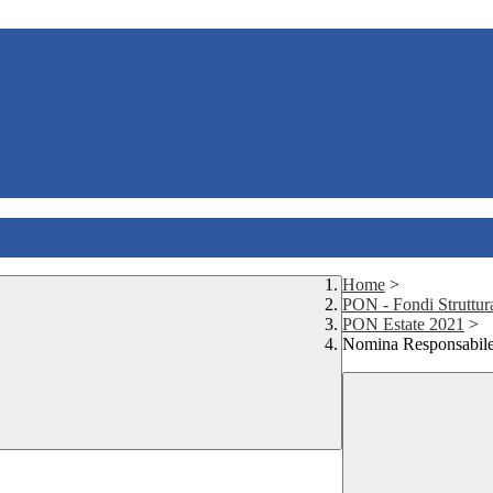
Home
>
PON - Fondi Struttur
PON Estate 2021
>
Nomina Responsabile