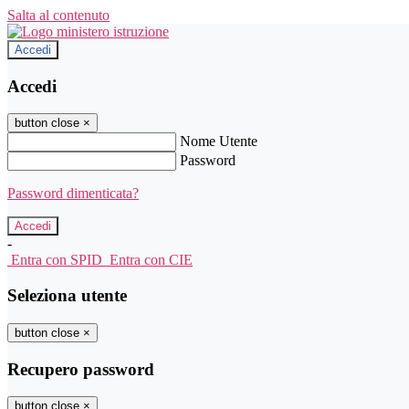
Salta al contenuto
Accedi
Accedi
button close
×
Nome Utente
Password
Password dimenticata?
-
Entra con SPID
Entra con CIE
Seleziona utente
button close
×
Recupero password
button close
×