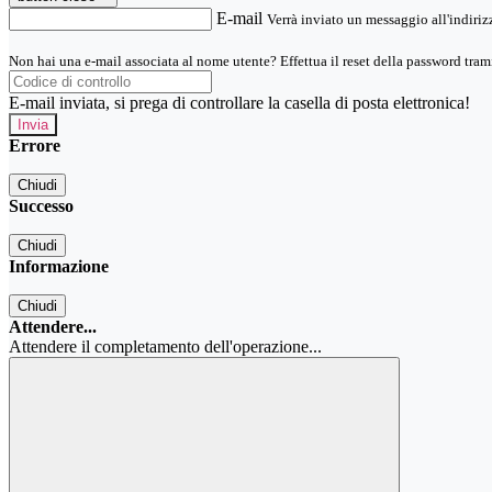
E-mail
Verrà inviato un messaggio all'indirizz
Non hai una e-mail associata al nome utente? Effettua il reset della password tram
E-mail inviata, si prega di controllare la casella di posta elettronica!
Errore
Chiudi
Successo
Chiudi
Informazione
Chiudi
Attendere...
Attendere il completamento dell'operazione...