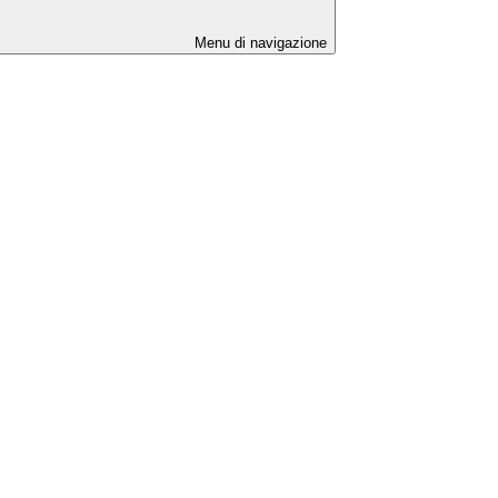
Menu di navigazione