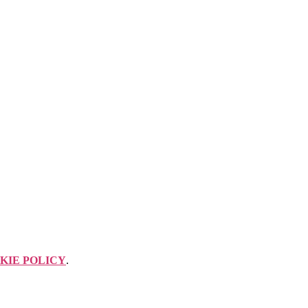
KIE POLICY
.