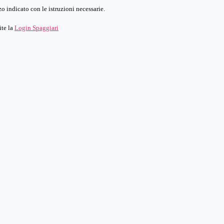
o indicato con le istruzioni necessarie.
ite la
Login Spaggiari