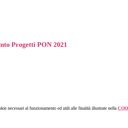
nto Progetti PON 2021
kie necessari al funzionamento ed utili alle finalità illustrate nella
COO