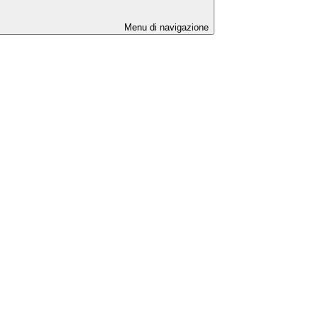
Menu di navigazione