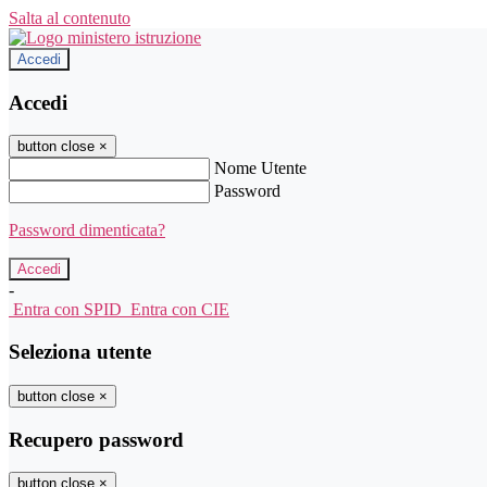
Salta al contenuto
Accedi
Accedi
button close
×
Nome Utente
Password
Password dimenticata?
-
Entra con SPID
Entra con CIE
Seleziona utente
button close
×
Recupero password
button close
×