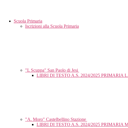
Scuola Primaria
Iscrizioni alla Scuola Primaria
"L Scuppa" San Paolo di Jesi
LIBRI DI TESTO A.S. 2024/2025 PRIMARIA 
"A. Moro" Castelbellino Stazione
LIBRI DI TESTO A.S. 2024/2025 PRIMARIA