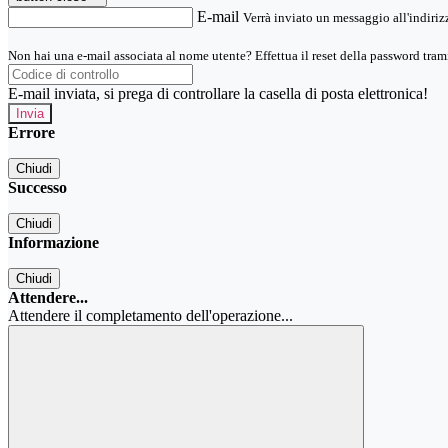
E-mail
Verrà inviato un messaggio all'indirizz
Non hai una e-mail associata al nome utente? Effettua il reset della password tram
E-mail inviata, si prega di controllare la casella di posta elettronica!
Errore
Chiudi
Successo
Chiudi
Informazione
Chiudi
Attendere...
Attendere il completamento dell'operazione...