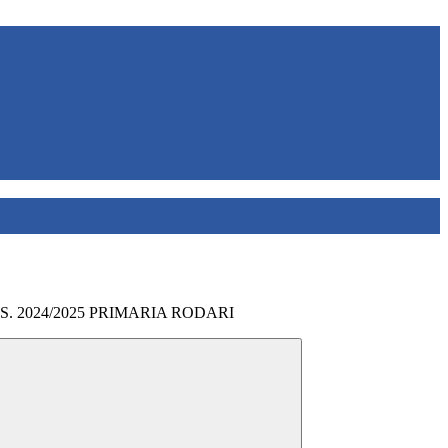
.S. 2024/2025 PRIMARIA RODARI