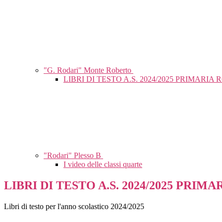
"G. Rodari" Monte Roberto
LIBRI DI TESTO A.S. 2024/2025 PRIMARIA
"Rodari" Plesso B
I video delle classi quarte
LIBRI DI TESTO A.S. 2024/2025 PRIM
Libri di testo per l'anno scolastico 2024/2025