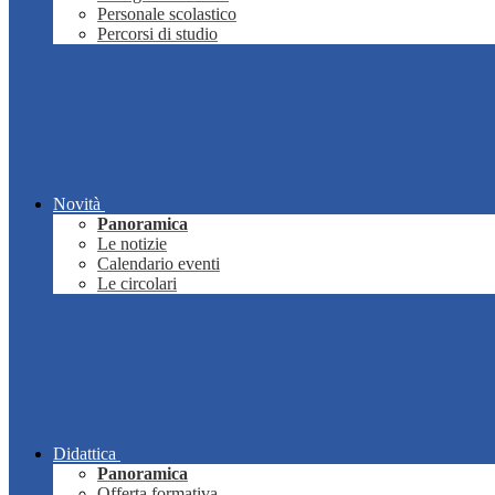
Personale scolastico
Percorsi di studio
Novità
Panoramica
Le notizie
Calendario eventi
Le circolari
Didattica
Panoramica
Offerta formativa