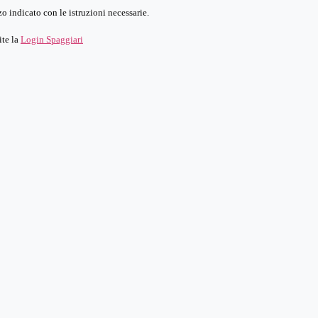
o indicato con le istruzioni necessarie.
ite la
Login Spaggiari