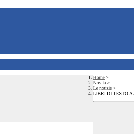
Home
>
Novità
>
Le notizie
>
LIBRI DI TESTO A