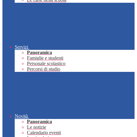
Servizi
Panoramica
Famiglie e studenti
Personale scolastico
Percorsi di studio
Novità
Panoramica
Le notizie
Calendario eventi