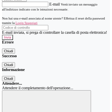
E-mail
Verrà inviato un messaggio
all'indirizzo indicato con le istruzioni necessarie.
Non hai una e-mail associata al nome utente? Effettua il reset della password
tramite la
Login Spaggiari
E-mail inviata, si prega di controllare la casella di posta elettronica!
Errore
Chiudi
Successo
Chiudi
Informazione
Chiudi
Attendere...
Attendere il completamento dell'operazione...