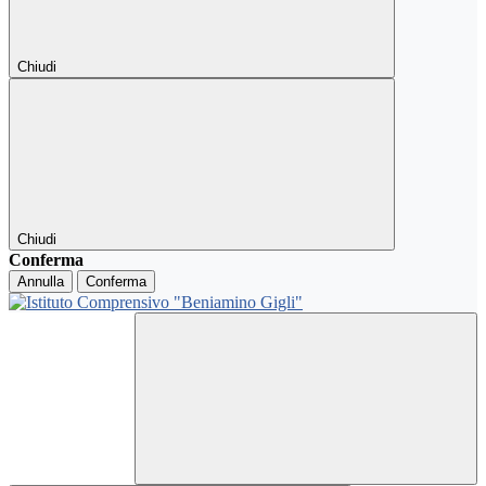
Chiudi
Chiudi
Conferma
Annulla
Conferma