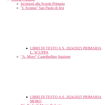
Iscrizioni alla Scuola Primaria
"L Scuppa" San Paolo di Jesi
LIBRI DI TESTO A.S. 2024/2025 PRIMARIA
L. SCUPPA
"A. Moro" Castelbellino Stazione
LIBRI DI TESTO A.S. 2024/2025 PRIMARIA
MORO