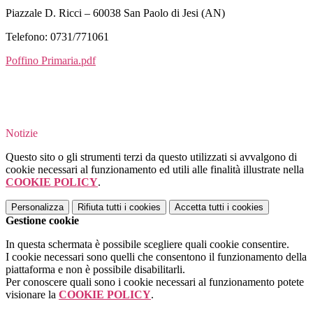
Piazzale D. Ricci – 60038 San Paolo di Jesi (AN)
Telefono: 0731/771061
Poffino Primaria.pdf
Notizie
Questo sito o gli strumenti terzi da questo utilizzati si avvalgono di
cookie necessari al funzionamento ed utili alle finalità illustrate nella
COOKIE POLICY
.
Personalizza
Rifiuta tutti
i cookies
Accetta tutti
i cookies
Gestione cookie
In questa schermata è possibile scegliere quali cookie consentire.
I cookie necessari sono quelli che consentono il funzionamento della
piattaforma e non è possibile disabilitarli.
Per conoscere quali sono i cookie necessari al funzionamento potete
visionare la
COOKIE POLICY
.