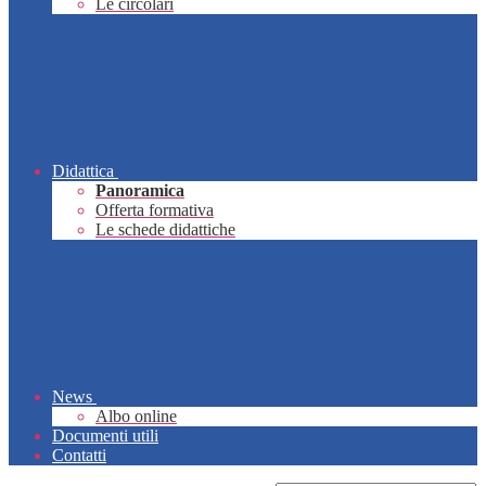
Le circolari
Didattica
Panoramica
Offerta formativa
Le schede didattiche
News
Albo online
Documenti utili
Contatti