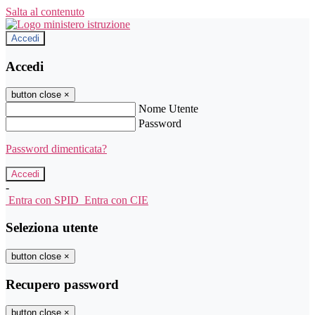
Salta al contenuto
Accedi
Accedi
button close
×
Nome Utente
Password
Password dimenticata?
-
Entra con SPID
Entra con CIE
Seleziona utente
button close
×
Recupero password
button close
×