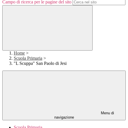
Campo di ricerca per le pagine del sito
Home
>
Scuola Primaria
>
"L Scuppa" San Paolo di Jesi
Menu di
navigazione
Scuola Primaria